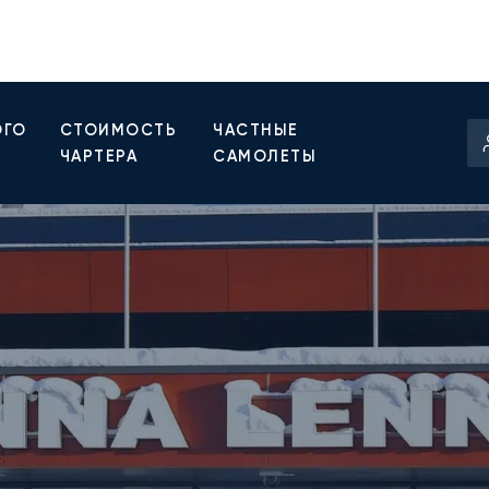
ОГО
СТОИМОСТЬ
ЧАСТНЫЕ
ЧАРТЕРА
САМОЛЕТЫ