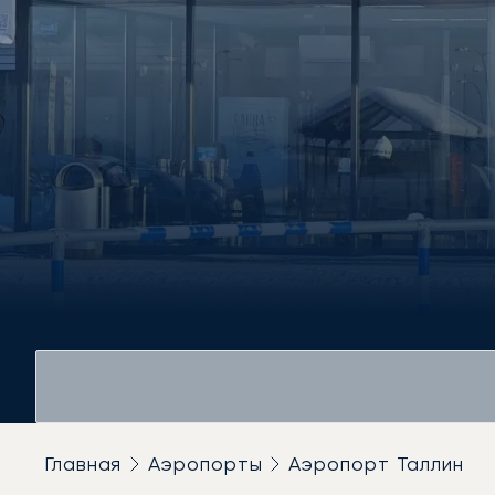
Главная
Аэропорты
Аэропорт Таллин