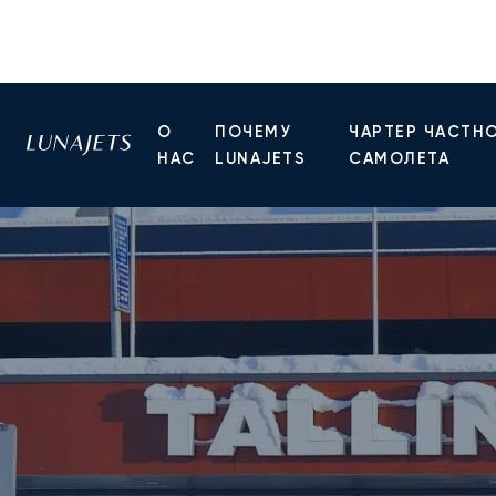
О
ПОЧЕМУ
ЧАРТЕР ЧАСТН
НАС
LUNAJETS
САМОЛЕТА