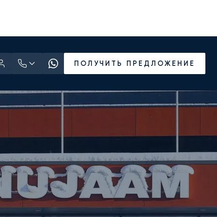
ПОЛУЧИТЬ ПРЕДЛОЖЕНИЕ