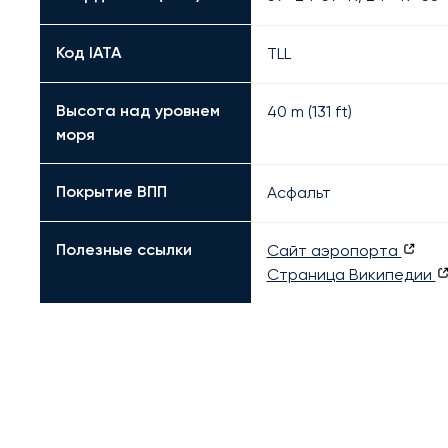
Код IATA
TLL
Высота над уровнем
40 m (131 ft)
моря
Покрытие ВПП
Асфальт
Полезные ссылки
Сайт аэропорта
Страница Википедии