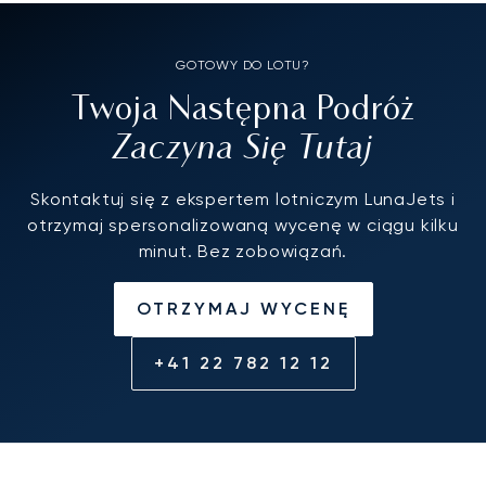
GOTOWY DO LOTU?
Twoja Następna Podróż
Zaczyna Się Tutaj
Skontaktuj się z ekspertem lotniczym LunaJets i
otrzymaj spersonalizowaną wycenę w ciągu kilku
minut. Bez zobowiązań.
OTRZYMAJ WYCENĘ
+41 22 782 12 12