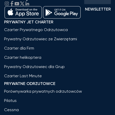
NEWSLETTER
PRYWATNY JET CHARTER
Czarter Prywatnego Odrzutowca
Prywatny Odrzutowiec ze Zwierzętami
Czarter dla Firm
Czarter helikoptera
Prywatny Odrzutowiec dla Grup
Czarter Last Minute
PRYWATNE ODRZUTOWCE
Porównywarka prywatnych odrzutowców
Pilatus
Cessna