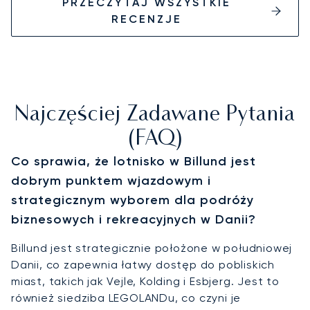
PRZECZYTAJ WSZYSTKIE
RECENZJE
Najczęściej Zadawane Pytania
(FAQ)
Co sprawia, że lotnisko w Billund jest
dobrym punktem wjazdowym i
strategicznym wyborem dla podróży
biznesowych i rekreacyjnych w Danii?
Billund jest strategicznie położone w południowej
Danii, co zapewnia łatwy dostęp do pobliskich
miast, takich jak Vejle, Kolding i Esbjerg. Jest to
również siedziba LEGOLANDu, co czyni je