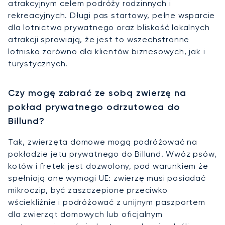
atrakcyjnym celem podróży rodzinnych i
rekreacyjnych. Długi pas startowy, pełne wsparcie
dla lotnictwa prywatnego oraz bliskość lokalnych
atrakcji sprawiają, że jest to wszechstronne
lotnisko zarówno dla klientów biznesowych, jak i
turystycznych.
Czy mogę zabrać ze sobą zwierzę na
pokład prywatnego odrzutowca do
Billund?
Tak, zwierzęta domowe mogą podróżować na
pokładzie jetu prywatnego do Billund. Wwóz psów,
kotów i fretek jest dozwolony, pod warunkiem że
spełniają one wymogi UE: zwierzę musi posiadać
mikroczip, być zaszczepione przeciwko
wściekliźnie i podróżować z unijnym paszportem
dla zwierząt domowych lub oficjalnym