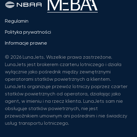
Regulamin
Polityka prywatności
Informacje prawne
© 2026 LunaJets. Wszelkie prawa zastrzeżone.
LunaJets jest brokerem czarteru lotniczego i działa
wyłącznie jako pośrednik między zewnętrznymi
operatorami statków powietrznych a klientem.
LunaJets organizuje przewóz lotniczy poprzez czarter
statków powietrznych od operatora, działając jako
agent, w imieniu i na rzecz klienta. LunaJets sam nie
obsługuje statków powietrznych, nie jest
przewoźnikiem umownym ani pośrednim i nie świadczy
usług transportu lotniczego.