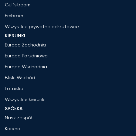
Gulfstream
Embraer
Wszystkie prywatne odrzutowce
KIERUNKI
Europa Zachodnia
Europa Południowa
Europa Wschodnia
Bliski Wschód
Lotniska
Wszystkie kierunki
SPÓŁKA
Nasz zespół
Kariera