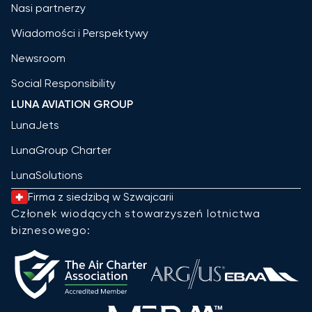
Nasi partnerzy
Wiadomości i Perspektywy
Newsroom
Social Responsibility
LUNA AVIATION GROUP
LunaJets
LunaGroup Charter
LunaSolutions
Firma z siedzibą w Szwajcarii
Członek wiodących stowarzyszeń lotnictwa
biznesowego: