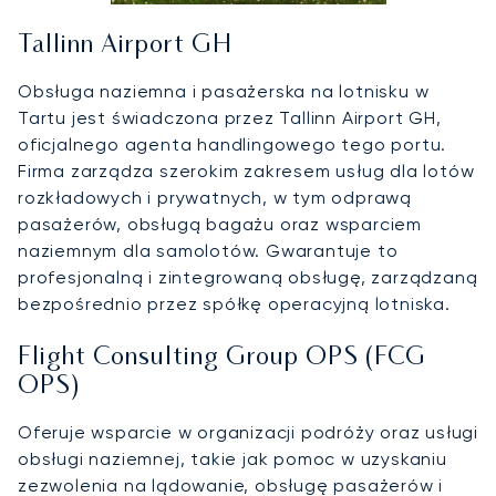
Tallinn Airport GH
Obsługa naziemna i pasażerska na lotnisku w
Tartu jest świadczona przez Tallinn Airport GH,
oficjalnego agenta handlingowego tego portu.
Firma zarządza szerokim zakresem usług dla lotów
rozkładowych i prywatnych, w tym odprawą
pasażerów, obsługą bagażu oraz wsparciem
naziemnym dla samolotów. Gwarantuje to
profesjonalną i zintegrowaną obsługę, zarządzaną
bezpośrednio przez spółkę operacyjną lotniska.
Flight Consulting Group OPS (FCG
OPS)
Oferuje wsparcie w organizacji podróży oraz usługi
obsługi naziemnej, takie jak pomoc w uzyskaniu
zezwolenia na lądowanie, obsługę pasażerów i