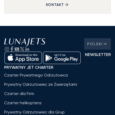
KONTAKT
POLSKI
NEWSLETTER
PRYWATNY JET CHARTER
Czarter Prywatnego Odrzutowca
Prywatny Odrzutowiec ze Zwierzętami
Czarter dla Firm
Czarter helikoptera
Prywatny Odrzutowiec dla Grup