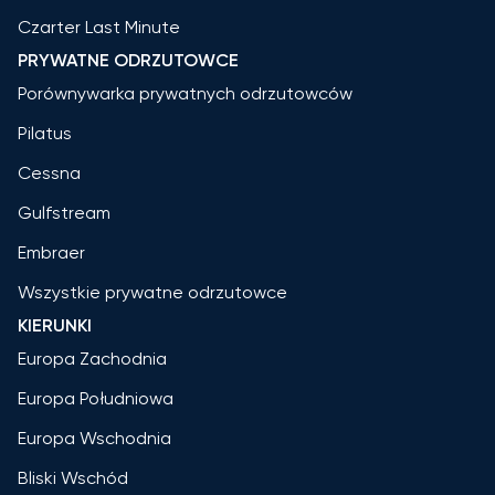
Czarter Last Minute
PRYWATNE ODRZUTOWCE
Porównywarka prywatnych odrzutowców
Pilatus
Cessna
Gulfstream
Embraer
Wszystkie prywatne odrzutowce
KIERUNKI
Europa Zachodnia
Europa Południowa
Europa Wschodnia
Bliski Wschód