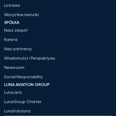
Lotniska
Wszystkie kierunki
SPÓŁKA
Nasz zespół
Kariera
Nasi partnerzy
Wiadomości i Perspektywy
Newsroom
Social Responsibility
LUNA AVIATION GROUP
LunaJets
LunaGroup Charter
LunaSolutions