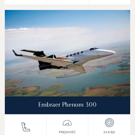
Embraer Phenom 300