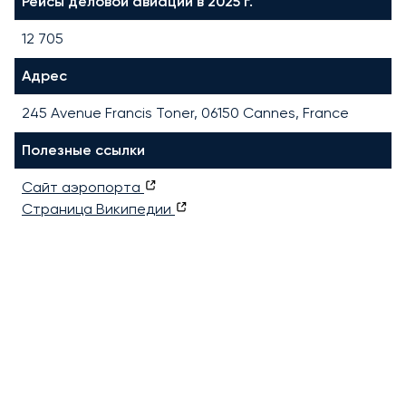
Рейсы деловой авиации в 2025 г.
12 705
Адрес
245 Avenue Francis Toner, 06150 Cannes, France
Полезные ссылки
Сайт аэропорта
Страница Википедии