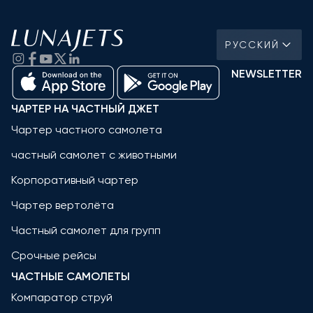
РУССКИЙ
NEWSLETTER
ЧАРТЕР НА ЧАСТНЫЙ ДЖЕТ
Чартер частного самолета
частный самолет с животными
Корпоративный чартер
Чартер вертолёта
Частный самолет для групп
Срочные рейсы
ЧАСТНЫЕ САМОЛЕТЫ
Компаратор струй