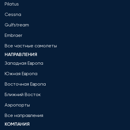
Pilatus
Cessna
Gulfstream
Embraer
Все частные самолеты
НАПРАВЛЕНИЯ
Западная Европа
Южная Европа
Восточная Европа
Ближний Восток
Аэропорты
Все направления
КОМПАНИЯ