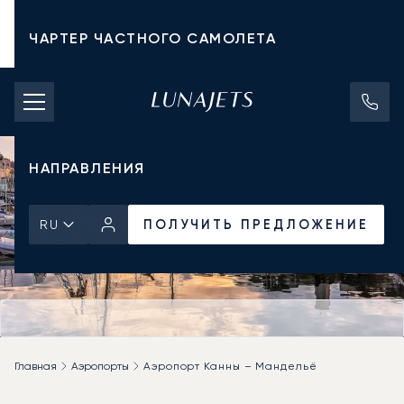
ЧАРТЕР ЧАСТНОГО САМОЛЕТА
СТОИМОСТЬ ЧАРТЕРА
ЧАСТНЫЕ САМОЛЕТЫ
НАПРАВЛЕНИЯ
ПОЛУЧИТЬ ПРЕДЛОЖЕНИЕ
RU
Главная
Аэропорты
Аэропорт Канны – Мандельё