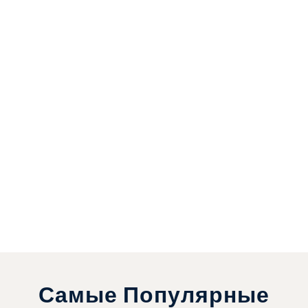
Самые Популярные