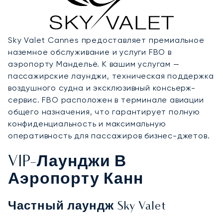
Sky Valet Cannes предоставляет премиальное
наземное обслуживание и услуги FBO в
аэропорту Мандельё. К вашим услугам —
пассажирские лаунджи, техническая поддержка
воздушного судна и эксклюзивный консьерж-
сервис. FBO расположен в терминале авиации
общего назначения, что гарантирует полную
конфиденциальность и максимальную
оперативность для пассажиров бизнес-джетов.
VIP-Лаунджи В
Аэропорту Канн
Частный лаундж Sky Valet