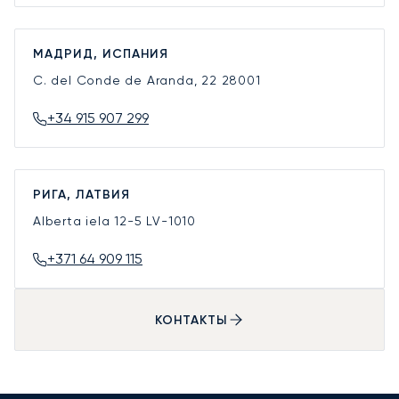
МАДРИД, ИСПАНИЯ
C. del Conde de Aranda, 22
28001
+34 915 907 299
РИГА, ЛАТВИЯ
Alberta iela 12-5
LV-1010
+371 64 909 115
КОНТАКТЫ