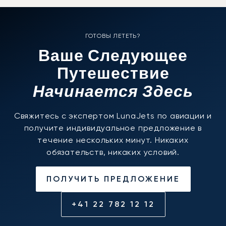
ГОТОВЫ ЛЕТЕТЬ?
Ваше Следующее
Путешествие
Начинается Здесь
Свяжитесь с экспертом LunaJets по авиации и
получите индивидуальное предложение в
течение нескольких минут. Никаких
обязательств, никаких условий.
ПОЛУЧИТЬ ПРЕДЛОЖЕНИЕ
+41 22 782 12 12