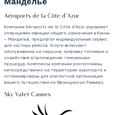
Мандельё
Aéroports de la Côte d’Azur
Компания Aéroports de la Côte d’Azur управляет
операциями авиации общего назначения в Канны
– Мандельё, предлагая индивидуальный сервис
для частных рейсов. Услуги включают
обслуживание на перроне, заправку топливом и
содействие в прохождении таможенных
процедур. Комплексы компании расположены
непосредственно на территории аэропорта и
оптимизированы для элегантной организации
вашего путешествия на Французскую Ривьеру.
Sky Valet Cannes