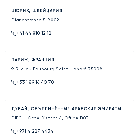
ЦЮРИХ, ШВЕЙЦАРИЯ
Dianastrasse 5
8002
+41 44 810 12 12
ПАРИЖ, ФРАНЦИЯ
9 Rue du Faubourg Saint-Honoré
75008
+33 1 89 16 40 70
ДУБАЙ, ОБЪЕДИНЁННЫЕ АРАБСКИЕ ЭМИРАТЫ
DIFC - Gate District 4, Office B03
+971 4 227 4434