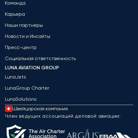
Команда
Карьера
Наши партнёры
Новости и Инсайты
Пресс-центр
Социальная ответственность
LUNA AVIATION GROUP
LunaJets
LunaGroup Charter
LunaSolutions
Швейцарская компания
Член ведущих ассоциаций деловой авиации: