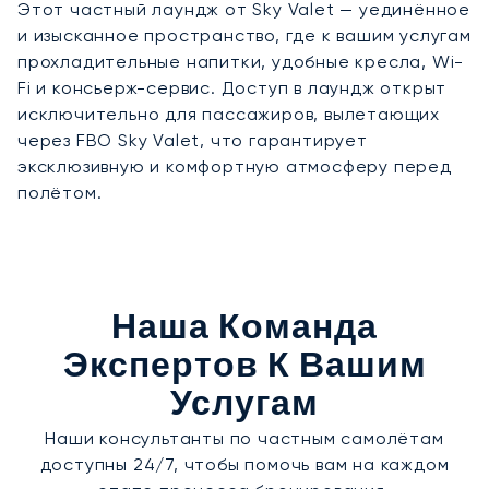
Этот частный лаундж от Sky Valet — уединённое
и изысканное пространство, где к вашим услугам
прохладительные напитки, удобные кресла, Wi-
Fi и консьерж-сервис. Доступ в лаундж открыт
исключительно для пассажиров, вылетающих
через FBO Sky Valet, что гарантирует
эксклюзивную и комфортную атмосферу перед
полётом.
Наша Команда
Экспертов К Вашим
Услугам
Наши консультанты по частным самолётам
доступны 24/7, чтобы помочь вам на каждом