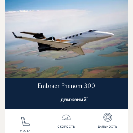
Embraer Phenom 300
*
движений