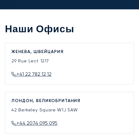
Наши Офисы
ЖЕНЕВА, ШВЕЙЦАРИЯ
29 Rue Lect
1217
+41 22 782 12 12
ЛОНДОН, ВЕЛИКОБРИТАНИЯ
42 Berkeley Square
W1J 5AW
+44 2074 095 095