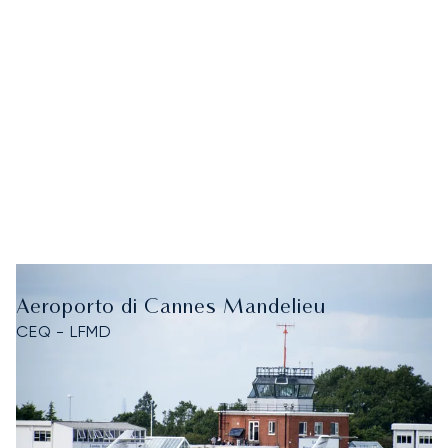
Aeroporto di Cannes Mandelieu
CEQ - LFMD