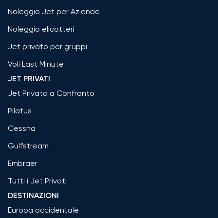
Noleggio Jet per Aziende
Noleggio elicotteri
Jet privato per gruppi
Voli Last Minute
JET PRIVATI
Jet Privato a Confronto
Pilatus
Cessna
Gulfstream
Embraer
Tutti i Jet Privati
DESTINAZIONI
Europa occidentale