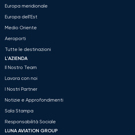
Europa meridionale
Europa dell'Est
Medio Oriente
Aeroporti
Tutte le destinazioni
L'AZIENDA
Il Nostro Team
Lavora con noi
I Nostri Partner
Notizie e Approfondimenti
Sala Stampa
Responsabilità Sociale
LUNA AVIATION GROUP