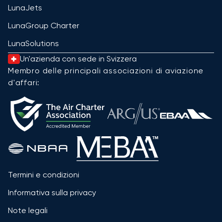
LunaJets
LunaGroup Charter
LunaSolutions
Un'azienda con sede in Svizzera
Membro delle principali associazioni di aviazione
d'affari:
Termini e condizioni
Informativa sulla privacy
Note legali