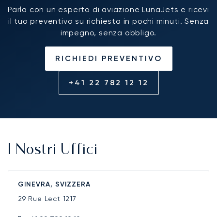
Parla con un esperto di aviazione LunaJets e ricevi
il tuo preventivo su richiesta in pochi minuti. Senza
impegno, senza obbligo.
RICHIEDI PREVENTIVO
+41 22 782 12 12
I Nostri Uffici
GINEVRA, SVIZZERA
29 Rue Lect
1217