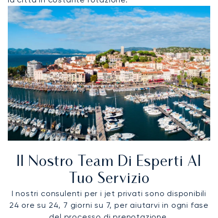
Il Nostro Team Di Esperti Al
Tuo Servizio
I nostri consulenti per i jet privati sono disponibili
24 ore su 24, 7 giorni su 7, per aiutarvi in ogni fase
del processo di prenotazione.