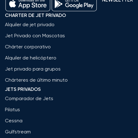
CHARTER DE JET PRIVADO
Alquiler de jet privado
Jet Privado con Mascotas
Chárter corporativo
Alquiler de helicóptero
Jet privado para grupos
Chárteres de último minuto
JETS PRIVADOS
Comparador de Jets
Pilatus
Cessna
Gulfstream