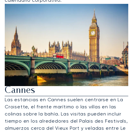
calendario corporativo.
Alquile Un Jet Privado A
Cannes
Las estancias en Cannes suelen centrarse en La
Croisette, el frente marítimo o las villas en las
colinas sobre la bahía. Las visitas pueden incluir
tiempo en los alrededores del Palais des Festivals,
almuerzos cerca del Vieux Port y veladas entre Le