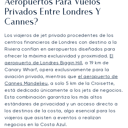
Aeropuertos Para Vuelos
Privados Entre Londres Y
Cannes?
Los viajeros de jet privado procedentes de los
centros financieros de Londres con destino a la
Riviera confían en aeropuertos diseñados para
ofrecer la máxima exclusividad y proximidad.
El
aeropuerto de Londres Biggin Hill
, a 19 km de
Canary Wharf, opera exclusivamente para la
aviación privada, mientras que
el aeropuerto de
Cannes Mandelieu
, a solo 5 km de la Croisette,
está dedicado únicamente a los jets de negocios.
Esta combinación garantiza los más altos
estándares de privacidad y un acceso directo a
los destinos de la costa, algo esencial para los
viajeros que asisten a eventos o realizan
negocios en la Costa Azul.