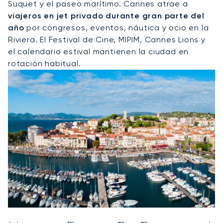
Suquet y el paseo marítimo. Cannes atrae a
viajeros en jet privado durante gran parte del
año
por congresos, eventos, náutica y ocio en la
Riviera. El Festival de Cine, MIPIM, Cannes Lions y
el calendario estival mantienen la ciudad en
rotación habitual.