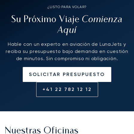
¿LISTO PARA VOLAR?
Comienza
Su Próximo Viaje
Aquí
Hable con un experto en aviación de LunaJets y
reciba su presupuesto bajo demanda en cuestión
de minutos. Sin compromiso ni obligación.
SOLICITAR PRESUPUESTO
+41 22 782 12 12
Nuestras Oficinas