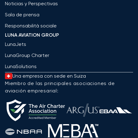
Noticias y Perspectivas
Sala de prensa
Responsabilità sociale
LUNA AVIATION GROUP
LunaJets
LunaGroup Charter
LunaSolutions
Una empresa con sede en Suiza
Miembro de las principales asociaciones de
aviación empresarial: