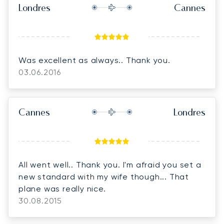
Londres
Cannes
Was excellent as always.. Thank you.
03.06.2016
Cannes
Londres
All went well.. Thank you. I'm afraid you set a
new standard with my wife though... That
plane was really nice.
30.08.2015