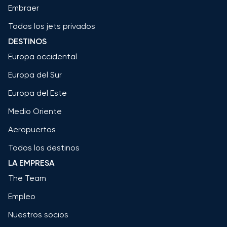
Embraer
Todos los jets privados
DESTINOS
Europa occidental
Europa del Sur
Europa del Este
Medio Oriente
Aeropuertos
Todos los destinos
LA EMPRESA
The Team
Empleo
Nuestros socios