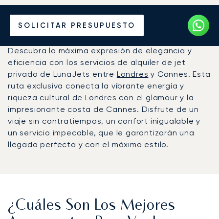
Alquile un Jet Privado de
SOLICITAR PRESUPUESTO
Londres a Cannes
Descubra la máxima expresión de elegancia y
eficiencia con los servicios de alquiler de jet
privado de LunaJets entre
Londres
y Cannes. Esta
ruta exclusiva conecta la vibrante energía y
riqueza cultural de Londres con el glamour y la
impresionante costa de Cannes. Disfrute de un
viaje sin contratiempos, un confort inigualable y
un servicio impecable, que le garantizarán una
llegada perfecta y con el máximo estilo.
¿Cuáles Son Los Mejores