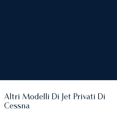
Altri Modelli Di Jet Privati Di
Cessna