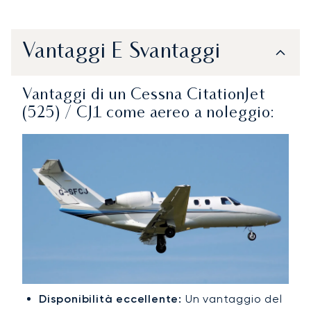
Vantaggi E Svantaggi
Vantaggi di un Cessna CitationJet
(525) / CJ1 come aereo a noleggio:
Disponibilità eccellente:
Un vantaggio del