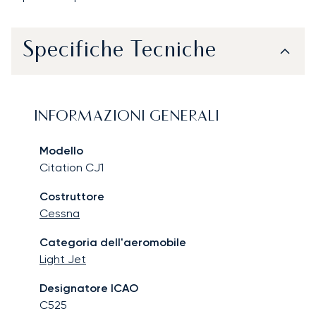
Specifiche Tecniche
INFORMAZIONI GENERALI
Modello
Citation CJ1
Costruttore
Cessna
Categoria dell'aeromobile
Light Jet
Designatore ICAO
C525