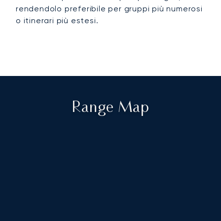
rendendolo preferibile per gruppi più numerosi
o itinerari più estesi.
Range Map