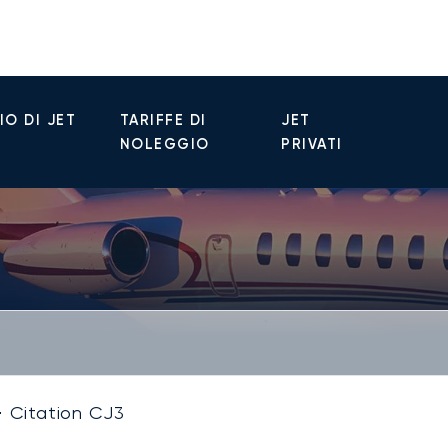
O DI JET
TARIFFE DI
JET
NOLEGGIO
PRIVATI
Citation CJ3