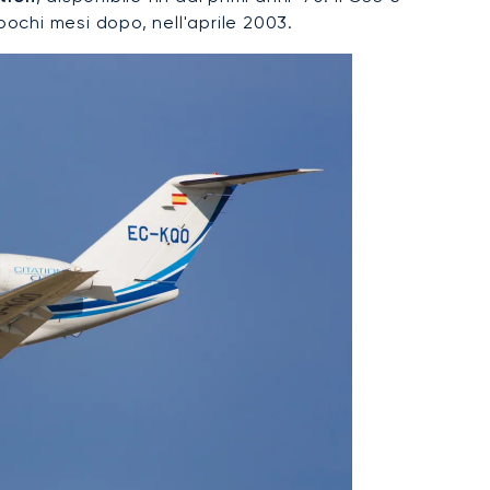
ochi mesi dopo, nell'aprile 2003.