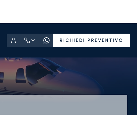
RICHIEDI PREVENTIVO