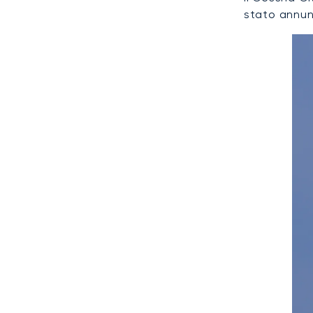
stato annun