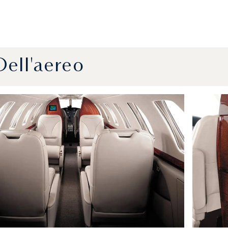
Dell'aereo