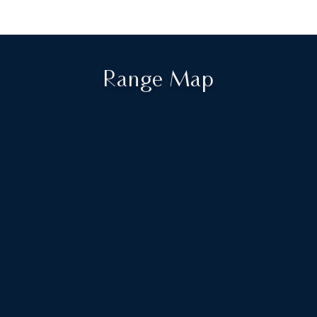
Range Map