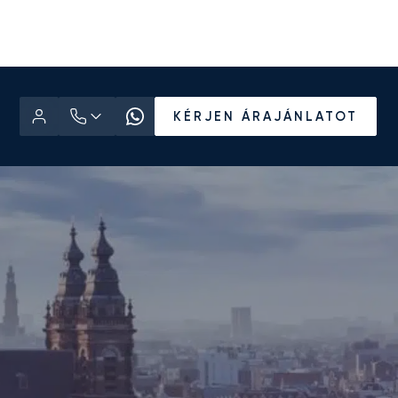
KÉRJEN ÁRAJÁNLATOT