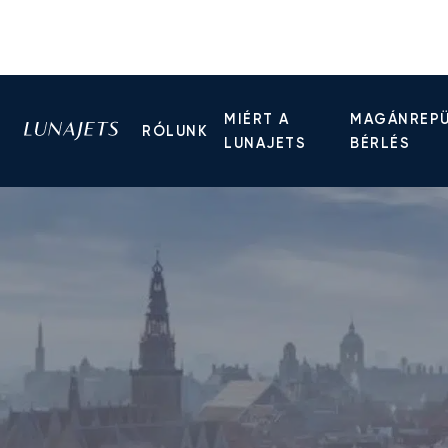
MIÉRT A
MAGÁNREP
RÓLUNK
LUNAJETS
BÉRLÉS