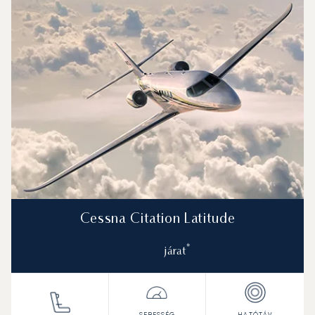
Cessna Citation Latitude
*
járat