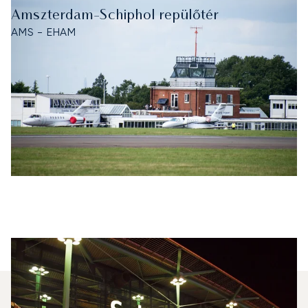
Amszterdam-Schiphol repülőtér
AMS - EHAM