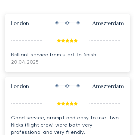
London
Amszterdam
Brilliant service from start to finish
20.04.2025
London
Amszterdam
Good service, prompt and easy to use. Two
Nicks (flight crew) were both very
professional and very friendly.