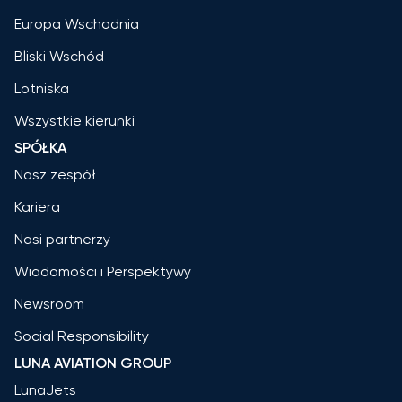
Europa Wschodnia
Bliski Wschód
Lotniska
Wszystkie kierunki
SPÓŁKA
Nasz zespół
Kariera
Nasi partnerzy
Wiadomości i Perspektywy
Newsroom
Social Responsibility
LUNA AVIATION GROUP
LunaJets