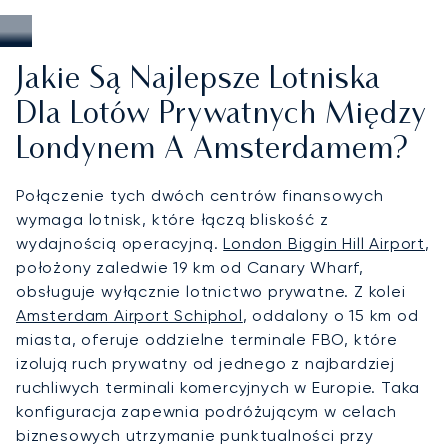
Jakie Są Najlepsze Lotniska
Dla Lotów Prywatnych Między
Londynem A Amsterdamem?
Połączenie tych dwóch centrów finansowych
wymaga lotnisk, które łączą bliskość z
wydajnością operacyjną.
London Biggin Hill Airport
,
położony zaledwie 19 km od Canary Wharf,
obsługuje wyłącznie lotnictwo prywatne. Z kolei
Amsterdam Airport Schiphol
, oddalony o 15 km od
miasta, oferuje oddzielne terminale FBO, które
izolują ruch prywatny od jednego z najbardziej
ruchliwych terminali komercyjnych w Europie. Taka
konfiguracja zapewnia podróżującym w celach
biznesowych utrzymanie punktualności przy