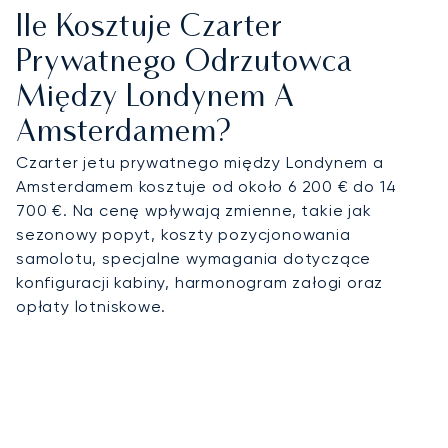
Ile Kosztuje Czarter
Prywatnego Odrzutowca
Między Londynem A
Amsterdamem?
Czarter jetu prywatnego między Londynem a
Amsterdamem kosztuje od około 6 200 € do 14
700 €. Na cenę wpływają zmienne, takie jak
sezonowy popyt, koszty pozycjonowania
samolotu, specjalne wymagania dotyczące
konfiguracji kabiny, harmonogram załogi oraz
opłaty lotniskowe.