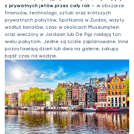
z prywatnych jetów przez cały rok
— w obszarze
finansów, technologii, sztuki oraz krótszych
prywatnych pobytów. Spotkania w Zuidas, wizyty
wzdłuż kanałów, czas w okolicach Museumplein
oraz wieczory w Jordaan lub De Pijp nadają ton
wielu pobytom. Jedne są ściśle zaplanowane. Inne
pozostawiają dzień lub dwa na galerie, zakupy
bądź czas na wodzie.