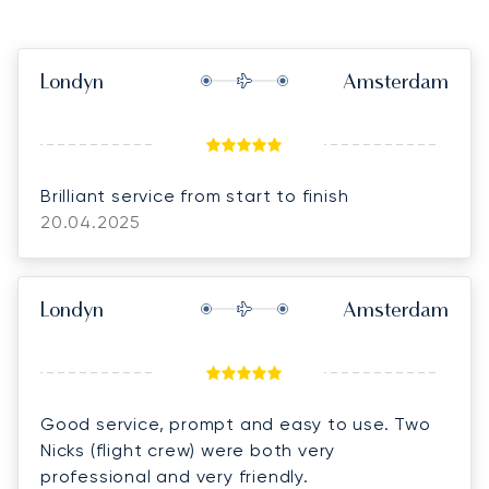
Londyn
Amsterdam
Brilliant service from start to finish
20.04.2025
Londyn
Amsterdam
Good service, prompt and easy to use. Two
Nicks (flight crew) were both very
professional and very friendly.