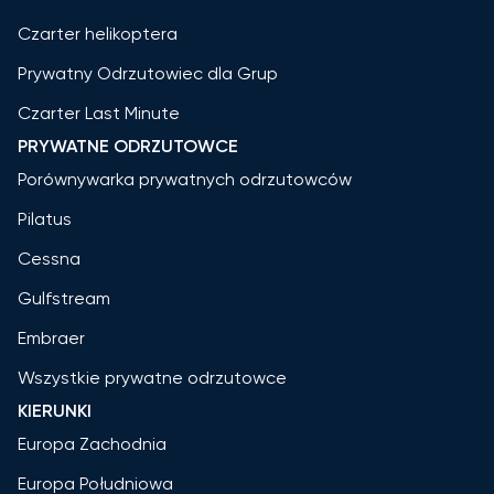
Czarter helikoptera
Prywatny Odrzutowiec dla Grup
Czarter Last Minute
PRYWATNE ODRZUTOWCE
Porównywarka prywatnych odrzutowców
Pilatus
Cessna
Gulfstream
Embraer
Wszystkie prywatne odrzutowce
KIERUNKI
Europa Zachodnia
Europa Południowa