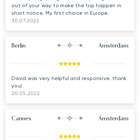
out of your way to make the trip happen in
short notice. My first choice in Europe.
30.07.2022
Berlín
Ámsterdam
David was very helpful and responsive. thank
you!
20.05.2022
Cannes
Ámsterdam