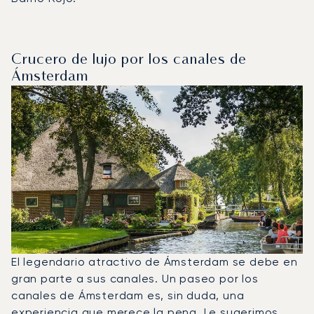
Crucero de lujo por los canales de
Ámsterdam
El legendario atractivo de Ámsterdam se debe en
gran parte a sus canales. Un paseo por los
canales de Ámsterdam es, sin duda, una
experiencia que merece la pena. Le sugerimos