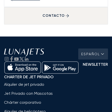
CONTACTO
ESPAÑOL
NEWSLETTER
CHARTER DE JET PRIVADO
Alquiler de jet privado
Jet Privado con Mascotas
Chárter corporativo
Alquiler de helicóptero