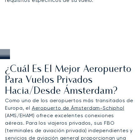
requisitos específicos de su vuelo.
¿Cuál Es El Mejor Aeropuerto
Para Vuelos Privados
Hacia/desde Ámsterdam?
Como uno de los aeropuertos más transitados de
Europa, el
Aeropuerto de Ámsterdam-Schiphol
(AMS/EHAM) ofrece excelentes conexiones
aéreas. Para los viajeros privados, sus FBO
(terminales de aviación privada) independientes y
servicios de aviación general proporcionan una