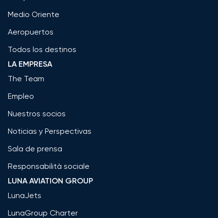
Medio Oriente
Aeropuertos
Todos los destinos
LA EMPRESA
The Team
Empleo
Nuestros socios
Noticias y Perspectivas
Sala de prensa
Responsabilità sociale
LUNA AVIATION GROUP
LunaJets
LunaGroup Charter