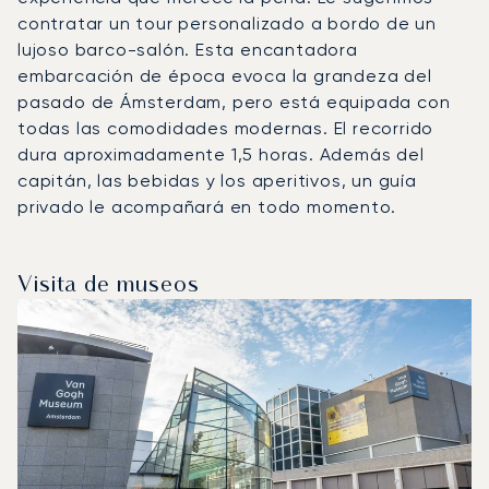
contratar un tour personalizado a bordo de un
lujoso barco-salón. Esta encantadora
embarcación de época evoca la grandeza del
pasado de Ámsterdam, pero está equipada con
todas las comodidades modernas. El recorrido
dura aproximadamente 1,5 horas. Además del
capitán, las bebidas y los aperitivos, un guía
privado le acompañará en todo momento.
Visita de museos