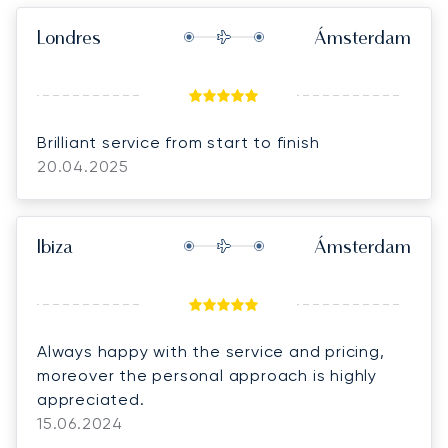
Londres
Ámsterdam
Brilliant service from start to finish
20.04.2025
Ibiza
Ámsterdam
Always happy with the service and pricing,
moreover the personal approach is highly
appreciated.
15.06.2024