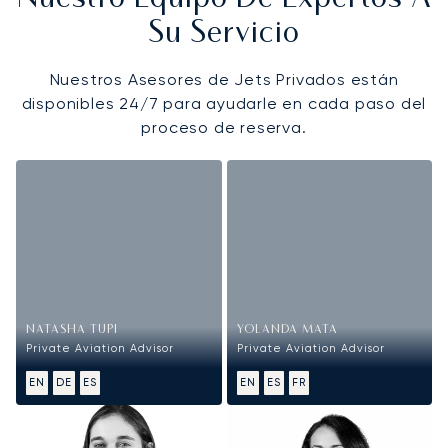
Su Servicio
Nuestros Asesores de Jets Privados están
disponibles 24/7 para ayudarle en cada paso del
proceso de reserva.
NATASHA TUPI
YOLANDA MATA
Private Aviation Advisor
Private Aviation Advisor
EN
DE
ES
EN
ES
FR