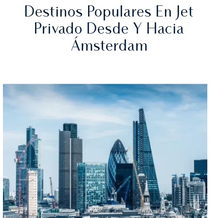
Destinos Populares En Jet
Privado Desde Y Hacia
Ámsterdam