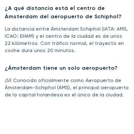
¿A qué distancia está el centro de
Ámsterdam del aeropuerto de Schiphol?
La distancia entre Ámsterdam Schiphol (IATA: AMS,
ICAO: EHAM) y el centro de la ciudad es de unos
22 kilómetros. Con tráfico normal, el trayecto en
coche dura unos 20 minutos.
¿Ámsterdam tiene un solo aeropuerto?
¡Sí! Conocido oficialmente como Aeropuerto de
Ámsterdam-Schiphol (AMS), el principal aeropuerto
de la capital holandesa es el único de la ciudad.