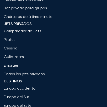
Jet privado para grupos
Chárteres de último minuto
JETS PRIVADOS
Comparador de Jets
Pilatus
Cessna
Gulfstream
Embraer
Todos los jets privados
DESTINOS
Europa occidental
Europa del Sur
Europa del Este