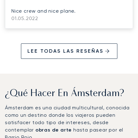
Nice crew and nice plane.
01.05.2022
LEE TODAS LAS RESEÑAS
¿Qué Hacer En Ámsterdam?
Ámsterdam es una ciudad multicultural, conocida
como un destino donde los viajeros pueden
satisfacer todo tipo de intereses, desde
contemplar
obras de arte
hasta pasear por el
Barrio Rojo.