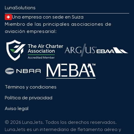
LunaSolutions
Una empresa con sede en Suiza
Miembro de las principales asociaciones de
aviación empresarial:
Términos y condiciones
Política de privacidad
Aviso legal
© 2026 LunaJets. Todos los derechos reservados.
LunaJets es un intermediario de fletamento aéreo y