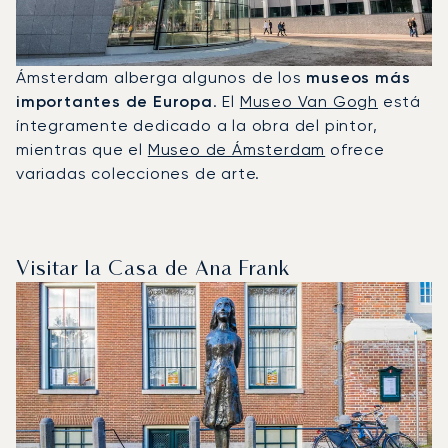
Ámsterdam alberga algunos de los
museos más
importantes de Europa
. El
Museo Van Gogh
está
íntegramente dedicado a la obra del pintor,
mientras que el
Museo de Ámsterdam
ofrece
variadas colecciones de arte.
Visitar la Casa de Ana Frank