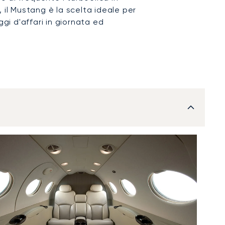
 il Mustang è la scelta ideale per
ggi d'affari in giornata ed