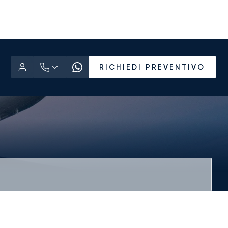
RICHIEDI PREVENTIVO