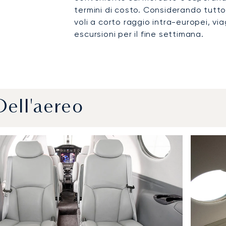
termini di costo. Considerando tutto,
voli a corto raggio intra-europei, via
escursioni per il fine settimana.
Dell'aereo