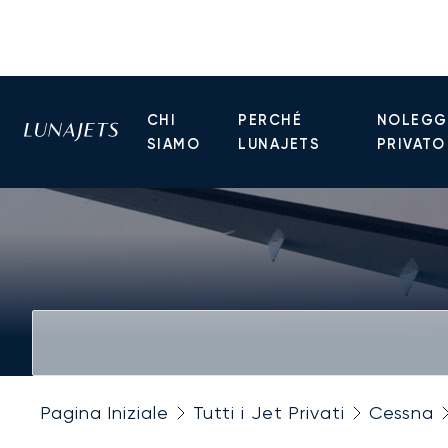
CHI
PERCHÉ
NOLEGGI
SIAMO
LUNAJETS
PRIVATO
Pagina Iniziale
Tutti i Jet Privati
Cessna