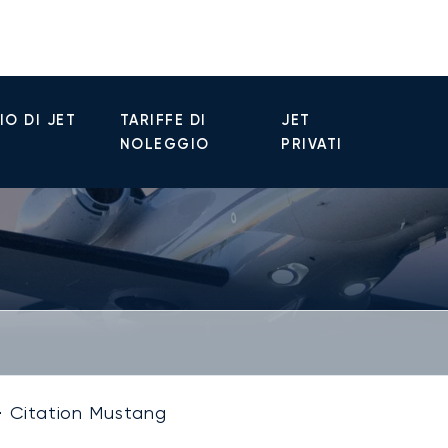
O DI JET
TARIFFE DI
JET
NOLEGGIO
PRIVATI
Citation Mustang