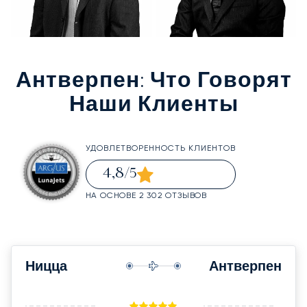
Антверпен
: Что Говорят
Наши Клиенты
УДОВЛЕТВОРЕННОСТЬ КЛИЕНТОВ
4,8
/5
НА ОСНОВЕ 2 302 ОТЗЫВОВ
Ницца
Антверпен