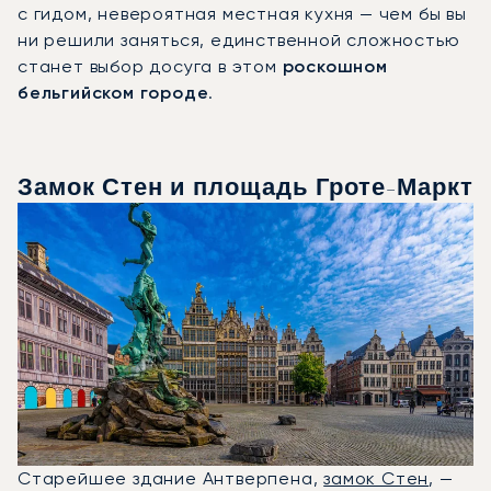
с гидом, невероятная местная кухня — чем бы вы
ни решили заняться, единственной сложностью
станет выбор досуга в этом
роскошном
бельгийском городе
.
Замок Стен и площадь Гроте-Маркт
Старейшее здание Антверпена,
замок Стен
, —