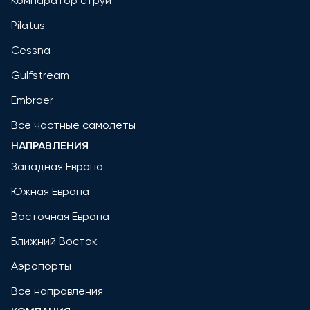
Компаратор струй
Pilatus
Cessna
Gulfstream
Embraer
Все частные самолеты
НАПРАВЛЕНИЯ
Западная Европа
Южная Европа
Восточная Европа
Ближний Восток
Аэропорты
Все направления