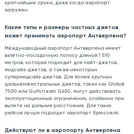
кратчайшие сроки, даже когда аэропорт
загружен.
Какие типы и размеры частных джетов
может принимать аэропорт Антверпена?
Международный аэропорт Антверпена имеет
взлётно-посадочную полосу длиной 1 510
метров, которая подходит для лайт-джетов,
мидсайз-джетов, а также некоторых
супермидсайз-джетов. Для более крупных
дальнемагистральных джетов, таких как Global
7500 или Gulfstream G650, могут действовать
эксплуатационные ограничения, особенно при
вылете на дальние расстояния. Для таких
рейсов лучше подходит аэропорт Брюсселя.
Действуют ли в аэропорту Антверпена