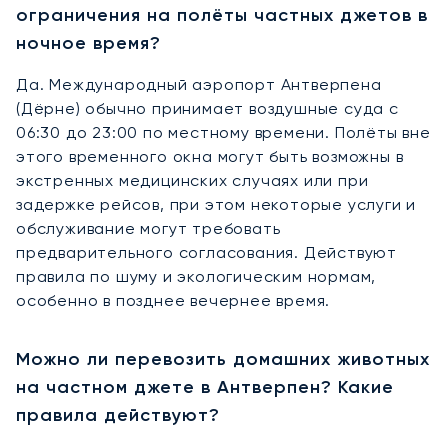
ограничения на полёты частных джетов в
ночное время?
Да. Международный аэропорт Антверпена
(Дёрне) обычно принимает воздушные суда с
06:30 до 23:00 по местному времени. Полёты вне
этого временного окна могут быть возможны в
экстренных медицинских случаях или при
задержке рейсов, при этом некоторые услуги и
обслуживание могут требовать
предварительного согласования. Действуют
правила по шуму и экологическим нормам,
особенно в позднее вечернее время.
Можно ли перевозить домашних животных
на частном джете в Антверпен? Какие
правила действуют?