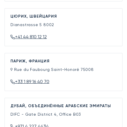
ЦЮРИХ, ШВЕЙЦАРИЯ
Dianastrasse 5
8002
+41 44 810 12 12
ПАРИЖ, ФРАНЦИЯ
9 Rue du Faubourg Saint-Honoré
75008
+33 1 89 16 40 70
ДУБАЙ, ОБЪЕДИНЁННЫЕ АРАБСКИЕ ЭМИРАТЫ
DIFC - Gate District 4, Office B03
+971 4 227 4434