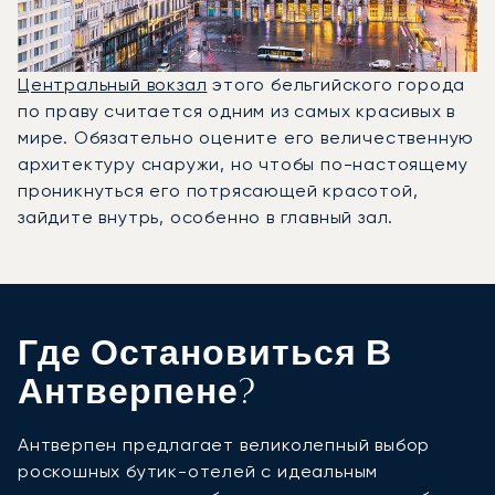
Центральный вокзал
этого бельгийского города
по праву считается одним из самых красивых в
мире. Обязательно оцените его величественную
архитектуру снаружи, но чтобы по-настоящему
проникнуться его потрясающей красотой,
зайдите внутрь, особенно в главный зал.
Где Остановиться В
Антверпене?
Антверпен предлагает великолепный выбор
роскошных бутик-отелей с идеальным