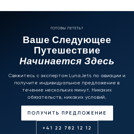
ГОТОВЫ ЛЕТЕТЬ?
Ваше Следующее
Путешествие
Начинается Здесь
Свяжитесь с экспертом LunaJets по авиации и
получите индивидуальное предложение в
течение нескольких минут. Никаких
обязательств, никаких условий.
ПОЛУЧИТЬ ПРЕДЛОЖЕНИЕ
+41 22 782 12 12