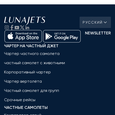
РУССКИЙ
NEWSLETTER
ЧАРТЕР НА ЧАСТНЫЙ ДЖЕТ
Чартер частного самолета
частный самолет с животными
Корпоративный чартер
Чартер вертолёта
Частный самолет для групп
Срочные рейсы
ЧАСТНЫЕ САМОЛЕТЫ