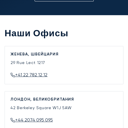
Наши Офисы
ЖЕНЕВА, ШВЕЙЦАРИЯ
29 Rue Lect
1217
+41 22 782 12 12
ЛОНДОН, ВЕЛИКОБРИТАНИЯ
42 Berkeley Square
W1J 5AW
+44 2074 095 095