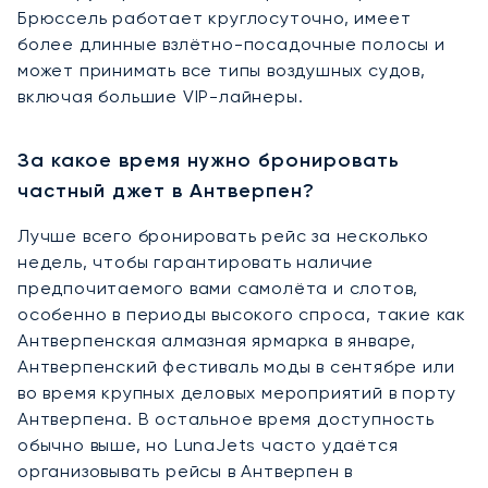
Брюссель работает круглосуточно, имеет
более длинные взлётно-посадочные полосы и
может принимать все типы воздушных судов,
включая большие VIP-лайнеры.
За какое время нужно бронировать
частный джет в Антверпен?
Лучше всего бронировать рейс за несколько
недель, чтобы гарантировать наличие
предпочитаемого вами самолёта и слотов,
особенно в периоды высокого спроса, такие как
Антверпенская алмазная ярмарка в январе,
Антверпенский фестиваль моды в сентябре или
во время крупных деловых мероприятий в порту
Антверпена. В остальное время доступность
обычно выше, но LunaJets часто удаётся
организовывать рейсы в Антверпен в