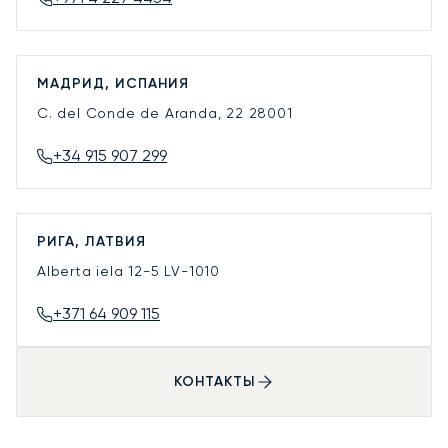
МАДРИД, ИСПАНИЯ
C. del Conde de Aranda, 22
28001
+34 915 907 299
РИГА, ЛАТВИЯ
Alberta iela 12-5
LV-1010
+371 64 909 115
КОНТАКТЫ