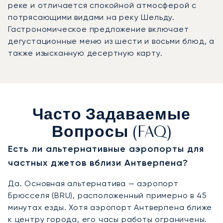
реке и отличается спокойной атмосферой с
потрясающими видами на реку Шельду.
Гастрономическое предложение включает
дегустационные меню из шести и восьми блюд, а
также изысканную десертную карту.
Часто Задаваемые
Вопросы (FAQ)
Есть ли альтернативные аэропорты для
частных джетов вблизи Антверпена?
Да. Основная альтернатива — аэропорт
Брюсселя (BRU), расположенный примерно в 45
минутах езды. Хотя аэропорт Антверпена ближе
к центру города, его часы работы ограничены.