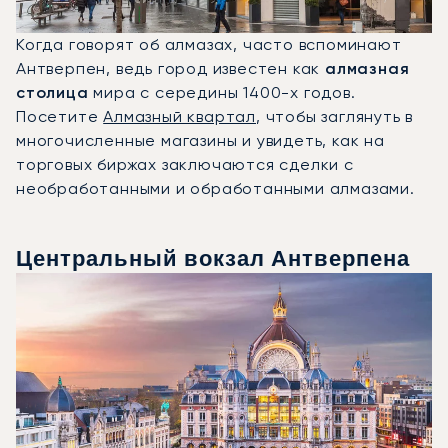
Когда говорят об алмазах, часто вспоминают
Антверпен, ведь город известен как
алмазная
столица
мира с середины 1400-х годов.
Посетите
Алмазный квартал
, чтобы заглянуть в
многочисленные магазины и увидеть, как на
торговых биржах заключаются сделки с
необработанными и обработанными алмазами.
Центральный вокзал Антверпена