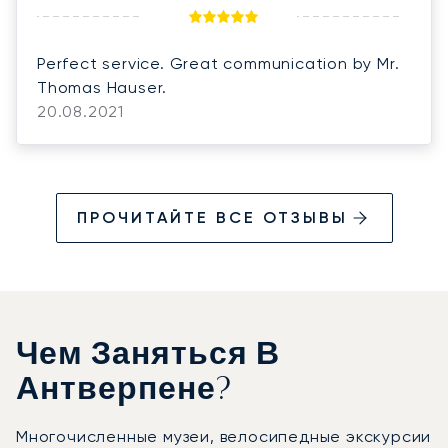
Perfect service. Great communication by Mr.
Thomas Hauser.
20.08.2021
ПРОЧИТАЙТЕ ВСЕ ОТЗЫВЫ
Чем Заняться В
Антверпене?
Многочисленные музеи, велосипедные экскурсии