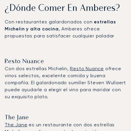
¿Dónde Comer En Amberes?
Con restaurantes galardonados con
estrellas
Michelin y alta cocina
, Amberes ofrece
propuestas para satisfacer cualquier paladar
Resto Nuance
Con dos estrellas Michelin,
Resto Nuance
ofrece
vinos selectos, excelente comida y buena
compañía. El galardonado sumiller Steven Wullaert
puede ayudarle a elegir el vino para maridar con
su exquisito plato.
The Jane
The Jane
es un restaurante con dos estrellas