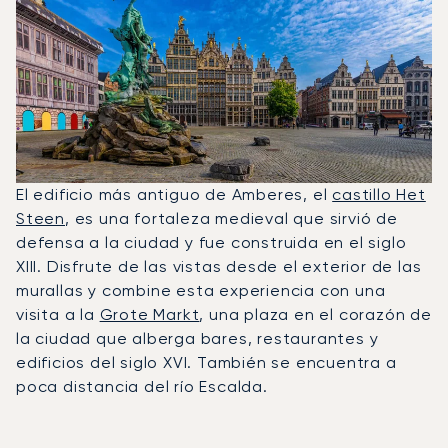
El edificio más antiguo de Amberes, el
castillo Het
Steen
, es una fortaleza medieval que sirvió de
defensa a la ciudad y fue construida en el siglo
XIII. Disfrute de las vistas desde el exterior de las
murallas y combine esta experiencia con una
visita a la
Grote Markt
, una plaza en el corazón de
la ciudad que alberga bares, restaurantes y
edificios del siglo XVI. También se encuentra a
poca distancia del río Escalda.