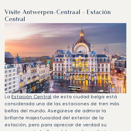
Visite Antwerpen-Centraal - Estación
Central
La
Estación Central
de esta ciudad belga está
considerada una de las estaciones de tren más
bellas del mundo. Asegúrese de admirar la
brillante majestuosidad del exterior de la
estación, pero para apreciar de verdad su