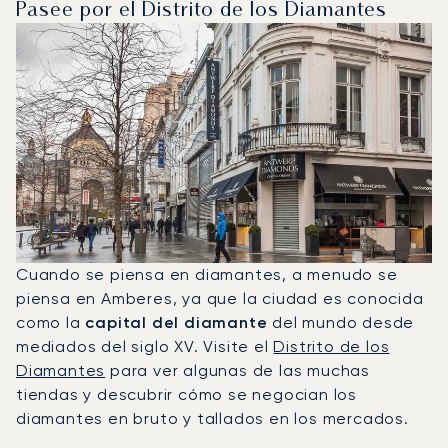
Pasee por el Distrito de los Diamantes
Cuando se piensa en diamantes, a menudo se
piensa en Amberes, ya que la ciudad es conocida
como la
capital del diamante
del mundo desde
mediados del siglo XV. Visite el
Distrito de los
Diamantes
para ver algunas de las muchas
tiendas y descubrir cómo se negocian los
diamantes en bruto y tallados en los mercados.