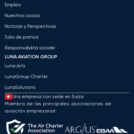
Empleo
Nuestros socios
Noticias y Perspectivas
Sala de prensa
Responsabilità sociale
LUNA AVIATION GROUP
LunaJets
LunaGroup Charter
LunaSolutions
Una empresa con sede en Suiza
Miembro de las principales asociaciones de
aviación empresarial: