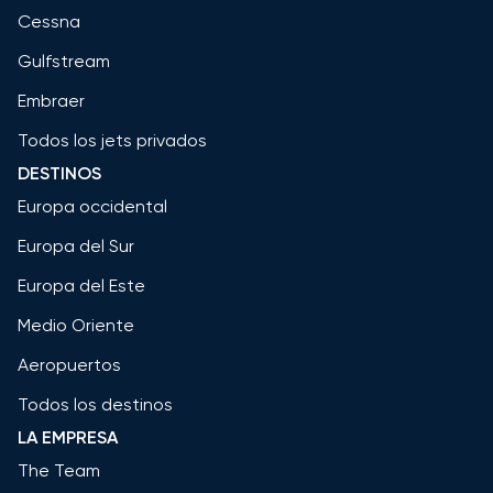
Cessna
Gulfstream
Embraer
Todos los jets privados
DESTINOS
Europa occidental
Europa del Sur
Europa del Este
Medio Oriente
Aeropuertos
Todos los destinos
LA EMPRESA
The Team