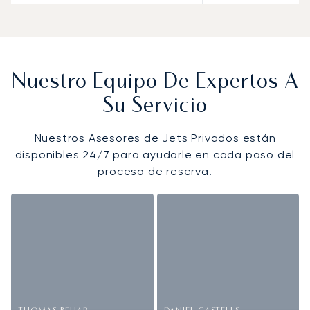
Nuestro Equipo De Expertos A
Su Servicio
Nuestros Asesores de Jets Privados están
disponibles 24/7 para ayudarle en cada paso del
proceso de reserva.