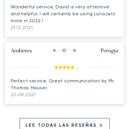
Wonderful service. David is very attentive
and helpful. I will certainly be using LunaJets
more in 2022 !
21.12.2021
Amberes
Perugia
Perfect service. Great communication by Mr.
Thomas Hauser.
20.08.2021
LEE TODAS LAS RESEÑAS