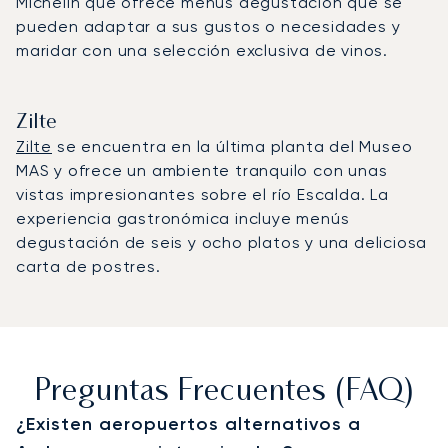
Michelin que ofrece menús degustación que se
pueden adaptar a sus gustos o necesidades y
maridar con una selección exclusiva de vinos.
Zilte
Zilte
se encuentra en la última planta del Museo
MAS y ofrece un ambiente tranquilo con unas
vistas impresionantes sobre el río Escalda. La
experiencia gastronómica incluye menús
degustación de seis y ocho platos y una deliciosa
carta de postres.
Preguntas Frecuentes (FAQ)
¿Existen aeropuertos alternativos a