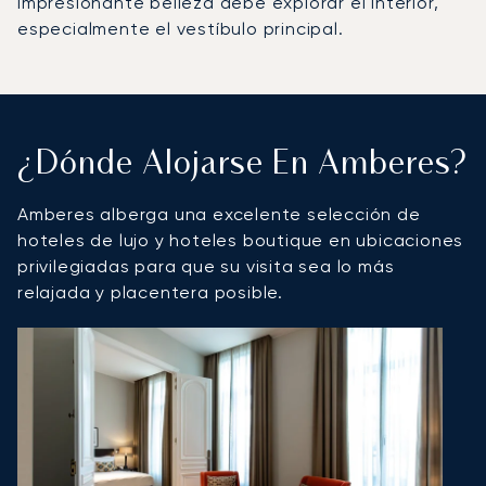
impresionante belleza debe explorar el interior,
especialmente el vestíbulo principal.
¿Dónde Alojarse En Amberes?
Amberes alberga una excelente selección de
hoteles de lujo y hoteles boutique en ubicaciones
privilegiadas para que su visita sea lo más
relajada y placentera posible.