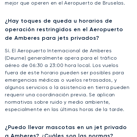
mejor que operen en el Aeropuerto de Bruselas.
¿Hay toques de queda u horarios de
operación restringidos en el Aeropuerto
de Amberes para jets privados?
Sí. El Aeropuerto Internacional de Amberes
(Deurne) generalmente opera para el tráfico
aéreo de 06:30 a 23:00 hora local. Los vuelos
fuera de este horario pueden ser posibles para
emergencias médicas o vuelos retrasados, y
algunos servicios o la asistencia en tierra pueden
requerir una coordinación previa. Se aplican
normativas sobre ruido y medio ambiente,
especialmente en las últimas horas de la tarde.
¿Puedo llevar mascotas en un jet privado
a Amberes? ¿Cuáles son las normas?