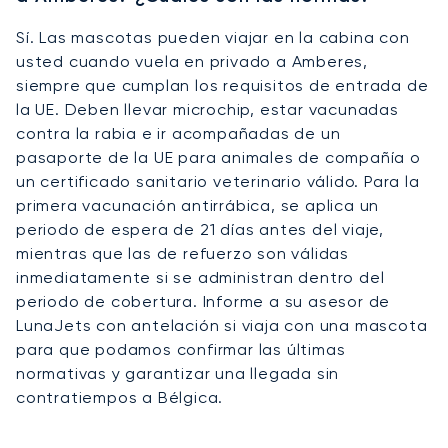
Sí. Las mascotas pueden viajar en la cabina con
usted cuando vuela en privado a Amberes,
siempre que cumplan los requisitos de entrada de
la UE. Deben llevar microchip, estar vacunadas
contra la rabia e ir acompañadas de un
pasaporte de la UE para animales de compañía o
un certificado sanitario veterinario válido. Para la
primera vacunación antirrábica, se aplica un
periodo de espera de 21 días antes del viaje,
mientras que las de refuerzo son válidas
inmediatamente si se administran dentro del
periodo de cobertura. Informe a su asesor de
LunaJets con antelación si viaja con una mascota
para que podamos confirmar las últimas
normativas y garantizar una llegada sin
contratiempos a Bélgica.