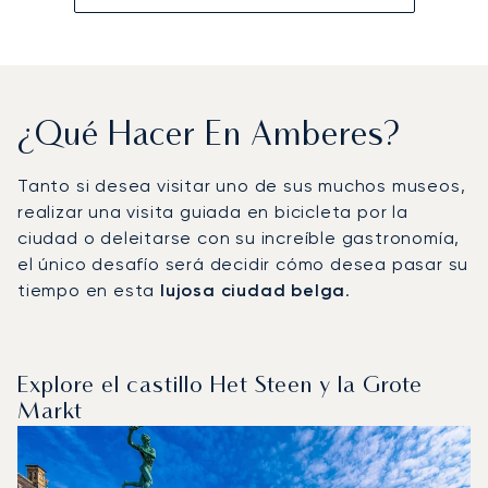
¿Qué Hacer En Amberes?
Tanto si desea visitar uno de sus muchos museos,
realizar una visita guiada en bicicleta por la
ciudad o deleitarse con su increíble gastronomía,
el único desafío será decidir cómo desea pasar su
tiempo en esta
lujosa ciudad belga
.
Explore el castillo Het Steen y la Grote
Markt