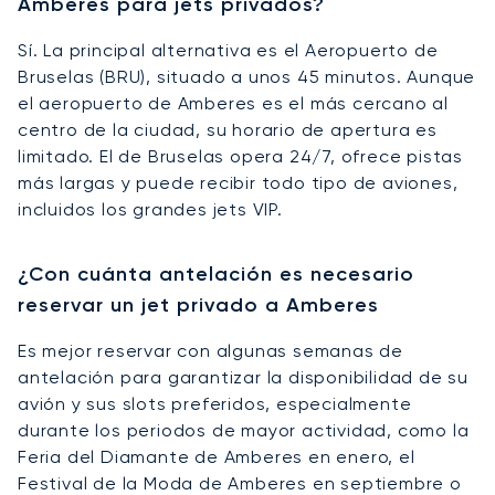
Amberes para jets privados?
Sí. La principal alternativa es el Aeropuerto de
Bruselas (BRU), situado a unos 45 minutos. Aunque
el aeropuerto de Amberes es el más cercano al
centro de la ciudad, su horario de apertura es
limitado. El de Bruselas opera 24/7, ofrece pistas
más largas y puede recibir todo tipo de aviones,
incluidos los grandes jets VIP.
¿Con cuánta antelación es necesario
reservar un jet privado a Amberes
Es mejor reservar con algunas semanas de
antelación para garantizar la disponibilidad de su
avión y sus slots preferidos, especialmente
durante los periodos de mayor actividad, como la
Feria del Diamante de Amberes en enero, el
Festival de la Moda de Amberes en septiembre o