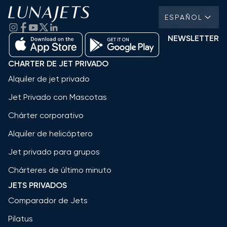
ESPAÑOL
NEWSLETTER
CHARTER DE JET PRIVADO
Alquiler de jet privado
Jet Privado con Mascotas
Chárter corporativo
Alquiler de helicóptero
Jet privado para grupos
Chárteres de último minuto
JETS PRIVADOS
Comparador de Jets
Pilatus