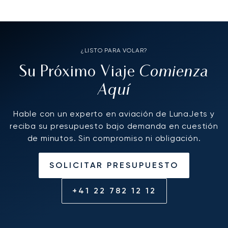
¿LISTO PARA VOLAR?
Comienza
Su Próximo Viaje
Aquí
Hable con un experto en aviación de LunaJets y
reciba su presupuesto bajo demanda en cuestión
de minutos. Sin compromiso ni obligación.
SOLICITAR PRESUPUESTO
+41 22 782 12 12