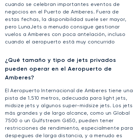
cuando se celebran importantes eventos de
negocios en el Puerto de Amberes. Fuera de
estas fechas, la disponibilidad suele ser mayor,
pero LunaJets a menudo consigue gestionar
vuelos a Amberes con poca antelación, incluso
cuando el aeropuerto está muy concurrido
¿Qué tamaño y tipo de jets privados
pueden operar en el Aeropuerto de
Amberes?
El Aeropuerto Internacional de Amberes tiene una
pista de 1.510 metros, adecuada para light jets,
midsize jets y algunos super-midsize jets. Los jets
más grandes y de largo alcance, como un Global
7500 o un Gulfstream G650, pueden tener
restricciones de rendimiento, especialmente para
despegues de larga distancia, y a menudo es