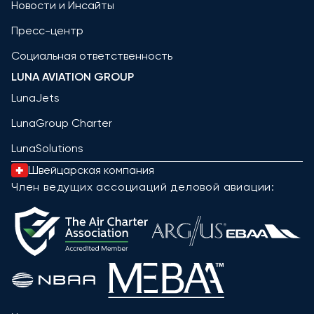
Новости и Инсайты
Пресс-центр
Социальная ответственность
LUNA AVIATION GROUP
LunaJets
LunaGroup Charter
LunaSolutions
Швейцарская компания
Член ведущих ассоциаций деловой авиации: