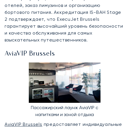
отелей, заказ лимузинов и организацию
бортового питания. Аккредитация IS-BAH Stage
2 подтверждает, что ExecuJet Brussels
гарантирует высочайший уровень безопасности
и качества обслуживания для самых
взыскательных путешественников.
AviaVIP Brussels
Пассажирский лаунж AviaVIP с
напитками и зоной отдыха
AviaVIP Brussels
предоставляет индивидуальные