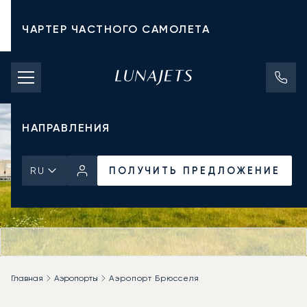
ЧАРТЕР ЧАСТНОГО САМОЛЕТА
СТОИМОСТЬ ЧАРТЕРА
ЧАСТНЫЕ САМОЛЕТЫ
НАПРАВЛЕНИЯ
ПОЛУЧИТЬ ПРЕДЛОЖЕНИЕ
RU
Главная
Аэропорты
Аэропорт Брюсселя