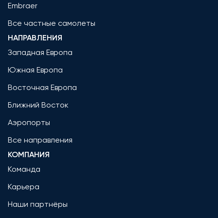
Embraer
Все частные самолеты
НАПРАВЛЕНИЯ
Западная Европа
Южная Европа
Восточная Европа
Ближний Восток
Аэропорты
Все направления
КОМПАНИЯ
Команда
Карьера
Наши партнёры