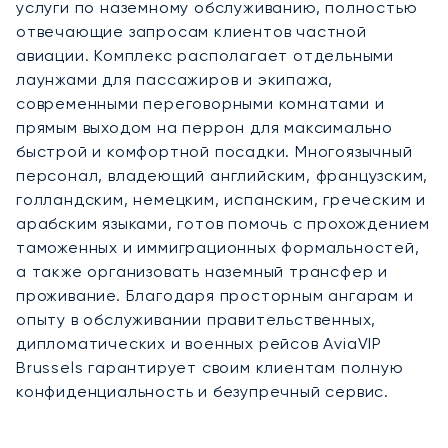
услуги по наземному обслуживанию, полностью
отвечающие запросам клиентов частной
авиации. Комплекс располагает отдельными
лаунжами для пассажиров и экипажа,
современными переговорными комнатами и
прямым выходом на перрон для максимально
быстрой и комфортной посадки. Многоязычный
персонал, владеющий английским, французским,
голландским, немецким, испанским, греческим и
арабским языками, готов помочь с прохождением
таможенных и иммиграционных формальностей,
а также организовать наземный трансфер и
проживание. Благодаря просторным ангарам и
опыту в обслуживании правительственных,
дипломатических и военных рейсов AviaVIP
Brussels гарантирует своим клиентам полную
конфиденциальность и безупречный сервис.