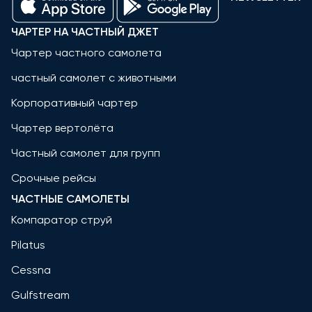
ЧАРТЕР НА ЧАСТНЫЙ ДЖЕТ
Чартер частного самолета
частный самолет с животными
Корпоративный чартер
Чартер вертолёта
Частный самолет для групп
Срочные рейсы
ЧАСТНЫЕ САМОЛЕТЫ
Компаратор струй
Pilatus
Cessna
Gulfstream