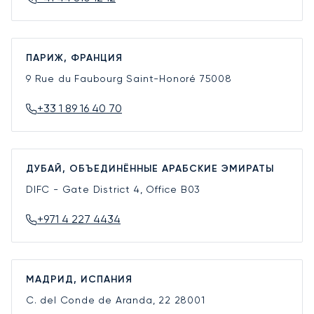
ПАРИЖ, ФРАНЦИЯ
9 Rue du Faubourg Saint-Honoré
75008
+33 1 89 16 40 70
ДУБАЙ, ОБЪЕДИНЁННЫЕ АРАБСКИЕ ЭМИРАТЫ
DIFC - Gate District 4, Office B03
+971 4 227 4434
МАДРИД, ИСПАНИЯ
C. del Conde de Aranda, 22
28001