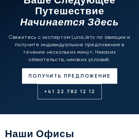
Ваше Следующее
Путешествие
Начинается Здесь
Свяжитесь с экспертом LunaJets по авиации и
получите индивидуальное предложение в
течение нескольких минут. Никаких
обязательств, никаких условий.
ПОЛУЧИТЬ ПРЕДЛОЖЕНИЕ
+41 22 782 12 12
Наши Офисы