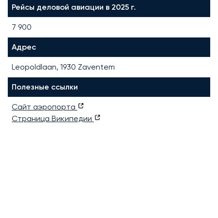
Рейсы деловой авиации в 2025 г.
7 900
Адрес
Leopoldlaan, 1930 Zaventem
Полезные ссылки
Сайт аэропорта
Страница Википедии