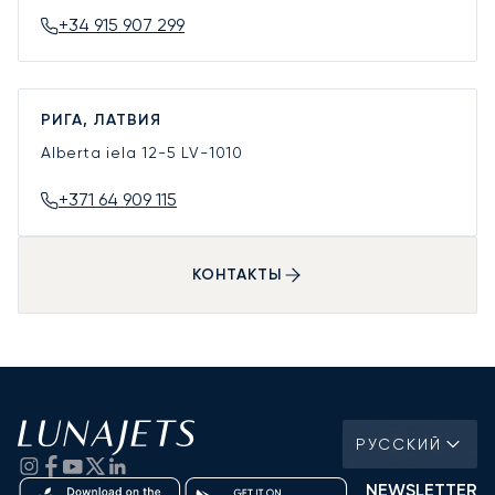
+34 915 907 299
РИГА, ЛАТВИЯ
Alberta iela 12-5
LV-1010
+371 64 909 115
КОНТАКТЫ
РУССКИЙ
NEWSLETTER