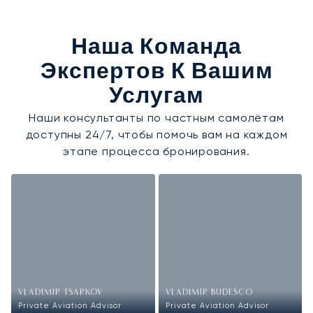
Наша Команда
Экспертов К Вашим
Услугам
Наши консультанты по частным самолётам
доступны 24/7, чтобы помочь вам на каждом
этапе процесса бронирования.
VLADIMIR TSARKOV
VLADIMIR BUDESCO
Private Aviation Advisor
Private Aviation Advisor