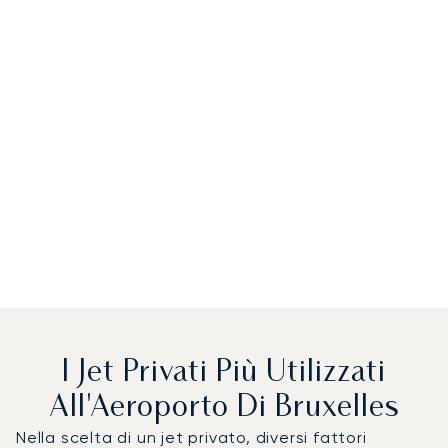
I Jet Privati Più Utilizzati
All'Aeroporto Di Bruxelles
Nella scelta di un jet privato, diversi fattori