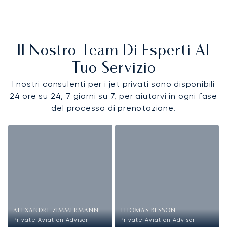
Il Nostro Team Di Esperti Al
Tuo Servizio
I nostri consulenti per i jet privati sono disponibili
24 ore su 24, 7 giorni su 7, per aiutarvi in ogni fase
del processo di prenotazione.
ALEXANDRE ZIMMERMANN
THOMAS BESSON
Private Aviation Advisor
Private Aviation Advisor