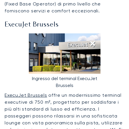
(Fixed Base Operator) di primo livello che
forniscono servizi e comfort eccezionali.
ExecuJet Brussels
Ingresso del terminal ExecuJet
Brussels
ExecuJet Brussels
offre un modernissimo terminal
executive di 750 m², progettato per soddisfare i
più alti standard di lusso ed efficienza. I
passeggeri possono rilassarsi in una sofisticata
lounge con vista panoramica sulla pista, utilizzare