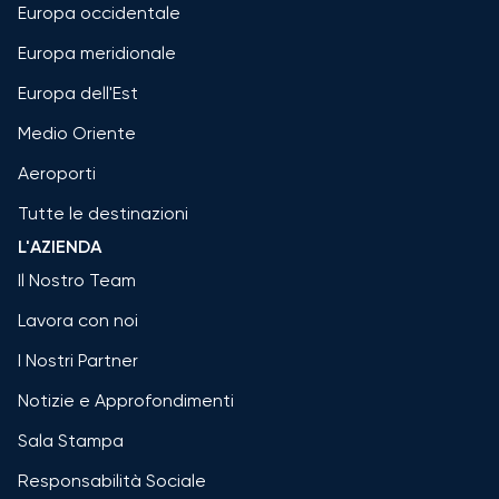
Europa occidentale
Europa meridionale
Europa dell'Est
Medio Oriente
Aeroporti
Tutte le destinazioni
L'AZIENDA
Il Nostro Team
Lavora con noi
I Nostri Partner
Notizie e Approfondimenti
Sala Stampa
Responsabilità Sociale