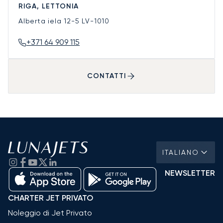
RIGA, LETTONIA
Alberta iela 12-5
LV-1010
+371 64 909 115
CONTATTI
ITALIANO
NEWSLETTER
CHARTER JET PRIVATO
Noleggio di Jet Privato