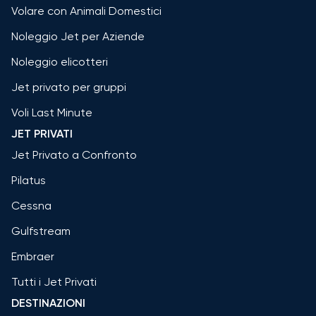
Volare con Animali Domestici
Noleggio Jet per Aziende
Noleggio elicotteri
Jet privato per gruppi
Voli Last Minute
JET PRIVATI
Jet Privato a Confronto
Pilatus
Cessna
Gulfstream
Embraer
Tutti i Jet Privati
DESTINAZIONI