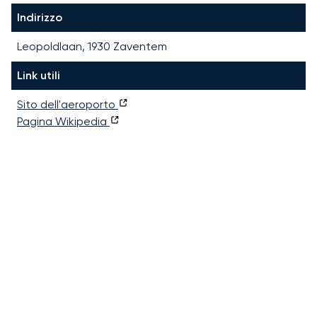
Indirizzo
Leopoldlaan, 1930 Zaventem
Link utili
Sito dell'aeroporto
Pagina Wikipedia