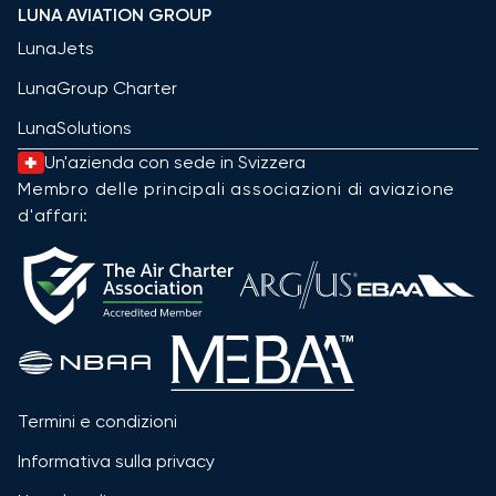
LUNA AVIATION GROUP
LunaJets
LunaGroup Charter
LunaSolutions
Un'azienda con sede in Svizzera
Membro delle principali associazioni di aviazione
d'affari:
Termini e condizioni
Informativa sulla privacy