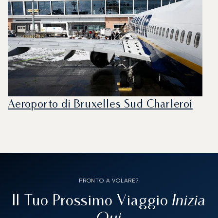
Aeroporto di Bruxelles Sud Charleroi
PRONTO A VOLARE?
Inizia
Il Tuo Prossimo Viaggio