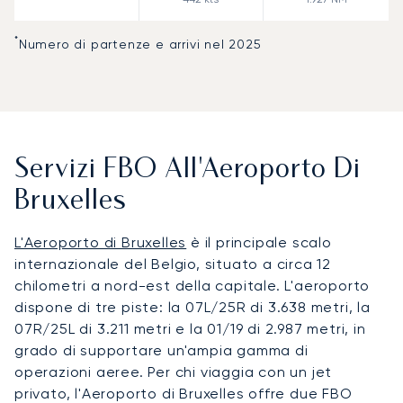
*
Numero di partenze e arrivi nel 2025
Servizi FBO All'Aeroporto Di
Bruxelles
L'Aeroporto di Bruxelles
è il principale scalo
internazionale del Belgio, situato a circa 12
chilometri a nord-est della capitale. L'aeroporto
dispone di tre piste: la 07L/25R di 3.638 metri, la
07R/25L di 3.211 metri e la 01/19 di 2.987 metri, in
grado di supportare un'ampia gamma di
operazioni aeree. Per chi viaggia con un jet
privato, l'Aeroporto di Bruxelles offre due FBO