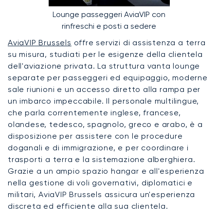
Lounge passeggeri AviaVIP con
rinfreschi e posti a sedere
AviaVIP Brussels
offre servizi di assistenza a terra
su misura, studiati per le esigenze della clientela
dell'aviazione privata. La struttura vanta lounge
separate per passeggeri ed equipaggio, moderne
sale riunioni e un accesso diretto alla rampa per
un imbarco impeccabile. Il personale multilingue,
che parla correntemente inglese, francese,
olandese, tedesco, spagnolo, greco e arabo, è a
disposizione per assistere con le procedure
doganali e di immigrazione, e per coordinare i
trasporti a terra e la sistemazione alberghiera.
Grazie a un ampio spazio hangar e all'esperienza
nella gestione di voli governativi, diplomatici e
militari, AviaVIP Brussels assicura un'esperienza
discreta ed efficiente alla sua clientela.