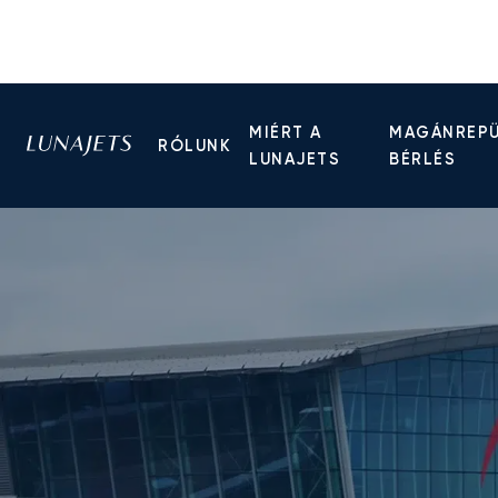
MIÉRT A
MAGÁNREP
RÓLUNK
LUNAJETS
BÉRLÉS