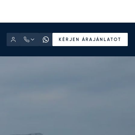
KÉRJEN ÁRAJÁNLATOT