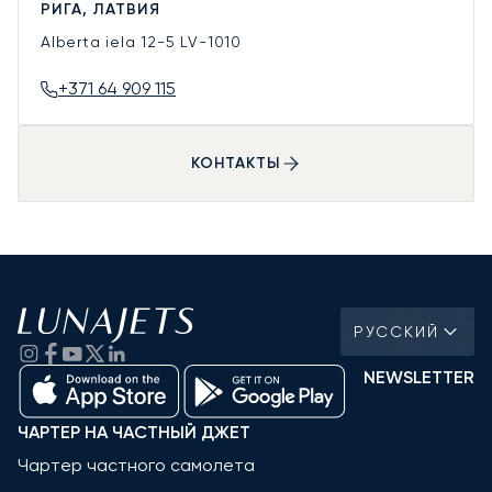
РИГА, ЛАТВИЯ
Alberta iela 12-5
LV-1010
+371 64 909 115
КОНТАКТЫ
РУССКИЙ
NEWSLETTER
ЧАРТЕР НА ЧАСТНЫЙ ДЖЕТ
Чартер частного самолета