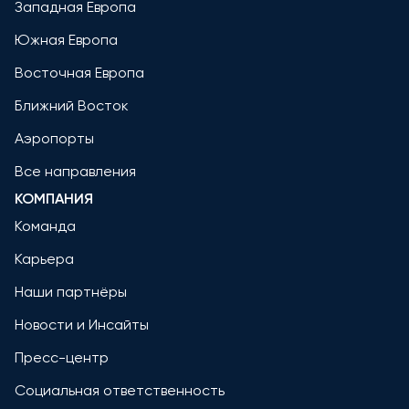
Западная Европа
Южная Европа
Восточная Европа
Ближний Восток
Аэропорты
Все направления
КОМПАНИЯ
Команда
Карьера
Наши партнёры
Новости и Инсайты
Пресс-центр
Социальная ответственность