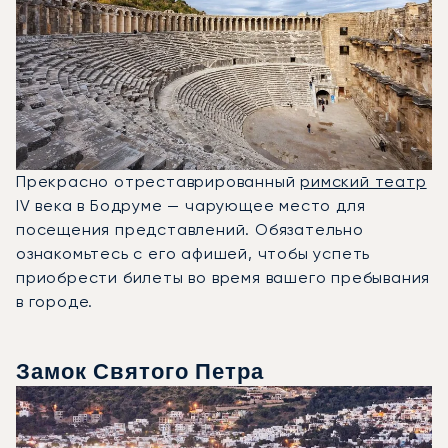
Прекрасно отреставрированный
римский театр
IV века в Бодруме — чарующее место для
посещения представлений. Обязательно
ознакомьтесь с его афишей, чтобы успеть
приобрести билеты во время вашего пребывания
в городе.
Замок Святого Петра