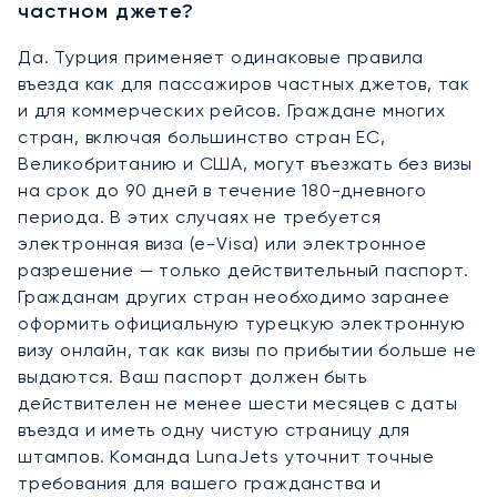
частном джете?
Да. Турция применяет одинаковые правила
въезда как для пассажиров частных джетов, так
и для коммерческих рейсов. Граждане многих
стран, включая большинство стран ЕС,
Великобританию и США, могут въезжать без визы
на срок до 90 дней в течение 180-дневного
периода. В этих случаях не требуется
электронная виза (e-Visa) или электронное
разрешение — только действительный паспорт.
Гражданам других стран необходимо заранее
оформить официальную турецкую электронную
визу онлайн, так как визы по прибытии больше не
выдаются. Ваш паспорт должен быть
действителен не менее шести месяцев с даты
въезда и иметь одну чистую страницу для
штампов. Команда LunaJets уточнит точные
требования для вашего гражданства и