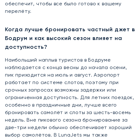
обеспечит, чтобы все было готово к вашему
перелёту.
Когда лучше бронировать частный джет в
Бодрум и как высокий сезон влияет на
доступность?
Наибольший наплыв туристов в Бодруме
наблюдается с конца весны до начала осени,
пик приходится на июль и август. Аэропорт
работает по системе слотов, поэтому при
срочных запросах возможны задержки или
ограниченная доступность. Для летних поездок,
особенно в праздничные дни, лучше всего
бронировать самолёт и слоты за шесть-восемь
недель. Вне пикового сезона бронирование за
две-три недели обычно обеспечивает хороший
выбор самолётов. В LunaJets мы также