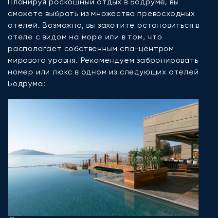
Планируя роскошный отдых в Бодруме, вы
сможете выбрать из множества превосходных
отелей. Возможно, вы захотите остановиться в
отеле с видом на море или в том, что
располагает собственным спа-центром
мирового уровня. Рекомендуем забронировать
номер или люкс в одном из следующих отелей
Бодрума: