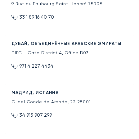
9 Rue du Faubourg Saint-Honoré
75008
+33 1 89 16 40 70
ДУБАЙ, ОБЪЕДИНЁННЫЕ АРАБСКИЕ ЭМИРАТЫ
DIFC - Gate District 4, Office B03
+971 4 227 4434
МАДРИД, ИСПАНИЯ
C. del Conde de Aranda, 22
28001
+34 915 907 299