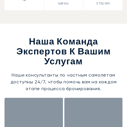
468
kts
3 756
NM
Наша Команда
Экспертов К Вашим
Услугам
Наши консультанты по частным самолётам
доступны 24/7, чтобы помочь вам на каждом
этапе процесса бронирования.