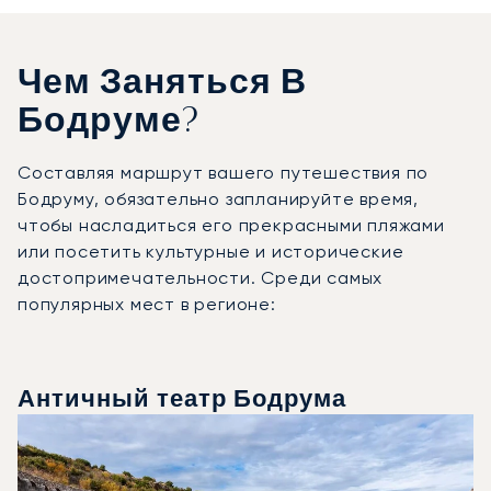
Чем Заняться В
Бодруме?
Составляя маршрут вашего путешествия по
Бодруму, обязательно запланируйте время,
чтобы насладиться его прекрасными пляжами
или посетить культурные и исторические
достопримечательности. Среди самых
популярных мест в регионе:
Античный театр Бодрума