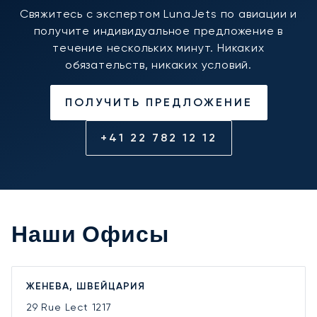
Свяжитесь с экспертом LunaJets по авиации и
получите индивидуальное предложение в
течение нескольких минут. Никаких
обязательств, никаких условий.
ПОЛУЧИТЬ ПРЕДЛОЖЕНИЕ
+41 22 782 12 12
Наши Офисы
ЖЕНЕВА, ШВЕЙЦАРИЯ
29 Rue Lect
1217