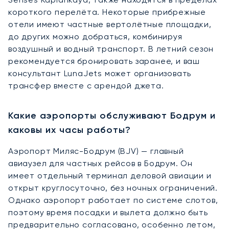
короткого перелёта. Некоторые прибрежные
отели имеют частные вертолётные площадки,
до других можно добраться, комбинируя
воздушный и водный транспорт. В летний сезон
рекомендуется бронировать заранее, и ваш
консультант LunaJets может организовать
трансфер вместе с арендой джета.
Какие аэропорты обслуживают Бодрум и
каковы их часы работы?
Аэропорт Миляс-Бодрум (BJV) — главный
авиаузел для частных рейсов в Бодрум. Он
имеет отдельный терминал деловой авиации и
открыт круглосуточно, без ночных ограничений.
Однако аэропорт работает по системе слотов,
поэтому время посадки и вылета должно быть
предварительно согласовано, особенно летом,