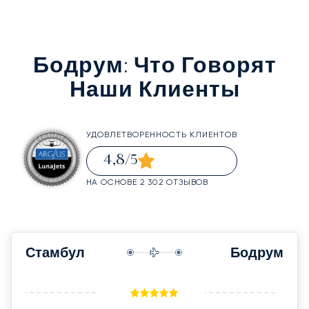
Бодрум
: Что Говорят
Наши Клиенты
УДОВЛЕТВОРЕННОСТЬ КЛИЕНТОВ
4,8
/5
НА ОСНОВЕ 2 302 ОТЗЫВОВ
Стамбул
Бодрум