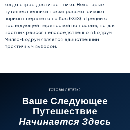
когда спрос достигает пика. Некоторые
путешественники также рассматривают
вариант перелёта на Кос (KGS) в Греции с
последующей переправой на пароме, но для
частных рейсов непосредственно в Бодрум
Миляс-Бодрум является единственным
практичным выбором.
ГОТОВЫ ЛЕТЕТЬ?
Ваше Следующее
Путешествие
Начинается Здесь