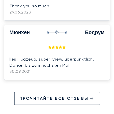
Thank you so much
29.06.2023
Мюнхен
Бодрум
lles Flugzeug, super Crew, überpünktlich.
Danke, bis zum nächsten Mal.
30.09.2021
ПРОЧИТАЙТЕ ВСЕ ОТЗЫВЫ