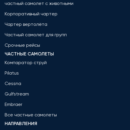
частный самолет с животными
Корпоративный чартер
Чартер вертолёта
Частный самолет для групп
Срочные рейсы
ЧАСТНЫЕ САМОЛЕТЫ
Компаратор струй
Pilatus
Cessna
Gulfstream
Embraer
Все частные самолеты
НАПРАВЛЕНИЯ