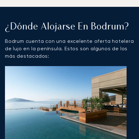
¿Dónde Alojarse En Bodrum?
Bodrum cuenta con una excelente oferta hotelera
de lujo en la península. Estos son algunos de los
más destacados: