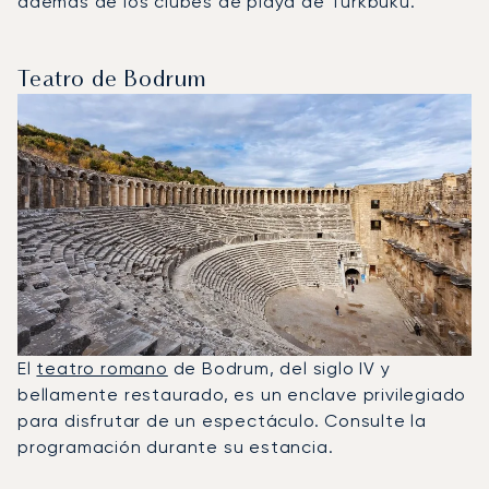
además de los clubes de playa de Türkbükü.
Teatro de Bodrum
El
teatro romano
de Bodrum, del siglo IV y
bellamente restaurado, es un enclave privilegiado
para disfrutar de un espectáculo. Consulte la
programación durante su estancia.