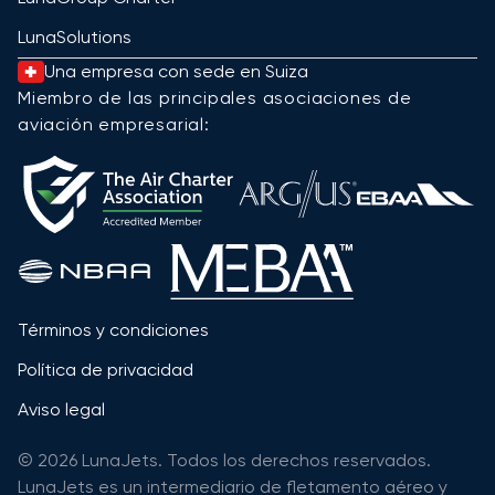
LunaSolutions
Una empresa con sede en Suiza
Miembro de las principales asociaciones de
aviación empresarial:
Términos y condiciones
Política de privacidad
Aviso legal
© 2026 LunaJets. Todos los derechos reservados.
LunaJets es un intermediario de fletamento aéreo y