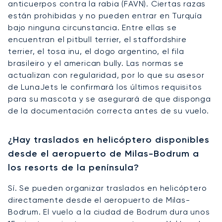
anticuerpos contra la rabia (FAVN). Ciertas razas
están prohibidas y no pueden entrar en Turquía
bajo ninguna circunstancia. Entre ellas se
encuentran el pitbull terrier, el staffordshire
terrier, el tosa inu, el dogo argentino, el fila
brasileiro y el american bully. Las normas se
actualizan con regularidad, por lo que su asesor
de LunaJets le confirmará los últimos requisitos
para su mascota y se asegurará de que disponga
de la documentación correcta antes de su vuelo.
¿Hay traslados en helicóptero disponibles
desde el aeropuerto de Milas-Bodrum a
los resorts de la península?
Sí. Se pueden organizar traslados en helicóptero
directamente desde el aeropuerto de Milas-
Bodrum. El vuelo a la ciudad de Bodrum dura unos