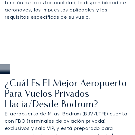
función de la estacionalidad, la disponibilidad de
aeronaves, los impuestos aplicables y los
requisitos específicos de su vuelo.
¿Cuál Es El Mejor Aeropuerto
Para Vuelos Privados
Hacia/desde Bodrum?
El
aeropuerto de Milas-Bodrum
(BJV/LTFE) cuenta
con FBO (terminales de aviación privada)
exclusivos y sala VIP, y está preparado para