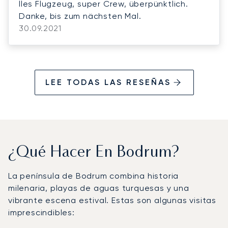
lles Flugzeug, super Crew, überpünktlich.
Danke, bis zum nächsten Mal.
30.09.2021
LEE TODAS LAS RESEÑAS
¿Qué Hacer En Bodrum?
La península de Bodrum combina historia
milenaria, playas de aguas turquesas y una
vibrante escena estival. Estas son algunas visitas
imprescindibles: