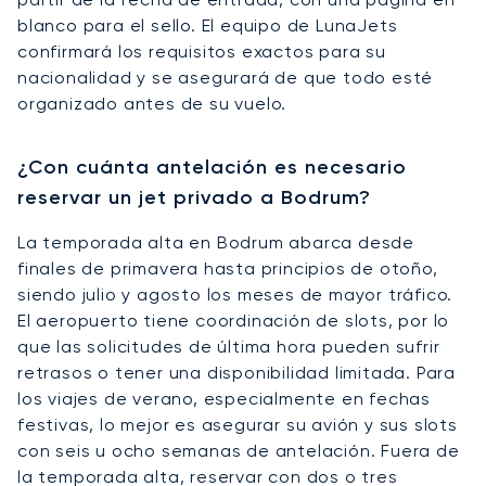
blanco para el sello. El equipo de LunaJets
confirmará los requisitos exactos para su
nacionalidad y se asegurará de que todo esté
organizado antes de su vuelo.
¿Con cuánta antelación es necesario
reservar un jet privado a Bodrum?
La temporada alta en Bodrum abarca desde
finales de primavera hasta principios de otoño,
siendo julio y agosto los meses de mayor tráfico.
El aeropuerto tiene coordinación de slots, por lo
que las solicitudes de última hora pueden sufrir
retrasos o tener una disponibilidad limitada. Para
los viajes de verano, especialmente en fechas
festivas, lo mejor es asegurar su avión y sus slots
con seis u ocho semanas de antelación. Fuera de
la temporada alta, reservar con dos o tres