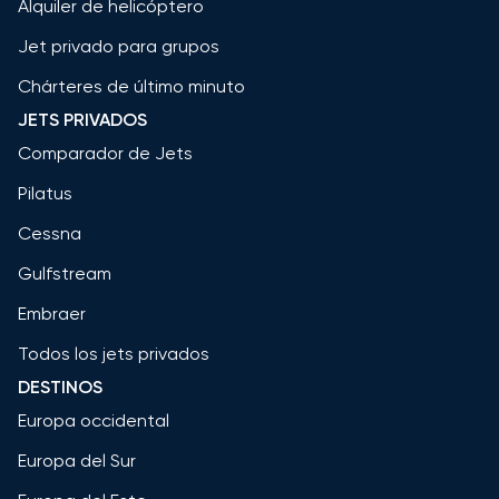
Alquiler de helicóptero
Jet privado para grupos
Chárteres de último minuto
JETS PRIVADOS
Comparador de Jets
Pilatus
Cessna
Gulfstream
Embraer
Todos los jets privados
DESTINOS
Europa occidental
Europa del Sur