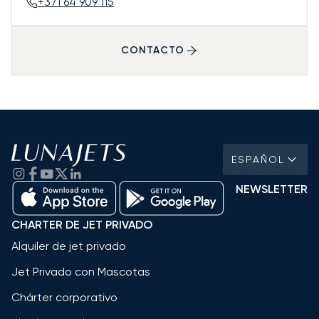
+371 64 909 115
CONTACTO
ESPAÑOL
NEWSLETTER
CHARTER DE JET PRIVADO
Alquiler de jet privado
Jet Privado con Mascotas
Chárter corporativo