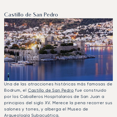
Castillo de San Pedro
Una de las atracciones históricas más famosas de
Bodrum, el
Castillo de San Pedro
fue construido
por los Caballeros Hospitalarios de San Juan a
principios del siglo XV. Merece la pena recorrer sus
salones y torres, y alberga el Museo de
Arqueología Subacuática.