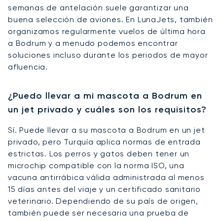
semanas de antelación suele garantizar una
buena selección de aviones. En LunaJets, también
organizamos regularmente vuelos de última hora
a Bodrum y a menudo podemos encontrar
soluciones incluso durante los periodos de mayor
afluencia.
¿Puedo llevar a mi mascota a Bodrum en
un jet privado y cuáles son los requisitos?
Sí. Puede llevar a su mascota a Bodrum en un jet
privado, pero Turquía aplica normas de entrada
estrictas. Los perros y gatos deben tener un
microchip compatible con la norma ISO, una
vacuna antirrábica válida administrada al menos
15 días antes del viaje y un certificado sanitario
veterinario. Dependiendo de su país de origen,
también puede ser necesaria una prueba de