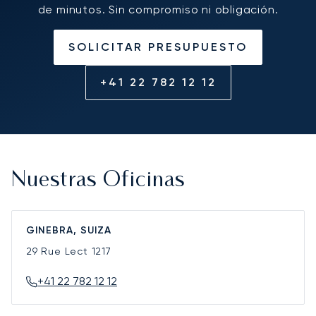
de minutos. Sin compromiso ni obligación.
SOLICITAR PRESUPUESTO
+41 22 782 12 12
Nuestras Oficinas
GINEBRA, SUIZA
29 Rue Lect
1217
+41 22 782 12 12