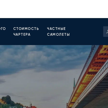
ОГО
СТОИМОСТЬ
ЧАСТНЫЕ
ЧАРТЕРА
САМОЛЕТЫ