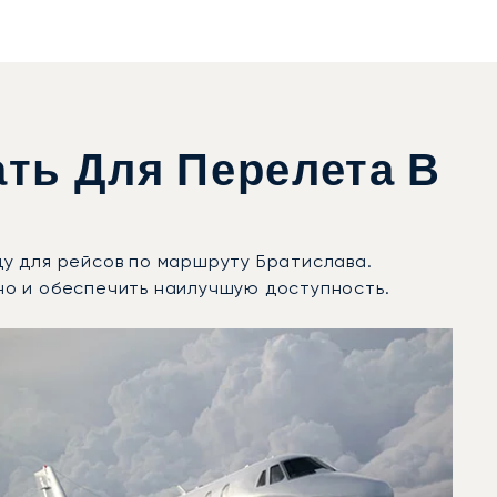
ть Для Перелета В
оду для рейсов по маршруту Братислава.
но и обеспечить наилучшую доступность.