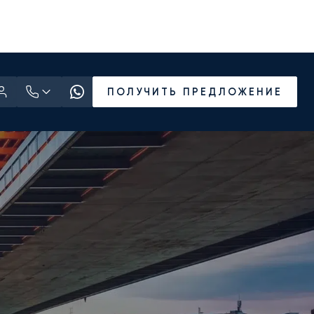
ПОЛУЧИТЬ ПРЕДЛОЖЕНИЕ