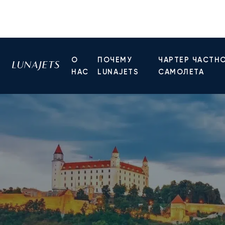
О
ПОЧЕМУ
ЧАРТЕР ЧАСТН
НАС
LUNAJETS
САМОЛЕТА