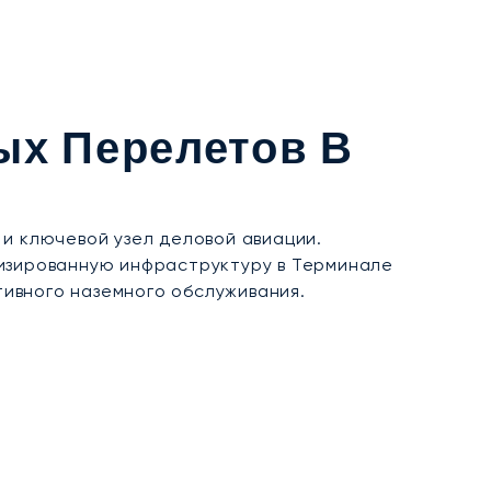
ых Перелетов В
и ключевой узел деловой авиации.
лизированную инфраструктуру в Терминале
ивного наземного обслуживания.