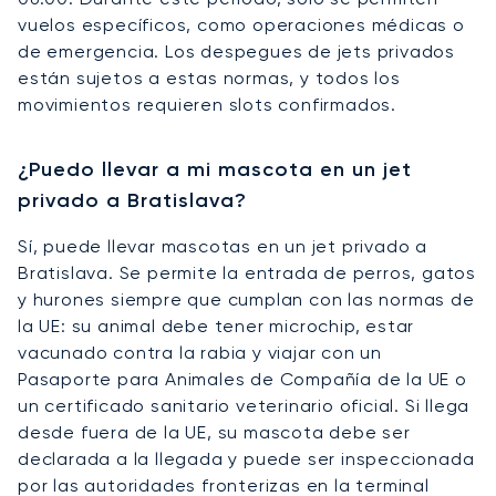
vuelos específicos, como operaciones médicas o
de emergencia. Los despegues de jets privados
están sujetos a estas normas, y todos los
movimientos requieren slots confirmados.
¿Puedo llevar a mi mascota en un jet
privado a Bratislava?
Sí, puede llevar mascotas en un jet privado a
Bratislava. Se permite la entrada de perros, gatos
y hurones siempre que cumplan con las normas de
la UE: su animal debe tener microchip, estar
vacunado contra la rabia y viajar con un
Pasaporte para Animales de Compañía de la UE o
un certificado sanitario veterinario oficial. Si llega
desde fuera de la UE, su mascota debe ser
declarada a la llegada y puede ser inspeccionada
por las autoridades fronterizas en la terminal