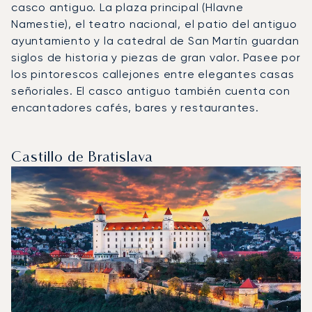
casco antiguo. La plaza principal (Hlavne
Namestie), el teatro nacional, el patio del antiguo
ayuntamiento y la catedral de San Martín guardan
siglos de historia y piezas de gran valor. Pasee por
los pintorescos callejones entre elegantes casas
señoriales. El casco antiguo también cuenta con
encantadores cafés, bares y restaurantes.
Castillo de Bratislava