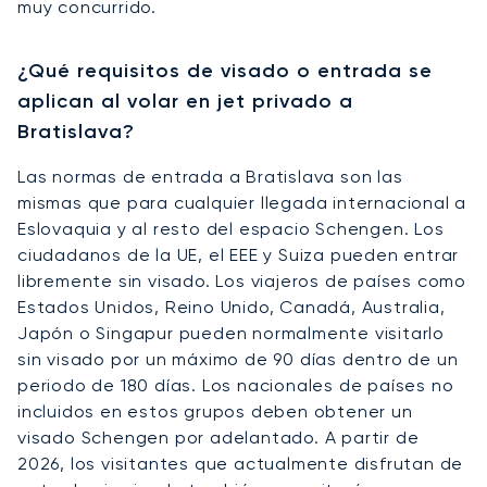
muy concurrido.
¿Qué requisitos de visado o entrada se
aplican al volar en jet privado a
Bratislava?
Las normas de entrada a Bratislava son las
mismas que para cualquier llegada internacional a
Eslovaquia y al resto del espacio Schengen. Los
ciudadanos de la UE, el EEE y Suiza pueden entrar
libremente sin visado. Los viajeros de países como
Estados Unidos, Reino Unido, Canadá, Australia,
Japón o Singapur pueden normalmente visitarlo
sin visado por un máximo de 90 días dentro de un
periodo de 180 días. Los nacionales de países no
incluidos en estos grupos deben obtener un
visado Schengen por adelantado. A partir de
2026, los visitantes que actualmente disfrutan de