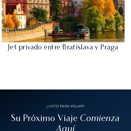
Jet privado entre Bratislava y Praga
¿LISTO PARA VOLAR?
Comienza
Su Próximo Viaje
Aquí