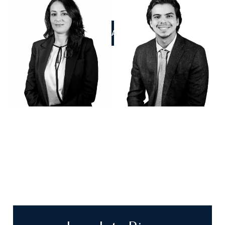
LLÁMANOS