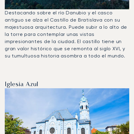
Destacando sobre el río Danubio y el casco
antiguo se alza el Castillo de Bratislava con su
majestuosa arquitectura. Puede subir a lo alto de
la torre para contemplar unas vistas
impresionantes de la ciudad. El castillo tiene un
gran valor histórico que se remonta al siglo XVI, y
su tumultuosa historia asombra a todo el mundo.
Iglesia Azul