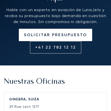
Hable con un experto en aviación de LunaJets y
reciba su presupuesto bajo demanda en cuestión
de minutos. Sin compromiso ni obligación.
SOLICITAR PRESUPUESTO
+41 22 782 12 12
Nuestras Oficinas
GINEBRA, SUIZA
29 Rue Lect
1217