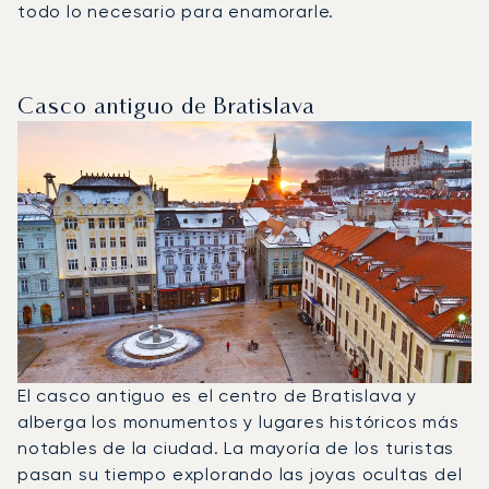
todo lo necesario para enamorarle.
Casco antiguo de Bratislava
El casco antiguo es el centro de Bratislava y
alberga los monumentos y lugares históricos más
notables de la ciudad. La mayoría de los turistas
pasan su tiempo explorando las joyas ocultas del