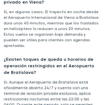
privado en Viena?
Sí, en algunos casos. El trayecto en coche desde
el Aeropuerto Internacional de Viena a Bratislava
dura unos 45 minutos, mientras que los traslados
en helicóptero lo reducen a unos 20 minutos.
Estos vuelos se organizan bajo demanda y
pueden ser útiles para clientes con agendas
apretadas.
¿Existen toques de queda u horarios de
operación restringidos en el Aeropuerto
de Bratislava?
Sí. Aunque el Aeropuerto de Bratislava está
oficialmente abierto 24/7 y cuenta con una
terminal de aviación privada exclusiva, aplica
restricciones nocturnas entre las 22:00 y las
06:00. Durante este periodo, solo se permiten