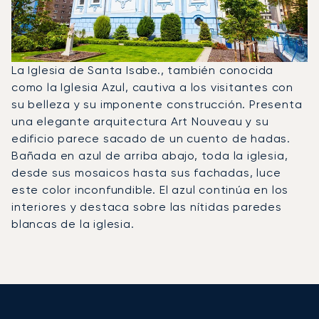
La Iglesia de Santa Isabe., también conocida
como la Iglesia Azul, cautiva a los visitantes con
su belleza y su imponente construcción. Presenta
una elegante arquitectura Art Nouveau y su
edificio parece sacado de un cuento de hadas.
Bañada en azul de arriba abajo, toda la iglesia,
desde sus mosaicos hasta sus fachadas, luce
este color inconfundible. El azul continúa en los
interiores y destaca sobre las nítidas paredes
blancas de la iglesia.