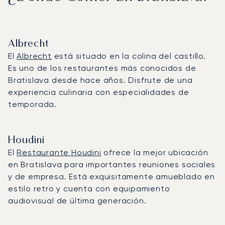
Albrecht
El
Albrecht
está situado en la colina del castillo.
Es uno de los restaurantes más conocidos de
Bratislava desde hace años. Disfrute de una
experiencia culinaria con especialidades de
temporada.
Houdini
El
Restaurante Houdini
ofrece la mejor ubicación
en Bratislava para importantes reuniones sociales
y de empresa. Está exquisitamente amueblado en
estilo retro y cuenta con equipamiento
audiovisual de última generación.