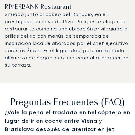
RIVERBANK Restaurant
Situado junto al paseo del Danubio, en el
prestigioso enclave de River Park, este elegante
restaurante combina una ubicación privilegiada a
orillas del río con menús de temporada de
inspiración local, elaborados por el chef ejecutivo
Jaroslav Žídek. Es el lugar ideal para un refinado
almuerzo de negocios o una cena al atardecer en
su terraza.
Preguntas Frecuentes (FAQ)
¿Vale la pena el traslado en helicóptero en
lugar de ir en coche entre Viena y
Bratislava después de aterrizar en jet