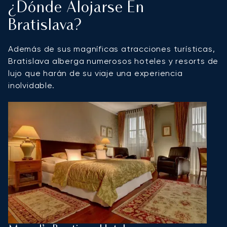
¿Dónde Alojarse En
Bratislava?
Además de sus magníficas atracciones turísticas,
Bratislava alberga numerosos hoteles y resorts de
lujo que harán de su viaje una experiencia
inolvidable.