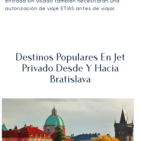
entrada sin visado también necesitarán una
autorización de viaje ETIAS antes de viajar.
Destinos Populares En Jet
Privado Desde Y Hacia
Bratislava