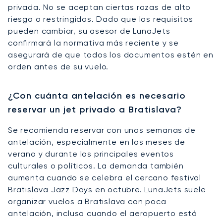
privada. No se aceptan ciertas razas de alto
riesgo o restringidas. Dado que los requisitos
pueden cambiar, su asesor de LunaJets
confirmará la normativa más reciente y se
asegurará de que todos los documentos estén en
orden antes de su vuelo.
¿Con cuánta antelación es necesario
reservar un jet privado a Bratislava?
Se recomienda reservar con unas semanas de
antelación, especialmente en los meses de
verano y durante los principales eventos
culturales o políticos. La demanda también
aumenta cuando se celebra el cercano festival
Bratislava Jazz Days en octubre. LunaJets suele
organizar vuelos a Bratislava con poca
antelación, incluso cuando el aeropuerto está