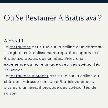
Où Se Restaurer À Bratislava ?
Albrecht
Le
restaurant
est situé sur la colline d'un château.
Il s'agit d'un établissement réputé et apprécié à
Bratislava depuis des années. Vivez une
expérience culinaire unique avec des spécialités
de saison.
Le
restaurant Albrecht
est situé sur la colline du
château. Adresse connue à Bratislava depuis
plusieurs années, il propose des spécialités de
saison.