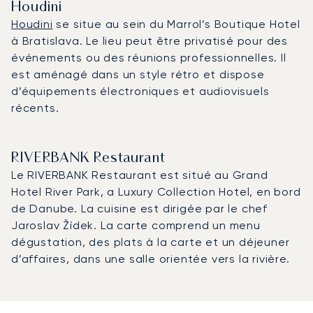
Houdini
Houdini
se situe au sein du Marrol’s Boutique Hotel
à Bratislava. Le lieu peut être privatisé pour des
événements ou des réunions professionnelles. Il
est aménagé dans un style rétro et dispose
d’équipements électroniques et audiovisuels
récents.
RIVERBANK Restaurant
Le RIVERBANK Restaurant est situé au Grand
Hotel River Park, a Luxury Collection Hotel, en bord
de Danube. La cuisine est dirigée par le chef
Jaroslav Žídek. La carte comprend un menu
dégustation, des plats à la carte et un déjeuner
d’affaires, dans une salle orientée vers la rivière.