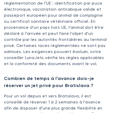
réglementation de l’UE : identification par puce
électronique, vaccination antirabique valide et
passeport européen pour animal de compagnie
ou certificat sanitaire vétérinaire officiel. En
provenance d’un pays hors UE, l’animal doit être
déclaré à l’arrivée et peut faire l’objet d’un
contrôle par les autorités frontalières au terminal
privé. Certaines races réglementées ne sont pas
admises. Les exigences pouvant évoluer, votre
conseiller LunaJets vérifie les règles applicables
et la conformité des documents avant le vol.
Combien de temps à l'avance dois-je
réserver un jet privé pour Bratislava ?
Pour un vol depuis et vers Bratislava, il est
conseillé de réserver 1 à 2 semaines à l’avance
afin de disposer d’une plus grande flexibilité en