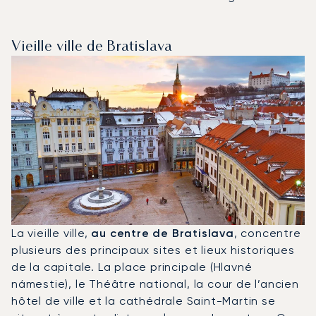
Vieille ville de Bratislava
La vieille ville,
au centre de Bratislava
, concentre
plusieurs des principaux sites et lieux historiques
de la capitale. La place principale (Hlavné
námestie), le Théâtre national, la cour de l’ancien
hôtel de ville et la cathédrale Saint-Martin se