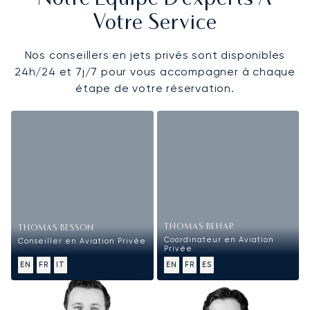
Votre Service
Nos conseillers en jets privés sont disponibles
24h/24 et 7j/7 pour vous accompagner à chaque
étape de votre réservation.
THOMAS BEHAR
THOMAS BESSON
Coordinateur en Aviation
Conseiller en Aviation Privée
Privée
EN
FR
IT
EN
FR
ES