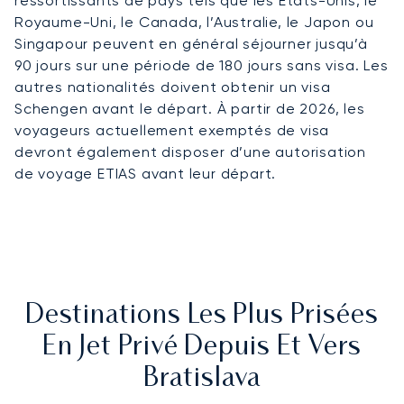
ressortissants de pays tels que les États-Unis, le
Royaume-Uni, le Canada, l’Australie, le Japon ou
Singapour peuvent en général séjourner jusqu’à
90 jours sur une période de 180 jours sans visa. Les
autres nationalités doivent obtenir un visa
Schengen avant le départ. À partir de 2026, les
voyageurs actuellement exemptés de visa
devront également disposer d’une autorisation
de voyage ETIAS avant leur départ.
Destinations Les Plus Prisées
En Jet Privé Depuis Et Vers
Bratislava