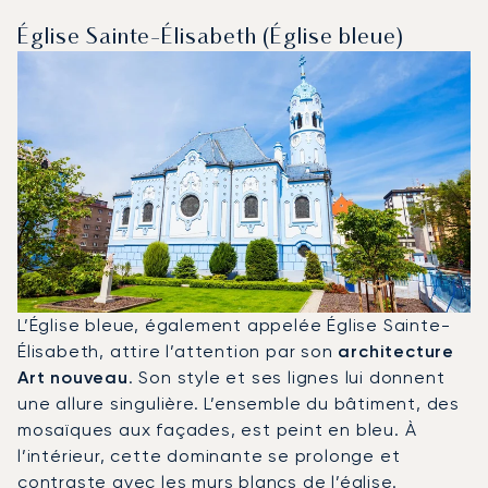
Église Sainte-Élisabeth (Église bleue)
L’Église bleue, également appelée Église Sainte-
Élisabeth, attire l’attention par son
architecture
Art nouveau
. Son style et ses lignes lui donnent
une allure singulière. L’ensemble du bâtiment, des
mosaïques aux façades, est peint en bleu. À
l’intérieur, cette dominante se prolonge et
contraste avec les murs blancs de l’église.