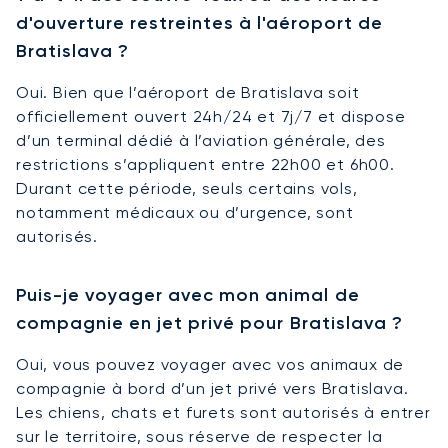
d'ouverture restreintes à l'aéroport de
Bratislava ?
Oui. Bien que l’aéroport de Bratislava soit
officiellement ouvert 24h/24 et 7j/7 et dispose
d’un terminal dédié à l’aviation générale, des
restrictions s’appliquent entre 22h00 et 6h00.
Durant cette période, seuls certains vols,
notamment médicaux ou d’urgence, sont
autorisés.
Puis-je voyager avec mon animal de
compagnie en jet privé pour Bratislava ?
Oui, vous pouvez voyager avec vos animaux de
compagnie à bord d’un jet privé vers Bratislava.
Les chiens, chats et furets sont autorisés à entrer
sur le territoire, sous réserve de respecter la