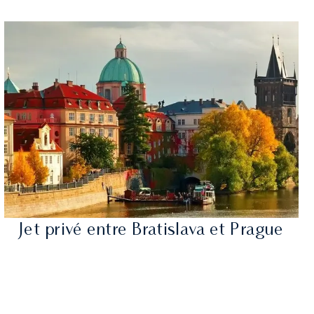
Jet privé entre Bratislava et Prague