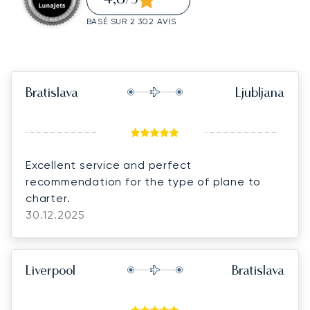
/5
BASÉ SUR 2 302 AVIS
Bratislava
Ljubljana
Excellent service and perfect
recommendation for the type of plane to
charter.
30.12.2025
Liverpool
Bratislava