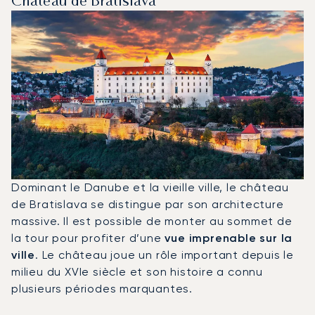
Château de Bratislava
Dominant le Danube et la vieille ville, le château
de Bratislava se distingue par son architecture
massive. Il est possible de monter au sommet de
la tour pour profiter d’une
vue imprenable sur la
ville
. Le château joue un rôle important depuis le
milieu du XVIe siècle et son histoire a connu
plusieurs périodes marquantes.