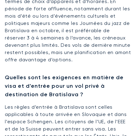
termes de choix d’appareils et d’horaires. En
période de forte affluence, notamment durant les
mois d’été ou lors d’événements culturels et
politiques majeurs comme les Journées du jazz de
Bratislava en octobre, il est préférable de
réserver 3 à 4 semaines à l’avance, les créneaux
devenant plus limités. Des vols de dernière minute
restent possibles, mais une planification en amont
offre davantage d’options.
Quelles sont les exigences en matière de
visa et d'entrée pour un vol privé à
destination de Bratislava ?
Les règles d’entrée à Bratislava sont celles
applicables à toute arrivée en Slovaquie et dans
l’espace Schengen. Les citoyens de l’UE, de l’EEE
et de la Suisse peuvent entrer sans visa. Les