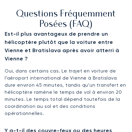
Questions Fréquemment
Posées (FAQ)
Est-il plus avantageux de prendre un
hélicoptère plutôt que la voiture entre
Vienne et Bratislava après avoir atterri à
Vienne ?
Oui, dans certains cas. Le trajet en voiture de
l’aéroport international de Vienne à Bratislava
dure environ 45 minutes, tandis qu’un transfert en
hélicoptère ramène le temps de vol à environ 20
minutes. Le temps total dépend toutefois de la
coordination au sol et des conditions
opérationnelles.
Y a-t-il des couvre-feux ou des heures