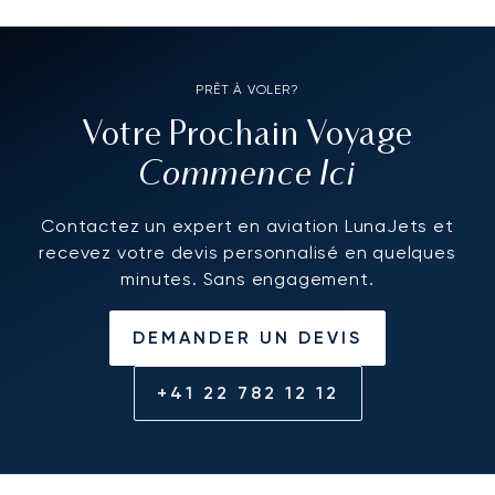
PRÊT À VOLER?
Votre Prochain Voyage
Commence Ici
Contactez un expert en aviation LunaJets et
recevez votre devis personnalisé en quelques
minutes. Sans engagement.
DEMANDER UN DEVIS
+41 22 782 12 12