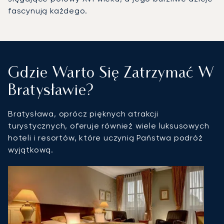
fascynują każdego.
Gdzie Warto Się Zatrzymać W
Bratysławie?
Bratysława, oprócz pięknych atrakcji
turystycznych, oferuje również wiele luksusowych
hoteli i resortów, które uczynią Państwa podróż
wyjątkową.