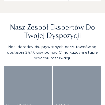
Nasz Zespół Ekspertów Do
Twojej Dyspozycji
Nasi doradcy ds. prywatnych odrzutowców są
dostępni 24/7, aby pomóc Ci na każdym etapie
procesu rezerwacji.