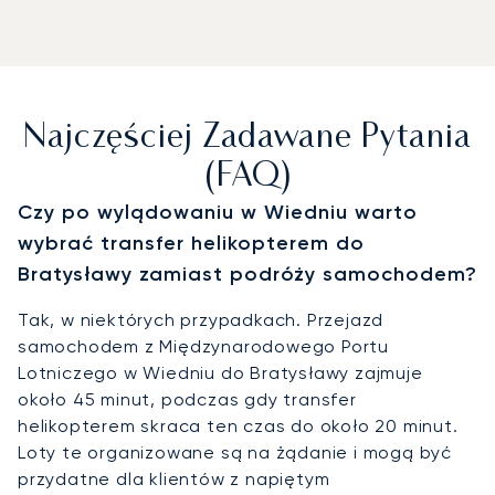
Najczęściej Zadawane Pytania
(FAQ)
Czy po wylądowaniu w Wiedniu warto
wybrać transfer helikopterem do
Bratysławy zamiast podróży samochodem?
Tak, w niektórych przypadkach. Przejazd
samochodem z Międzynarodowego Portu
Lotniczego w Wiedniu do Bratysławy zajmuje
około 45 minut, podczas gdy transfer
helikopterem skraca ten czas do około 20 minut.
Loty te organizowane są na żądanie i mogą być
przydatne dla klientów z napiętym