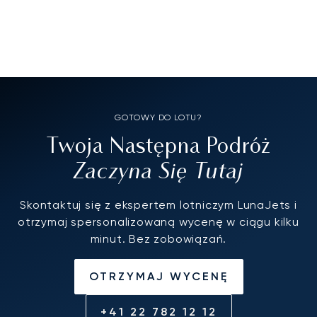
GOTOWY DO LOTU?
Twoja Następna Podróż
Zaczyna Się Tutaj
Skontaktuj się z ekspertem lotniczym LunaJets i
otrzymaj spersonalizowaną wycenę w ciągu kilku
minut. Bez zobowiązań.
OTRZYMAJ WYCENĘ
+41 22 782 12 12