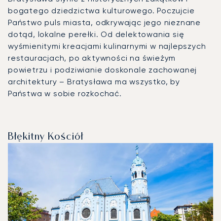
bogatego dziedzictwa kulturowego. Poczujcie
Państwo puls miasta, odkrywając jego nieznane
dotąd, lokalne perełki. Od delektowania się
wyśmienitymi kreacjami kulinarnymi w najlepszych
restauracjach, po aktywności na świeżym
powietrzu i podziwianie doskonale zachowanej
architektury – Bratysława ma wszystko, by
Państwa w sobie rozkochać.
Błękitny Kościół