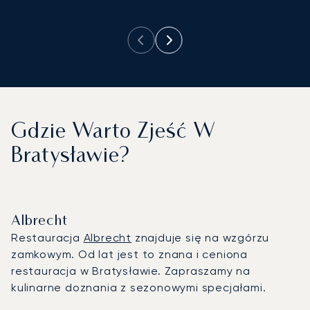
Gdzie Warto Zjeść W
Bratysławie?
Albrecht
Restauracja
Albrecht
znajduje się na wzgórzu
zamkowym. Od lat jest to znana i ceniona
restauracja w Bratysławie. Zapraszamy na
kulinarne doznania z sezonowymi specjałami.