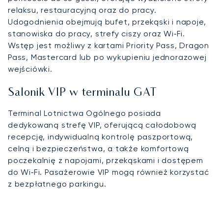
relaksu, restauracyjną oraz do pracy.
Udogodnienia obejmują bufet, przekąski i napoje,
stanowiska do pracy, strefy ciszy oraz Wi‑Fi.
Wstęp jest możliwy z kartami Priority Pass, Dragon
Pass, Mastercard lub po wykupieniu jednorazowej
wejściówki.
Salonik VIP w terminalu GAT
Terminal Lotnictwa Ogólnego posiada
dedykowaną strefę VIP, oferującą całodobową
recepcję, indywidualną kontrolę paszportową,
celną i bezpieczeństwa, a także komfortową
poczekalnię z napojami, przekąskami i dostępem
do Wi‑Fi. Pasażerowie VIP mogą również korzystać
z bezpłatnego parkingu.