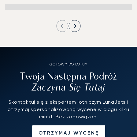
GOTOWY DO LOTU?
Twoja Następna Podróż
Zaczyna Się Tutaj
Skontaktuj się z ekspertem lotniczym LunaJets i
otrzymaj spersonalizowaną wycenę w ciągu kilku
minut. Bez zobowiązań.
OTRZYMAJ WYCENĘ