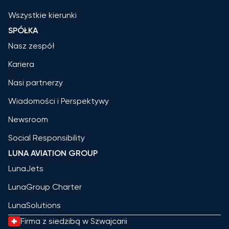
Wszystkie kierunki
SPÓŁKA
Nasz zespół
Kariera
Nasi partnerzy
Wiadomości i Perspektywy
Newsroom
Social Responsibility
LUNA AVIATION GROUP
LunaJets
LunaGroup Charter
LunaSolutions
Firma z siedzibą w Szwajcarii