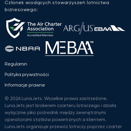
Członek wiodących stowarzyszeń lotnictwa
biznesowego:
Regulamin
Polityka prywatności
Informacje prawne
© 2026 LunaJets. Wszelkie prawa zastrzeżone.
LunaJets jest brokerem czarteru lotniczego i działa
wyłącznie jako pośrednik między zewnętrznymi
operatorami statków powietrznych a klientem.
LunaJets organizuje przewóz lotniczy poprzez czarter