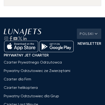
POLSKI
NEWSLETTER
PRYWATNY JET CHARTER
Czarter Prywatnego Odrzutowca
Prywatny Odrzutowiec ze Zwierzętami
Czarter dla Firm
Czarter helikoptera
Prywatny Odrzutowiec dla Grup
Czarter Last Minute