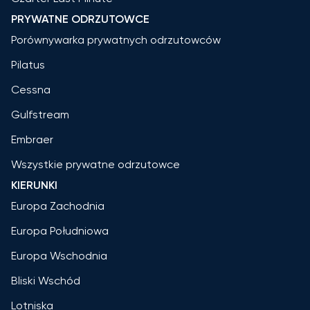
PRYWATNE ODRZUTOWCE
Porównywarka prywatnych odrzutowców
Pilatus
Cessna
Gulfstream
Embraer
Wszystkie prywatne odrzutowce
KIERUNKI
Europa Zachodnia
Europa Południowa
Europa Wschodnia
Bliski Wschód
Lotniska