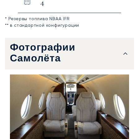
4
* Резервы топлива NBAA IFR
** в стандартной конфигурации
Фотографии
Самолёта