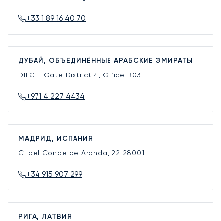
+33 1 89 16 40 70
ДУБАЙ, ОБЪЕДИНЁННЫЕ АРАБСКИЕ ЭМИРАТЫ
DIFC - Gate District 4, Office B03
+971 4 227 4434
МАДРИД, ИСПАНИЯ
C. del Conde de Aranda, 22
28001
+34 915 907 299
РИГА, ЛАТВИЯ