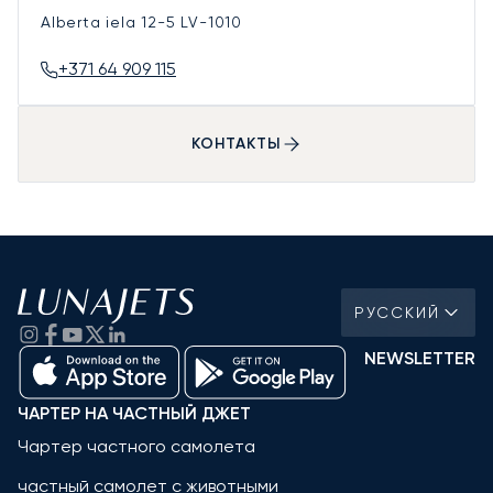
Alberta iela 12-5
LV-1010
+371 64 909 115
КОНТАКТЫ
РУССКИЙ
NEWSLETTER
ЧАРТЕР НА ЧАСТНЫЙ ДЖЕТ
Чартер частного самолета
частный самолет с животными