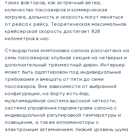
таких факторов, как встречный ветер,
количество пассажиров и коммерческая
загрузка, дальность и скорость могут меняться
от рейса к рейсу. Теоретическая максимальная
крейсерская скорость достигает 828
километров в час.
Стандартная компоновка салона рассчитана на
семь пассажиров: клубная секция на четверых и
дополнительный трёхместный диван. Интерьер
может быть адаптирован под индивидуальные
требования и вмещать от пяти до семи
пассажиров. Вне зависимости от выбранной
конфигурации, на борту есть бар,
мультимедийная система высокой чёткости,
система управления параметрами салона с
индивидуальной регулировкой температуры и
освещения, а также иллюминаторы с
электронным затемнением. Низкий уровень шума