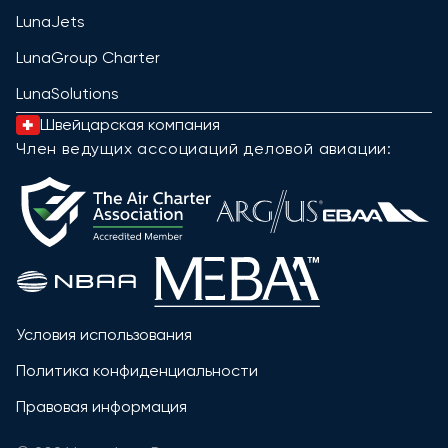
LunaJets
LunaGroup Charter
LunaSolutions
Швейцарская компания
Член ведущих ассоциаций деловой авиации:
Условия использования
Политика конфиденциальности
Правовая информация