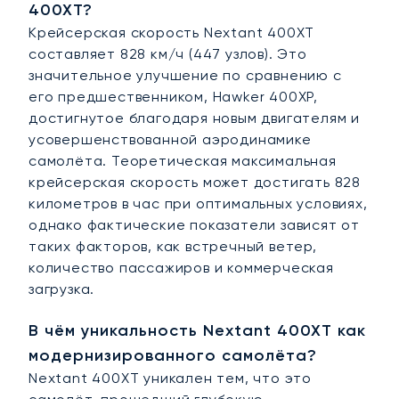
400XT?
Крейсерская скорость Nextant 400XT
составляет 828 км/ч (447 узлов). Это
значительное улучшение по сравнению с
его предшественником, Hawker 400XP,
достигнутое благодаря новым двигателям и
усовершенствованной аэродинамике
самолёта. Теоретическая максимальная
крейсерская скорость может достигать 828
километров в час при оптимальных условиях,
однако фактические показатели зависят от
таких факторов, как встречный ветер,
количество пассажиров и коммерческая
загрузка.
В чём уникальность Nextant 400XT как
модернизированного самолёта?
Nextant 400XT уникален тем, что это