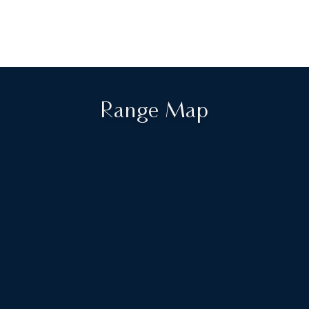
Range Map