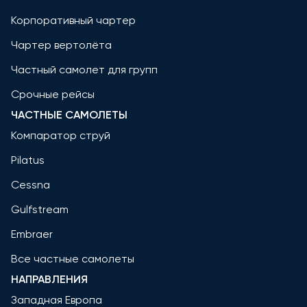
Корпоративный чартер
Чартер вертолёта
Частный самолет для групп
Срочные рейсы
ЧАСТНЫЕ САМОЛЕТЫ
Компаратор струй
Pilatus
Cessna
Gulfstream
Embraer
Все частные самолеты
НАПРАВЛЕНИЯ
Западная Европа