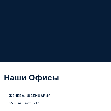
Наши Офисы
ЖЕНЕВА, ШВЕЙЦАРИЯ
29 Rue Lect
1217