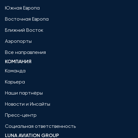
Южная Европа
Восточная Европа
Ближний Восток
Аэропорты
Все направления
КОМПАНИЯ
Команда
Карьера
Наши партнёры
Новости и Инсайты
Пресс-центр
Социальная ответственность
LUNA AVIATION GROUP