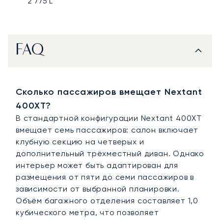
2 775
L
FAQ
Сколько пассажиров вмещает Nextant
400XT?
В стандартной конфигурации Nextant 400XT
вмещает семь пассажиров: салон включает
клубную секцию на четверых и
дополнительный трёхместный диван. Однако
интерьер может быть адаптирован для
размещения от пяти до семи пассажиров в
зависимости от выбранной планировки.
Объём багажного отделения составляет 1,0
кубического метра, что позволяет