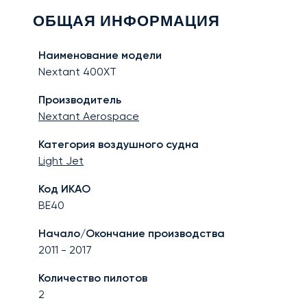
ОБЩАЯ ИНФОРМАЦИЯ
Наименование модели
Nextant 400XT
Производитель
Nextant Aerospace
Категория воздушного судна
Light Jet
Код ИКАО
BE40
Начало/Окончание производства
2011
-
2017
Количество пилотов
2