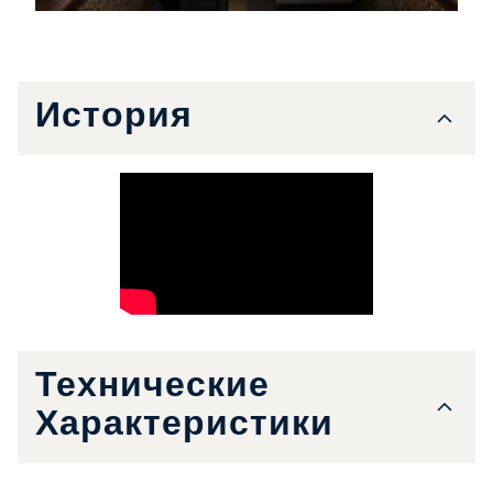
История
Технические
Характеристики