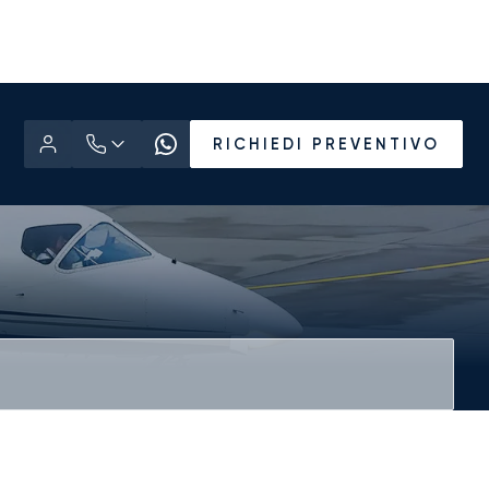
RICHIEDI PREVENTIVO