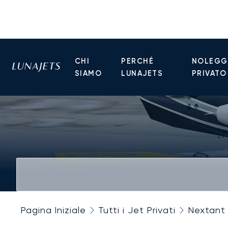
CHI
PERCHÉ
NOLEGGI
SIAMO
LUNAJETS
PRIVATO
Pagina Iniziale
Tutti i Jet Privati
Nextant