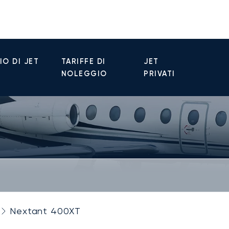
O DI JET
TARIFFE DI
JET
NOLEGGIO
PRIVATI
Nextant 400XT