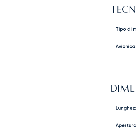
TECN
Tipo di 
Avionica
DIME
Lunghez
Apertura