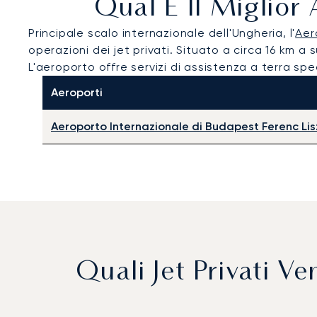
Qual È Il Miglior
Principale scalo internazionale dell'Ungheria, l'
Aer
operazioni dei jet privati. Situato a circa 16 km a 
L'aeroporto offre servizi di assistenza a terra spe
Aeroporti
Aeroporto Internazionale di Budapest Ferenc Lis
Quali Jet Privati 