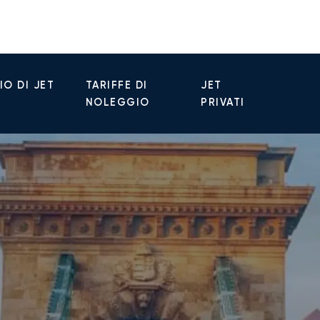
O DI JET
TARIFFE DI
JET
NOLEGGIO
PRIVATI