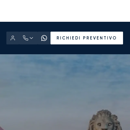
RICHIEDI PREVENTIVO