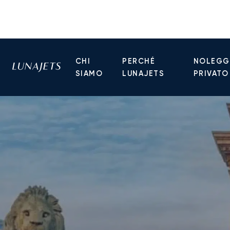
CHI
PERCHÉ
NOLEGGI
SIAMO
LUNAJETS
PRIVATO