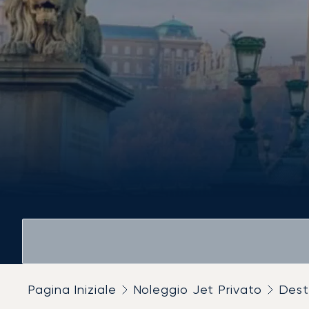
Pagina Iniziale
Noleggio Jet Privato
Dest