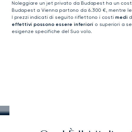
Noleggiare un jet privato da Budapest ha un costo 
Budapest a Vienna partono da 6.300 €, mentre le 
I prezzi indicati di seguito riflettono i costi
medi
d
effettivi possono essere inferiori
o superiori a se
esigenze specifiche del Suo volo.