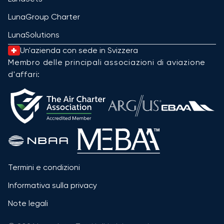
LunaGroup Charter
LunaSolutions
Un'azienda con sede in Svizzera
Membro delle principali associazioni di aviazione
d'affari:
Termini e condizioni
Informativa sulla privacy
Note legali