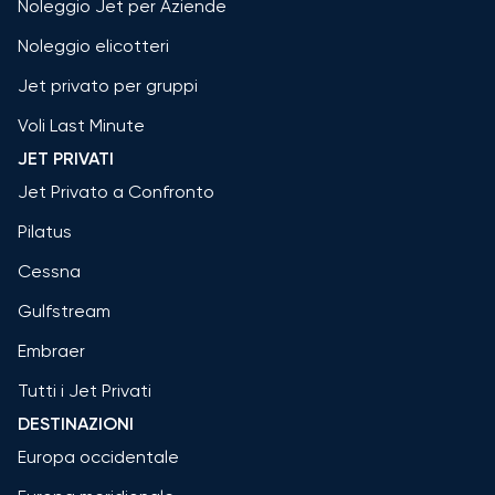
Noleggio Jet per Aziende
Noleggio elicotteri
Jet privato per gruppi
Voli Last Minute
JET PRIVATI
Jet Privato a Confronto
Pilatus
Cessna
Gulfstream
Embraer
Tutti i Jet Privati
DESTINAZIONI
Europa occidentale