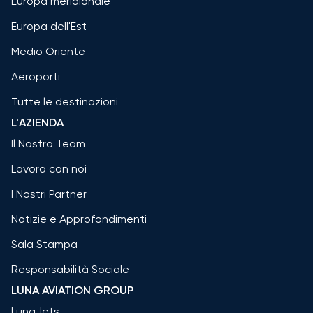
Europa meridionale
Europa dell'Est
Medio Oriente
Aeroporti
Tutte le destinazioni
L'AZIENDA
Il Nostro Team
Lavora con noi
I Nostri Partner
Notizie e Approfondimenti
Sala Stampa
Responsabilità Sociale
LUNA AVIATION GROUP
LunaJets