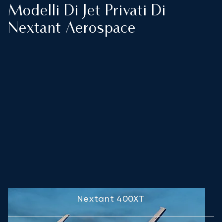
Modelli Di Jet Privati Di
Nextant Aerospace
Nextant 400XT