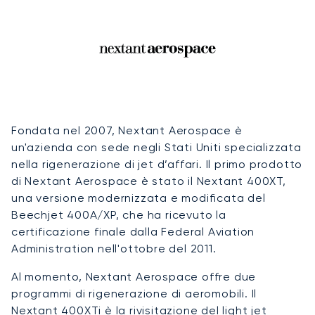
Fondata nel 2007, Nextant Aerospace è
un'azienda con sede negli Stati Uniti specializzata
nella rigenerazione di jet d’affari. Il primo prodotto
di Nextant Aerospace è stato il Nextant 400XT,
una versione modernizzata e modificata del
Beechjet 400A/XP, che ha ricevuto la
certificazione finale dalla Federal Aviation
Administration nell'ottobre del 2011.
Al momento, Nextant Aerospace offre due
programmi di rigenerazione di aeromobili. Il
Nextant 400XTi è la rivisitazione del light jet