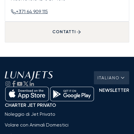
+371 64 909 115
CONTATTI
ITALIANO
NEWSLETTER
CHARTER JET PRIVATO
Noleggio di Jet Privato
Volare con Animali Domestici