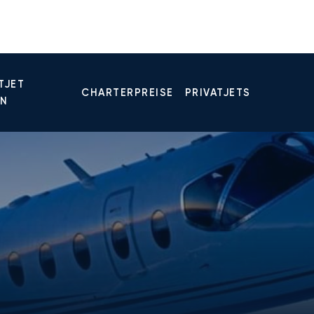
TJET
CHARTERPREISE
PRIVATJETS
EN