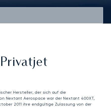
Privatjet
her Hersteller, der sich auf die
 von Nextant Aerospace war der Nextant 400XT,
ktober 2011 ihre endgültige Zulassung von der