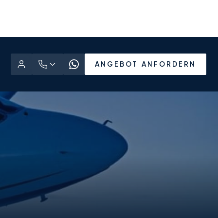
ANGEBOT ANFORDERN