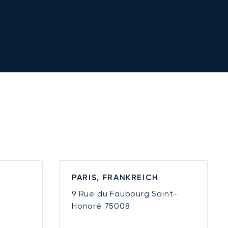
PARIS, FRANKREICH
9 Rue du Faubourg Saint-
Honoré
75008