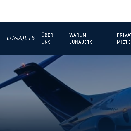
ÜBER
WARUM
PRIVA
UNS
LUNAJETS
MIET