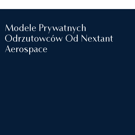
Modele Prywatnych
Odrzutowców Od Nextant
Aerospace