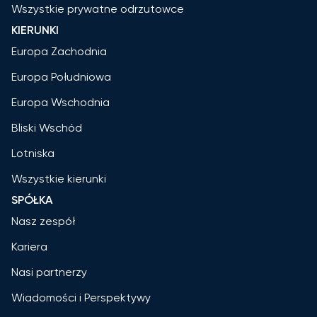
Wszystkie prywatne odrzutowce
KIERUNKI
Europa Zachodnia
Europa Południowa
Europa Wschodnia
Bliski Wschód
Lotniska
Wszystkie kierunki
SPÓŁKA
Nasz zespół
Kariera
Nasi partnerzy
Wiadomości i Perspektywy