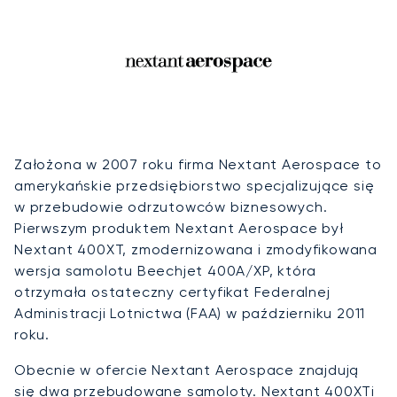
Założona w 2007 roku firma Nextant Aerospace to
amerykańskie przedsiębiorstwo specjalizujące się
w przebudowie odrzutowców biznesowych.
Pierwszym produktem Nextant Aerospace był
Nextant 400XT, zmodernizowana i zmodyfikowana
wersja samolotu Beechjet 400A/XP, która
otrzymała ostateczny certyfikat Federalnej
Administracji Lotnictwa (FAA) w październiku 2011
roku.
Obecnie w ofercie Nextant Aerospace znajdują
się dwa przebudowane samoloty. Nextant 400XTi