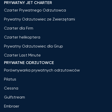
PRYWATNY JET CHARTER
Czarter Prywatnego Odrzutowca
Prywatny Odrzutowiec ze Zwierzętami
Czarter dla Firm
Czarter helikoptera
Prywatny Odrzutowiec dla Grup
Czarter Last Minute
PRYWATNE ODRZUTOWCE
Porównywarka prywatnych odrzutowców
Pilatus
Cessna
Gulfstream
Embraer