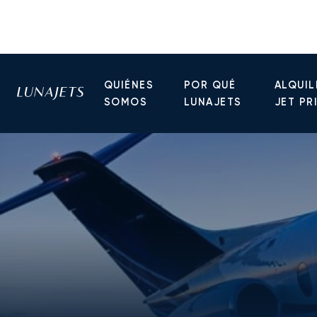
QUIÉNES
POR QUÉ
ALQUIL
SOMOS
LUNAJETS
JET PR