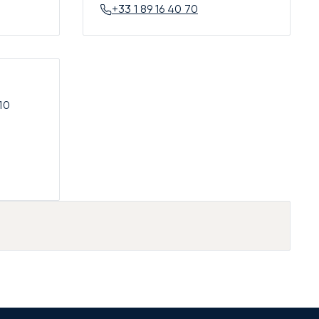
+33 1 89 16 40 70
10