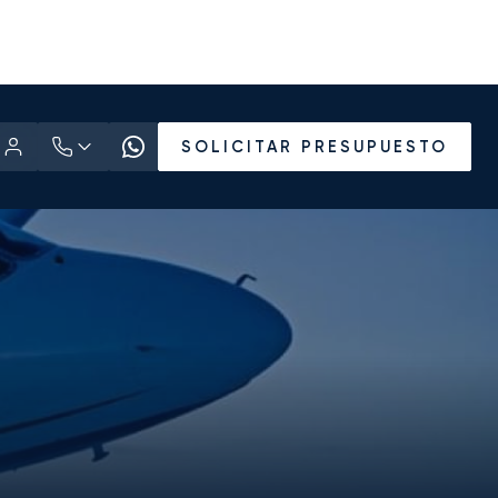
SOLICITAR PRESUPUESTO