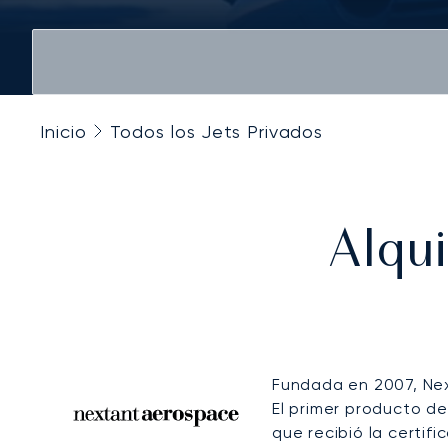
Inicio
Todos los Jets Privados
Alqui
Fundada en 2007, Ne
El primer producto d
que recibió la certifi