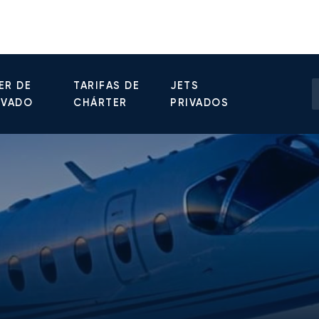
ER DE
TARIFAS DE
JETS
IVADO
CHÁRTER
PRIVADOS