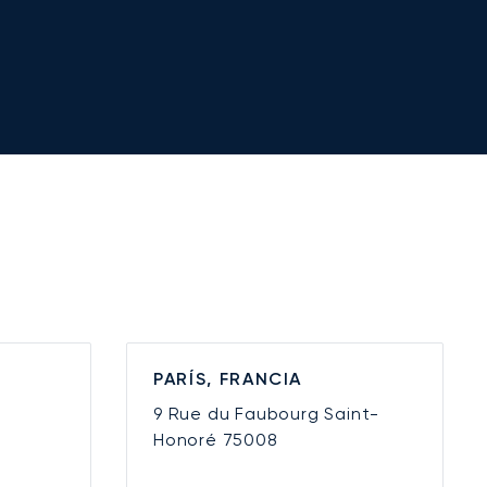
PARÍS, FRANCIA
9 Rue du Faubourg Saint-
Honoré
75008