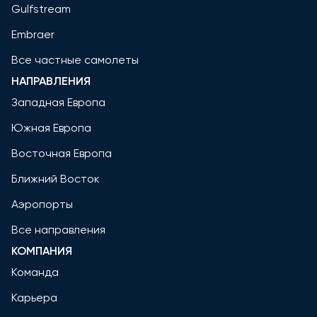
Gulfstream
Embraer
Все частные самолеты
НАПРАВЛЕНИЯ
Западная Европа
Южная Европа
Восточная Европа
Ближний Восток
Аэропорты
Все направления
КОМПАНИЯ
Команда
Карьера