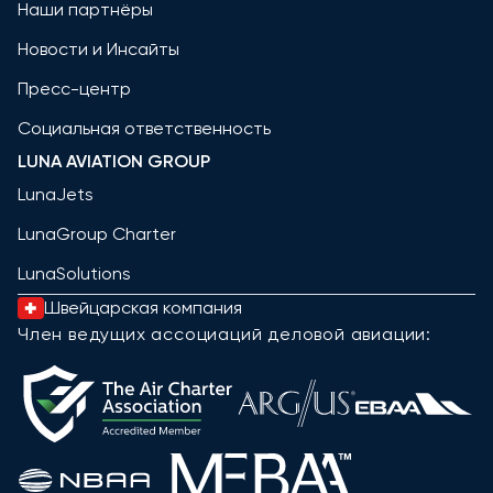
Наши партнёры
Новости и Инсайты
Пресс-центр
Социальная ответственность
LUNA AVIATION GROUP
LunaJets
LunaGroup Charter
LunaSolutions
Швейцарская компания
Член ведущих ассоциаций деловой авиации: