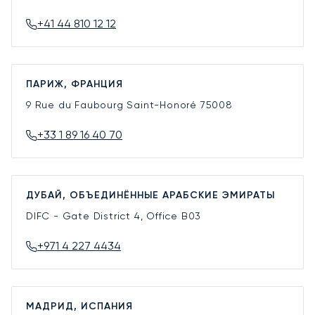
+41 44 810 12 12
ПАРИЖ, ФРАНЦИЯ
9 Rue du Faubourg Saint-Honoré
75008
+33 1 89 16 40 70
ДУБАЙ, ОБЪЕДИНЁННЫЕ АРАБСКИЕ ЭМИРАТЫ
DIFC - Gate District 4, Office B03
+971 4 227 4434
МАДРИД, ИСПАНИЯ