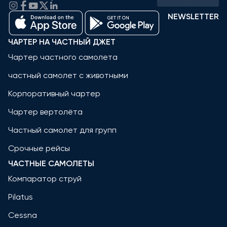
NEWSLETTER
ЧАРТЕР НА ЧАСТНЫЙ ДЖЕТ
Чартер частного самолета
частный самолет с животными
Корпоративный чартер
Чартер вертолёта
Частный самолет для групп
Срочные рейсы
ЧАСТНЫЕ САМОЛЕТЫ
Компаратор струй
Pilatus
Cessna