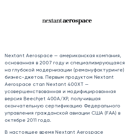
Nextant Aerospace — американская компания,
основанная в 2007 году и специализирующаяся
на глубокой модернизации (ремануфактуринге)
бизнес-джетов. Первым продуктом Nextant
Aerospace стал Nextant 400XT —
усовершенствованная и модифицированная
версия Beechjet 400A/XP, получившая
окончательную сертификацию Федерального
управления гражданской авиации США (FAA) в
октябре 2011 года.
В настоящее время Nextant Aerospace