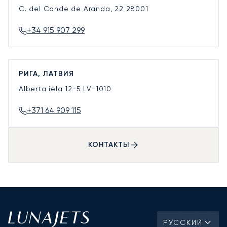
C. del Conde de Aranda, 22
28001
+34 915 907 299
РИГА, ЛАТВИЯ
Alberta iela 12-5
LV-1010
+371 64 909 115
КОНТАКТЫ
РУССКИЙ