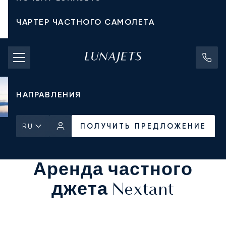
ЧАРТЕР ЧАСТНОГО САМОЛЕТА
СТОИМОСТЬ ЧАРТЕРА
ЧАСТНЫЕ САМОЛЕТЫ
НАПРАВЛЕНИЯ
ПОЛУЧИТЬ ПРЕДЛОЖЕНИЕ
RU
Главная
Все частные самолеты
ПОЛУЧИТЬ ПРЕДЛОЖЕНИЕ
Аренда частного
джета Nextant