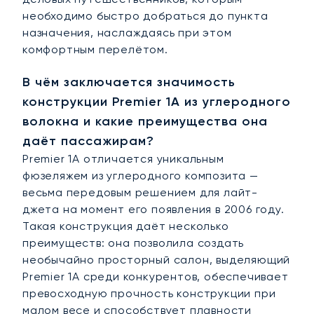
необходимо быстро добраться до пункта
назначения, наслаждаясь при этом
комфортным перелётом.
В чём заключается значимость
конструкции Premier 1A из углеродного
волокна и какие преимущества она
даёт пассажирам?
Premier 1A отличается уникальным
фюзеляжем из углеродного композита —
весьма передовым решением для лайт-
джета на момент его появления в 2006 году.
Такая конструкция даёт несколько
преимуществ: она позволила создать
необычайно просторный салон, выделяющий
Premier 1A среди конкурентов, обеспечивает
превосходную прочность конструкции при
малом весе и способствует плавности