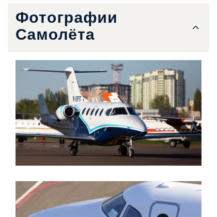
Фотографии
Самолёта