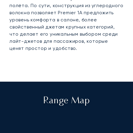
полёта. По сути, конструкция из углеродного
волокна позволяет Premier 1A предложить
уровень комфорта в салоне, более
свойственный джетам крупных категорий,
что делает его уникальным выбором среди
лайт-джетов для пассажиров, которые
ценят простор и удобство.
Range Map