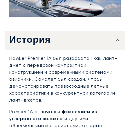
История
Hawker Premier 1A был разработан как лайт-
джет с передовой композитной
конструкцией и современными системами
авионики. Самолёт был создан, чтобы
демонстрировать превосходные лётные
характеристики в конкурентной категории
лайт-джетов.
Premier 1A отличался
фюзеляжем из
углеродного волокна
и другими
облегчёнными материалами, которые