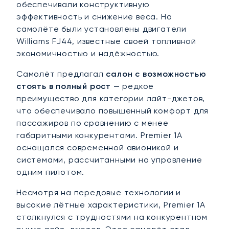
обеспечивали конструктивную
эффективность и снижение веса. На
самолёте были установлены двигатели
Williams FJ44, известные своей топливной
экономичностью и надёжностью.
Самолёт предлагал
салон с возможностью
стоять в полный рост
— редкое
преимущество для категории лайт-джетов,
что обеспечивало повышенный комфорт для
пассажиров по сравнению с менее
габаритными конкурентами. Premier 1A
оснащался современной авионикой и
системами, рассчитанными на управление
одним пилотом.
Несмотря на передовые технологии и
высокие лётные характеристики, Premier 1A
столкнулся с трудностями на конкурентном