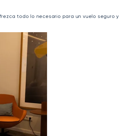
frezca todo lo necesario para un vuelo seguro y