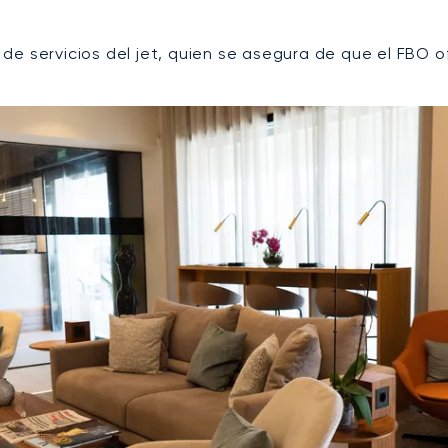
de servicios del jet, quien se asegura de que el FBO o