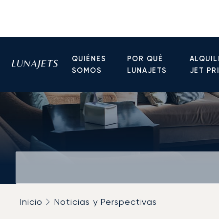
QUIÉNES
POR QUÉ
ALQUIL
SOMOS
LUNAJETS
JET PR
Inicio
Noticias y Perspectivas