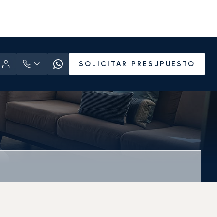
SOLICITAR PRESUPUESTO