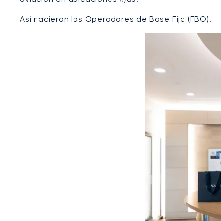
Así nacieron los Operadores de Base Fija (FBO).