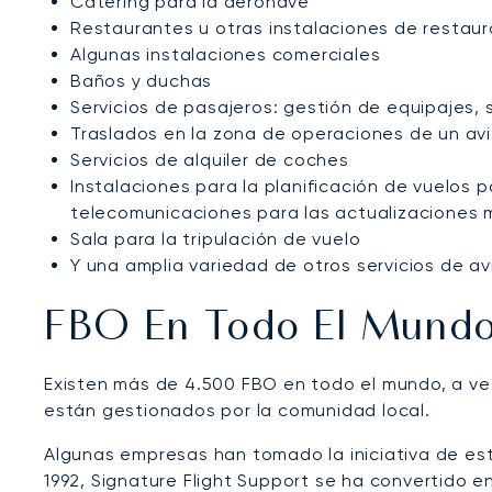
Catering para la aeronave
Restaurantes u otras instalaciones de restaur
Algunas instalaciones comerciales
Baños y duchas
Servicios de pasajeros: gestión de equipajes, 
Traslados en la zona de operaciones de un avi
Servicios de alquiler de coches
Instalaciones para la planificación de vuelos 
telecomunicaciones para las actualizaciones 
Sala para la tripulación de vuelo
Y una amplia variedad de otros servicios de av
FBO En Todo El Mund
Existen más de 4.500 FBO en todo el mundo, a v
están gestionados por la comunidad local.
Algunas empresas han tomado la iniciativa de est
1992, Signature Flight Support se ha convertido 