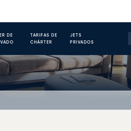
ER DE
TARIFAS DE
JETS
IVADO
CHÁRTER
PRIVADOS