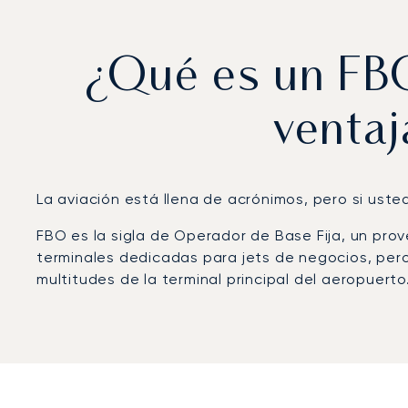
¿Qué es un FBO
ventaj
La aviación está llena de acrónimos, pero si uste
FBO es la sigla de Operador de Base Fija, un pro
terminales dedicadas para jets de negocios, pero
multitudes de la terminal principal del aeropuerto