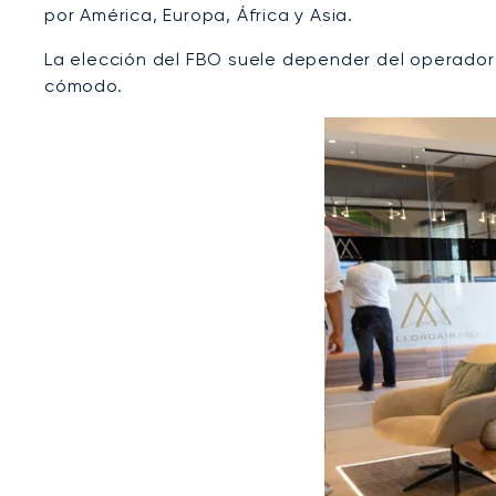
por América, Europa, África y Asia.
La elección del FBO suele depender del operador 
cómodo.