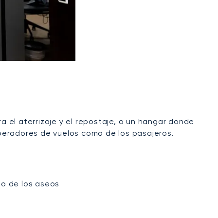
 el aterrizaje y el repostaje, o un hangar donde
peradores de vuelos como de los pasajeros.
nto de los aseos