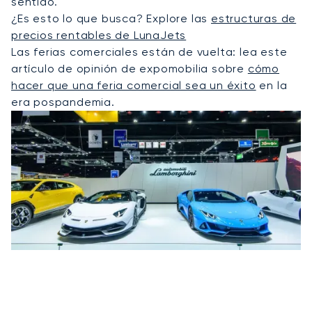
sentido.
¿Es esto lo que busca? Explore las
estructuras de
precios rentables de LunaJets
Las ferias comerciales están de vuelta: lea este
artículo de opinión de expomobilia sobre
cómo
hacer que una feria comercial sea un éxito
en la
era pospandemia.