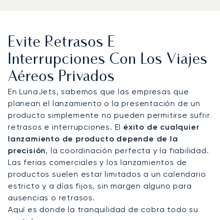
Evite Retrasos E
Interrupciones Con Los Viajes
Aéreos Privados
En LunaJets, sabemos que las empresas que
planean el lanzamiento o la presentación de un
producto simplemente no pueden permitirse sufrir
retrasos e interrupciones. El
éxito de cualquier
lanzamiento de producto depende de la
precisión
, la coordinación perfecta y la fiabilidad.
Las ferias comerciales y los lanzamientos de
productos suelen estar limitados a un calendario
estricto y a días fijos, sin margen alguno para
ausencias o retrasos.
Aquí es donde la tranquilidad de
cobra todo su