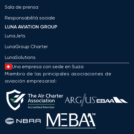
Sala de prensa
Responsabilità sociale
LUNA AVIATION GROUP
LunaJets
LunaGroup Charter
LunaSolutions
Una empresa con sede en Suiza
Miembro de las principales asociaciones de
aviación empresarial: