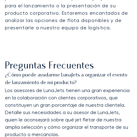
para el lanzamiento o la presentación de su
producto corporativo. Estaremos encantados de
analizar las opciones de flota disponibles y de
presentarle a nuestro equipo de logística.
Preguntas Frecuentes
¿Cómo puede ayudarme LunaJets a organizar el evento
de lanzamiento de mi producto?
Los asesores de LunaJets tienen una gran experiencia
en la colaboración con clientes corporativos, que
constituyen un gran porcentaje de nuestra clientela.
Detalle sus necesidades a su asesor de LunaJets,
quien le aconsejará sobre qué jet fletar de nuestra
amplia selección y cómo organizar el transporte de su
producto o mercancías.