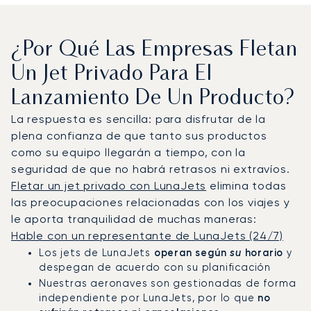
¿Por Qué Las Empresas Fletan
Un Jet Privado Para El
Lanzamiento De Un Producto?
La respuesta es sencilla: para disfrutar de la
plena confianza de que tanto sus productos
como su equipo llegarán a tiempo, con la
seguridad de que no habrá retrasos ni extravíos.
Fletar un jet privado con LunaJets
elimina todas
las preocupaciones relacionadas con los viajes y
le aporta tranquilidad de muchas maneras:
Hable con un representante de LunaJets (24/7)
operan según
su
horario
Los jets de LunaJets
y
despegan de acuerdo con su planificación
Nuestras aeronaves son gestionadas de forma
no
independiente por LunaJets, por lo que