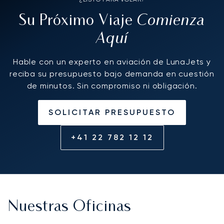
Comienza
Su Próximo Viaje
Aquí
Hable con un experto en aviación de LunaJets y
reciba su presupuesto bajo demanda en cuestión
de minutos. Sin compromiso ni obligación.
SOLICITAR PRESUPUESTO
+41 22 782 12 12
Nuestras Oficinas