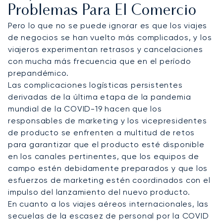
Problemas Para El Comercio
Pero lo que no se puede ignorar es que los viajes
de negocios se han vuelto más complicados, y los
viajeros experimentan retrasos y cancelaciones
con mucha más frecuencia que en el período
prepandémico.
Las complicaciones logísticas persistentes
derivadas de la última etapa de la pandemia
mundial de la COVID-19 hacen que los
responsables de marketing y los vicepresidentes
de producto se enfrenten a multitud de retos
para garantizar que el producto esté disponible
en los canales pertinentes, que los equipos de
campo estén debidamente preparados y que los
esfuerzos de marketing estén coordinados con el
impulso del lanzamiento del nuevo producto.
En cuanto a los viajes aéreos internacionales, las
secuelas de la escasez de personal por la COVID