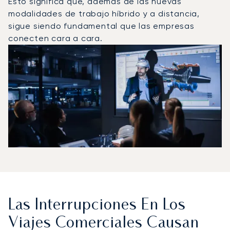
Esto significa que, además de las nuevas
modalidades de trabajo híbrido y a distancia,
sigue siendo fundamental que las empresas
conecten cara a cara.
Las Interrupciones En Los
Viajes Comerciales Causan