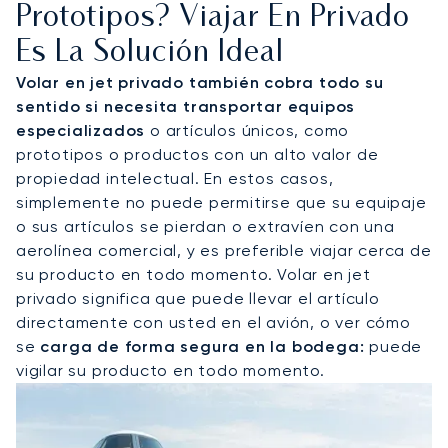
Prototipos? Viajar En Privado
Es La Solución Ideal
Volar en jet privado también cobra todo su
sentido si necesita transportar equipos
especializados
o artículos únicos, como
prototipos o productos con un alto valor de
propiedad intelectual. En estos casos,
simplemente no puede permitirse que su equipaje
o sus artículos se pierdan o extravíen con una
aerolínea comercial, y es preferible viajar cerca de
su producto en todo momento. Volar en jet
privado significa que puede llevar el artículo
directamente con usted en el avión, o ver cómo
se
carga de forma segura en la bodega:
puede
vigilar su producto en todo momento.