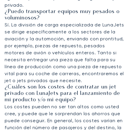
privado.
¿Puedo transportar equipos muy pesados o
voluminosos?
Sí. La división de carga especializada de LunaJets
se dirige específicamente a los sectores de la
aviación y la automoción, enviando con prontitud,
por ejemplo, piezas de repuesto, pesados
motores de avión o vehículos enteros. Tanto si
necesita entregar una pieza que falta para su
línea de producción como una pieza de repuesto
vital para su coche de carreras, encontraremos el
jet o jets privados que necesite.
¿Cuáles son los costes de contratar un jet
privado con LunaJets para el lanzamiento de
mi producto y/o mi equipo?
Los costes pueden no ser tan altos como usted
cree, y puede que le sorprendan los ahorros que
puede conseguir. En general, los costes varían en
función del número de pasajeros y del destino, la