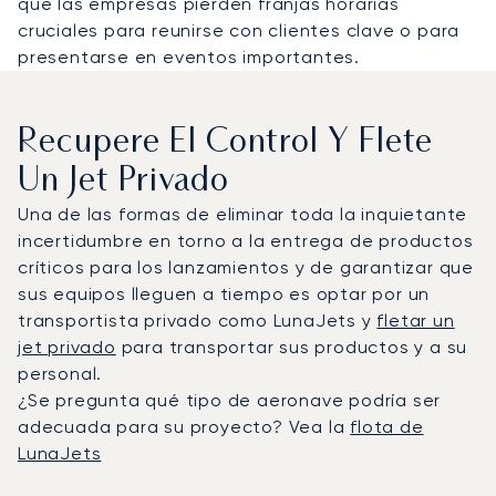
que las empresas pierden franjas horarias
cruciales para reunirse con clientes clave o para
presentarse en eventos importantes.
Recupere El Control Y Flete
Un Jet Privado
Una de las formas de eliminar toda la inquietante
incertidumbre en torno a la entrega de productos
críticos para los lanzamientos y de garantizar que
sus equipos lleguen a tiempo es optar por un
transportista privado como LunaJets y
fletar un
jet privado
para transportar sus productos y a su
personal.
¿Se pregunta qué tipo de aeronave podría ser
adecuada para su proyecto? Vea la
flota de
LunaJets