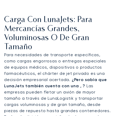
Carga Con LunaJets: Para
Mercancías Grandes,
Voluminosas O De Gran
Tamaño
Para necesidades de transporte específicas,
como cargas engorrosas o entregas especiales
de equipos médicos, dispositivos o productos
farmacéuticos, el chárter de jet privado es una
decisión empresarial acertada.
¿Pero sabía que
LunaJets también cuenta con una
,
?
Las
empresas pueden fletar un avión de mayor
tamaño a través de LunaLogistik y transportar
cargas voluminosas y de gran tamaño, desde
piezas de repuesto hasta grandes contenedores.