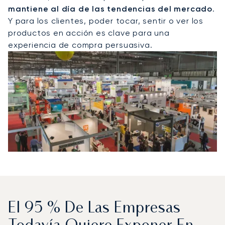
mantiene al día de las tendencias del mercado
.
Y para los clientes, poder tocar, sentir o ver los
productos en acción es clave para una
experiencia de compra persuasiva.
El 95 % De Las Empresas