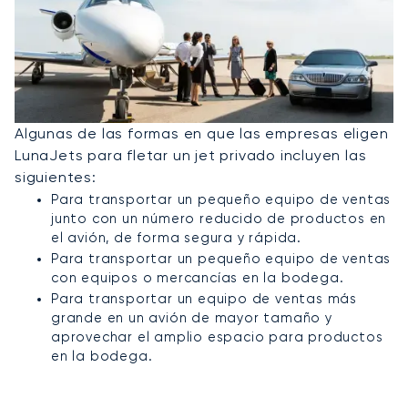
Algunas de las formas en que las empresas eligen
LunaJets para fletar un jet privado incluyen las
siguientes:
Para transportar un pequeño equipo de ventas
junto con un número reducido de productos en
el avión, de forma segura y rápida.
Para transportar un pequeño equipo de ventas
con equipos o mercancías en la bodega.
Para transportar un equipo de ventas más
grande en un avión de mayor tamaño y
aprovechar el amplio espacio para productos
en la bodega.