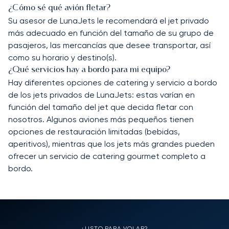
¿Cómo sé qué avión fletar?
Su asesor de LunaJets le recomendará el jet privado
más adecuado en función del tamaño de su grupo de
pasajeros, las mercancías que desee transportar, así
como su horario y destino(s).
¿Qué servicios hay a bordo para mi equipo?
Hay diferentes opciones de catering y servicio a bordo
de los jets privados de LunaJets: estas varían en
función del tamaño del jet que decida fletar con
nosotros. Algunos aviones más pequeños tienen
opciones de restauración limitadas (bebidas,
aperitivos), mientras que los jets más grandes pueden
ofrecer un servicio de catering gourmet completo a
bordo.
¿LISTO PARA VOLAR?