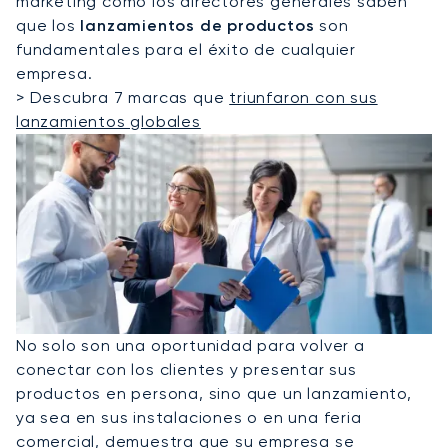
marketing como los directores generales saben
que los
lanzamientos de productos
son
fundamentales para el éxito de cualquier
empresa.
> Descubra 7 marcas que
triunfaron con sus
lanzamientos globales
No solo son una oportunidad para volver a
conectar con los clientes y presentar sus
productos en persona, sino que un lanzamiento,
ya sea en sus instalaciones o en una feria
comercial, demuestra que su empresa se