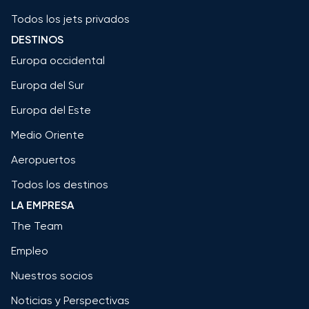
Todos los jets privados
DESTINOS
Europa occidental
Europa del Sur
Europa del Este
Medio Oriente
Aeropuertos
Todos los destinos
LA EMPRESA
The Team
Empleo
Nuestros socios
Noticias y Perspectivas