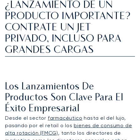
¿LANZAMIENTO DE UN
PRODUCTO IMPORTANTE?
CONTRATE UN JET
PRIVADO, INCLUSO PARA
GRANDES CARGAS
Los Lanzamientos De
Productos Son Clave Para El
Éxito Empresarial
Desde el sector
farmacéutico
hasta el del lujo,
pasando por el retail o los
bienes de consumo de
alta rotación (FMCG)
, tanto los directores de