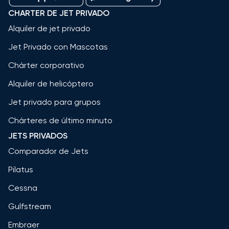
CHARTER DE JET PRIVADO
Alquiler de jet privado
Jet Privado con Mascotas
Chárter corporativo
Alquiler de helicóptero
Jet privado para grupos
Chárteres de último minuto
JETS PRIVADOS
Comparador de Jets
Pilatus
Cessna
Gulfstream
Embraer