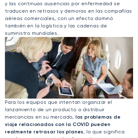
y las continuas ausencias por enfermedad se
traducen en retrasos y demoras en las compañías
aéreas comerciales, con un efecto dominó
también en la logística y las cadenas de
suministro mundiales.
Para los equipos que intentan organizar el
lanzamiento de un producto o distribuir
mercancías en su mercado,
los problemas de
viaje relacionados con la COVID pueden
realmente retrasar los planes
, lo que significa