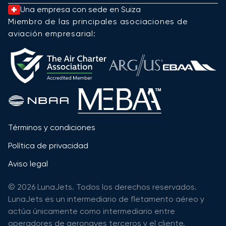
Una empresa con sede en Suiza
Miembro de las principales asociaciones de
aviación empresarial:
Términos y condiciones
Política de privacidad
Aviso legal
© 2026 LunaJets. Todos los derechos reservados.
LunaJets es un intermediario de fletamento aéreo y
actúa únicamente como intermediario entre
operadores de aeronaves terceros y el cliente.