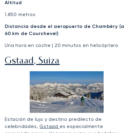
Altitud
1.850 metros
Distancia desde el aeropuerto de Chambéry (a
60 km de Courchevel)
Una hora en coche | 20 minutos en helicóptero
Gstaad, Suiza
Estación de lujo y destino predilecto de
celebridades,
Gstaad
es especialmente