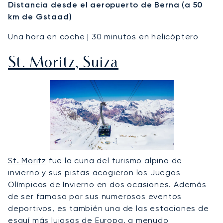
Distancia desde el aeropuerto de Berna (a 50
km de Gstaad)
Una hora en coche | 30 minutos en helicóptero
St. Moritz, Suiza
St. Moritz
fue la cuna del turismo alpino de
invierno y sus pistas acogieron los Juegos
Olímpicos de Invierno en dos ocasiones. Además
de ser famosa por sus numerosos eventos
deportivos, es también una de las estaciones de
esquí más lujosas de Europa, a menudo