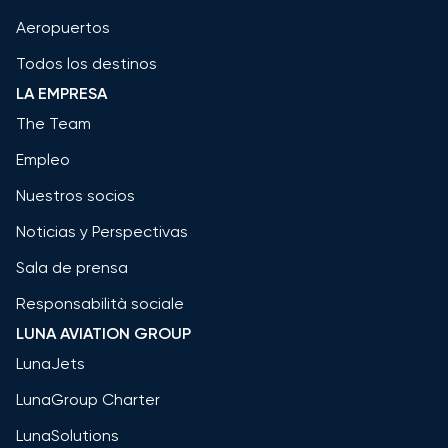
Aeropuertos
Todos los destinos
LA EMPRESA
The Team
Empleo
Nuestros socios
Noticias y Perspectivas
Sala de prensa
Responsabilità sociale
LUNA AVIATION GROUP
LunaJets
LunaGroup Charter
LunaSolutions