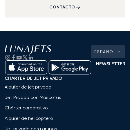
CONTACTO
ESPAÑOL
NEWSLETTER
CHARTER DE JET PRIVADO
Alquiler de jet privado
Jet Privado con Mascotas
Chárter corporativo
Alquiler de helicóptero
Jet privado para grupos