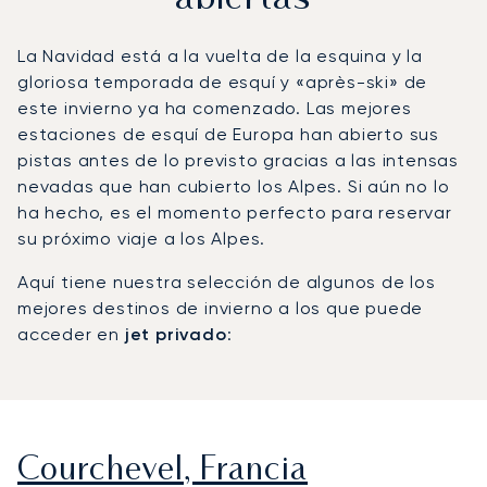
La Navidad está a la vuelta de la esquina y la
gloriosa temporada de esquí y «après-ski» de
este invierno ya ha comenzado. Las mejores
estaciones de esquí de Europa han abierto sus
pistas antes de lo previsto gracias a las intensas
nevadas que han cubierto los Alpes. Si aún no lo
ha hecho, es el momento perfecto para reservar
su próximo viaje a los Alpes.
Aquí tiene nuestra selección de algunos de los
mejores destinos de invierno a los que puede
acceder en
jet privado
:
Courchevel, Francia