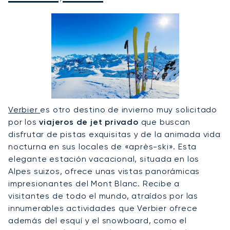
Verbier
es otro destino de invierno muy solicitado
por los
viajeros de jet privado
que buscan
disfrutar de pistas exquisitas y de la animada vida
nocturna en sus locales de «après-ski». Esta
elegante estación vacacional, situada en los
Alpes suizos, ofrece unas vistas panorámicas
impresionantes del Mont Blanc. Recibe a
visitantes de todo el mundo, atraídos por las
innumerables actividades que Verbier ofrece
además del esquí y el snowboard, como el