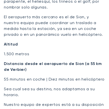
parapente, el heliesquí, los trineos o el golf, por
nombrar solo algunas.
El aeropuerto más cercano es el de Sion, y
nuestro equipo puede coordinar un traslado a
medida hasta la estación, ya sea en un coche
privado o en un panorámico vuelo en helicóptero.
Altitud
1.500 metros
Distancia desde el aeropuerto de Sion (a 55 km
de Verbier)
55 minutos en coche | Diez minutos en helicóptero
Sea cual sea su destino, nos adaptamos a su
horario.
Nuestro equipo de expertos está a su disposición