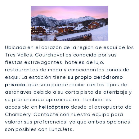
Ubicada en el corazón de la región de esquí de los
Tres Valles,
Courchevel
es conocida por sus
fiestas extravagantes, hoteles de lujo,
restaurantes de moda y emocionantes zonas de
esquí. La estación tiene
su propio aeródromo
privado
, que solo puede recibir ciertos tipos de
aeronaves debido a su corta pista de aterrizaje y
su pronunciada aproximación. También es
accesible en
helicóptero
desde el aeropuerto de
Chambéry. Contacte con nuestro equipo para
valorar sus preferencias, ya que ambas opciones
son posibles con LunaJets.