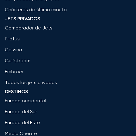
Chárteres de último minuto
JETS PRIVADOS
Comparador de Jets
Pilatus
Cessna
Gulfstream
Embraer
Todos los jets privados
DESTINOS
Europa occidental
Europa del Sur
Europa del Este
Medio Oriente