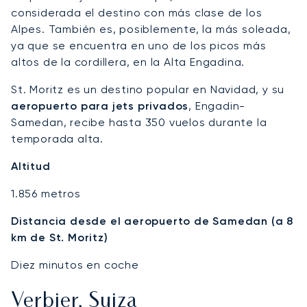
considerada el destino con más clase de los
Alpes. También es, posiblemente, la más soleada,
ya que se encuentra en uno de los picos más
altos de la cordillera, en la Alta Engadina.
St. Moritz es un destino popular en Navidad, y su
aeropuerto para jets privados
, Engadin-
Samedan, recibe hasta 350 vuelos durante la
temporada alta.
Altitud
1.856 metros
Distancia desde el aeropuerto de Samedan (a 8
km de St. Moritz)
Diez minutos en coche
Verbier, Suiza