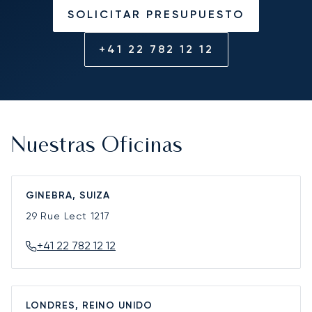
SOLICITAR PRESUPUESTO
+41 22 782 12 12
Nuestras Oficinas
GINEBRA, SUIZA
29 Rue Lect
1217
+41 22 782 12 12
LONDRES, REINO UNIDO