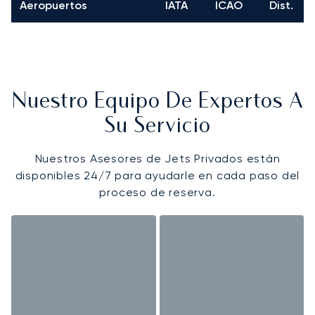
Aeropuertos
IATA
ICAO
Dist.
Nuestro Equipo De Expertos A
Su Servicio
Nuestros Asesores de Jets Privados están
disponibles 24/7 para ayudarle en cada paso del
proceso de reserva.