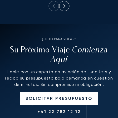
¿LISTO PARA VOLAR?
Comienza
Su Próximo Viaje
Aquí
Hable con un experto en aviación de LunaJets y
reciba su presupuesto bajo demanda en cuestión
de minutos. Sin compromiso ni obligación.
SOLICITAR PRESUPUESTO
+41 22 782 12 12