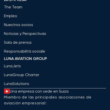
The Team
Empleo
Nuestros socios
Noticias y Perspectivas
Sala de prensa
Responsabilità sociale
LUNA AVIATION GROUP
LunaJets
LunaGroup Charter
LunaSolutions
Una empresa con sede en Suiza
Miembro de las principales asociaciones de
aviación empresarial: