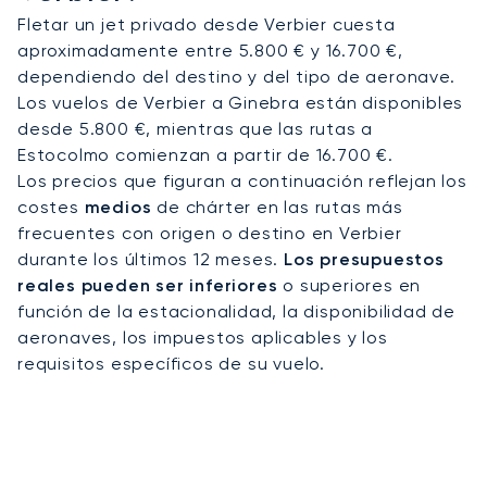
Fletar un jet privado desde Verbier cuesta
aproximadamente entre 5.800 € y 16.700 €,
dependiendo del destino y del tipo de aeronave.
Los vuelos de Verbier a Ginebra están disponibles
desde 5.800 €, mientras que las rutas a
Estocolmo comienzan a partir de 16.700 €.
Los precios que figuran a continuación reflejan los
costes
medios
de chárter en las rutas más
frecuentes con origen o destino en Verbier
durante los últimos 12 meses.
Los presupuestos
reales pueden ser inferiores
o superiores en
función de la estacionalidad, la disponibilidad de
aeronaves, los impuestos aplicables y los
requisitos específicos de su vuelo.