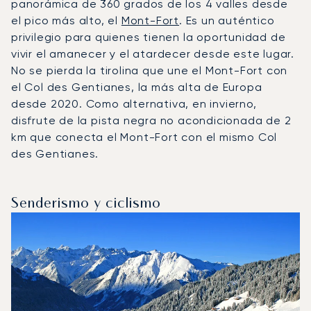
panorámica de 360 grados de los 4 valles desde
el pico más alto, el
Mont-Fort
. Es un auténtico
privilegio para quienes tienen la oportunidad de
vivir el amanecer y el atardecer desde este lugar.
No se pierda la tirolina que une el Mont-Fort con
el Col des Gentianes, la más alta de Europa
desde 2020. Como alternativa, en invierno,
disfrute de la pista negra no acondicionada de 2
km que conecta el Mont-Fort con el mismo Col
des Gentianes.
Senderismo y ciclismo