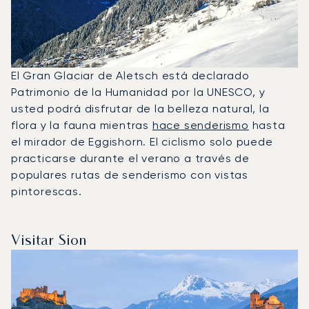
El Gran Glaciar de Aletsch está declarado
Patrimonio de la Humanidad por la UNESCO, y
usted podrá disfrutar de la belleza natural, la
flora y la fauna mientras
hace senderismo
hasta
el mirador de Eggishorn. El ciclismo solo puede
practicarse durante el verano a través de
populares rutas de senderismo con vistas
pintorescas.
Visitar Sion