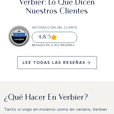
Verbier
: Lo Que Dicen
Nuestros Clientes
SATISFACCIÓN DEL CLIENTE
4,8
/5
BASADO EN 2.302 RESEÑAS
LEE TODAS LAS RESEÑAS
¿Qué Hacer En Verbier?
Tanto si viaja en invierno como en verano, Verbier