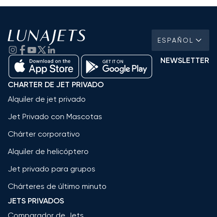
ESPAÑOL
NEWSLETTER
CHARTER DE JET PRIVADO
Alquiler de jet privado
Jet Privado con Mascotas
Chárter corporativo
Alquiler de helicóptero
Jet privado para grupos
Chárteres de último minuto
JETS PRIVADOS
Comparador de Jets