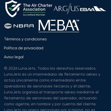
Términos y condiciones
Política de privacidad
Aviso legal
© 2026 LunaJets. Todos los derechos reservados.
LunaJets es un intermediario de fletamento aéreo y
actúa únicamente como intermediario entre
operadores de aeronaves terceros y el cliente.
LunaJets organiza el transporte aéreo mediante el
fletamento de aeronaves del operador, actuando
como agente, en nombre y por cuenta del cliente.
LunaJets no opera aeronaves por sí misma, no es