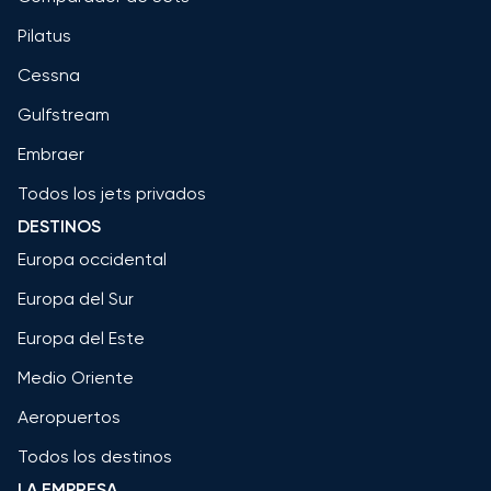
Pilatus
Cessna
Gulfstream
Embraer
Todos los jets privados
DESTINOS
Europa occidental
Europa del Sur
Europa del Este
Medio Oriente
Aeropuertos
Todos los destinos
LA EMPRESA