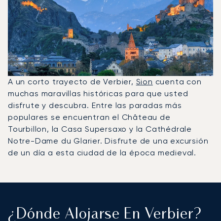
A un corto trayecto de Verbier,
Sion
cuenta con
muchas maravillas históricas para que usted
disfrute y descubra. Entre las paradas más
populares se encuentran el Château de
Tourbillon, la Casa Supersaxo y la Cathédrale
Notre-Dame du Glarier. Disfrute de una excursión
de un día a esta ciudad de la época medieval.
¿Dónde Alojarse En Verbier?