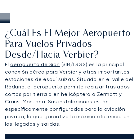
¿Cuál Es El Mejor Aeropuerto
Para Vuelos Privados
Desde/hacia Verbier?
El
aeropuerto de Sion
(SIR/LSGS) es la principal
conexión aérea para Verbier y otras importantes
estaciones de esquí suizas. Situado en el valle del
Ródano, el aeropuerto permite realizar traslados
cortos por tierra o en helicóptero a Zermatt y
Crans-Montana. Sus instalaciones están
específicamente configuradas para la aviación
privada, lo que garantiza la máxima eficiencia en
las llegadas y salidas.