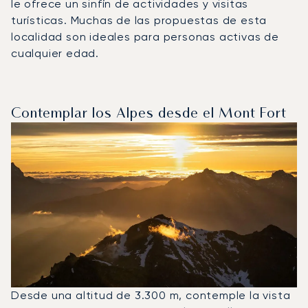
le ofrece un sinfín de actividades y visitas
turísticas. Muchas de las propuestas de esta
localidad son ideales para personas activas de
cualquier edad.
Contemplar los Alpes desde el Mont Fort
Desde una altitud de 3.300 m, contemple la vista