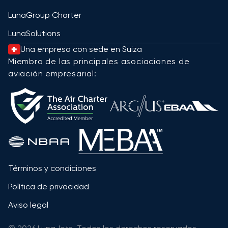
LunaGroup Charter
LunaSolutions
Una empresa con sede en Suiza
Miembro de las principales asociaciones de
aviación empresarial:
Términos y condiciones
Política de privacidad
Aviso legal