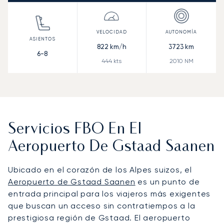
822
km/h
3723
km
6-8
444
kts
2010
NM
Servicios FBO En El
Aeropuerto De Gstaad Saanen
Ubicado en el corazón de los Alpes suizos, el
Aeropuerto de Gstaad Saanen
es un punto de
entrada principal para los viajeros más exigentes
que buscan un acceso sin contratiempos a la
prestigiosa región de Gstaad. El aeropuerto