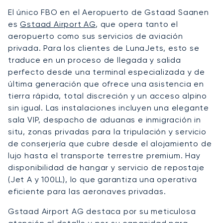
El único FBO en el Aeropuerto de Gstaad Saanen
es
Gstaad Airport AG
, que opera tanto el
aeropuerto como sus servicios de aviación
privada. Para los clientes de LunaJets, esto se
traduce en un proceso de llegada y salida
perfecto desde una terminal especializada y de
última generación que ofrece una asistencia en
tierra rápida, total discreción y un acceso alpino
sin igual. Las instalaciones incluyen una elegante
sala VIP, despacho de aduanas e inmigración in
situ, zonas privadas para la tripulación y servicio
de conserjería que cubre desde el alojamiento de
lujo hasta el transporte terrestre premium. Hay
disponibilidad de hangar y servicio de repostaje
(Jet A y 100LL), lo que garantiza una operativa
eficiente para las aeronaves privadas.
Gstaad Airport AG destaca por su meticulosa