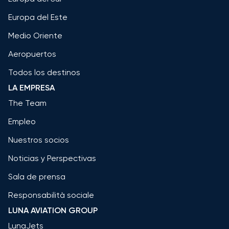
Europa del Este
Medio Oriente
Aeropuertos
Todos los destinos
LA EMPRESA
The Team
Empleo
Nuestros socios
Noticias y Perspectivas
Sala de prensa
Responsabilità sociale
LUNA AVIATION GROUP
LunaJets