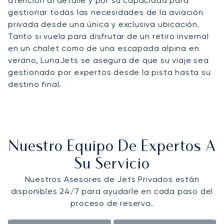
atención al detalle y por su capacidad para
gestionar todas las necesidades de la aviación
privada desde una única y exclusiva ubicación.
Tanto si vuela para disfrutar de un retiro invernal
en un chalet como de una escapada alpina en
verano, LunaJets se asegura de que su viaje sea
gestionado por expertos desde la pista hasta su
destino final.
Nuestro Equipo De Expertos A
Su Servicio
Nuestros Asesores de Jets Privados están
disponibles 24/7 para ayudarle en cada paso del
proceso de reserva.