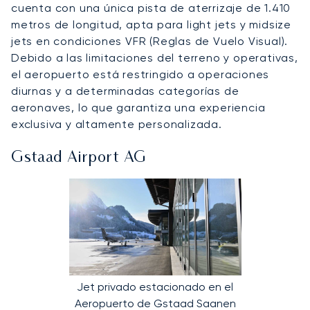
cuenta con una única pista de aterrizaje de 1.410
metros de longitud, apta para light jets y midsize
jets en condiciones VFR (Reglas de Vuelo Visual).
Debido a las limitaciones del terreno y operativas,
el aeropuerto está restringido a operaciones
diurnas y a determinadas categorías de
aeronaves, lo que garantiza una experiencia
exclusiva y altamente personalizada.
Gstaad Airport AG
Jet privado estacionado en el
Aeropuerto de Gstaad Saanen