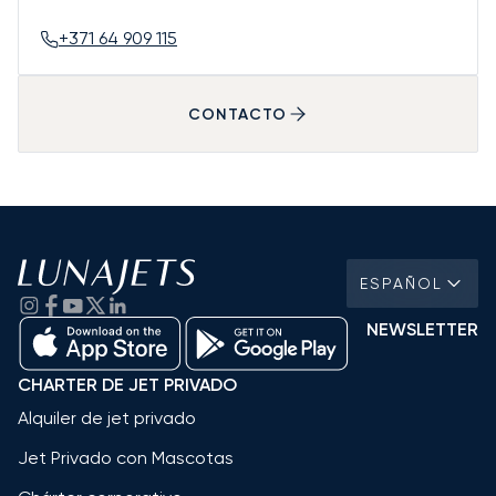
+371 64 909 115
CONTACTO
ESPAÑOL
NEWSLETTER
CHARTER DE JET PRIVADO
Alquiler de jet privado
Jet Privado con Mascotas