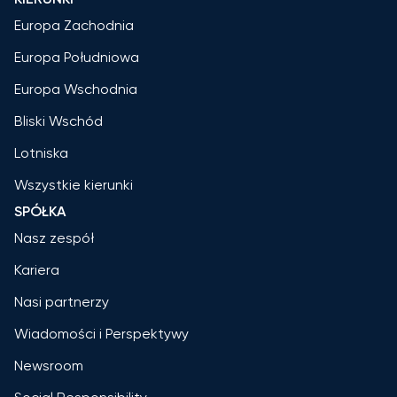
Europa Zachodnia
Europa Południowa
Europa Wschodnia
Bliski Wschód
Lotniska
Wszystkie kierunki
SPÓŁKA
Nasz zespół
Kariera
Nasi partnerzy
Wiadomości i Perspektywy
Newsroom