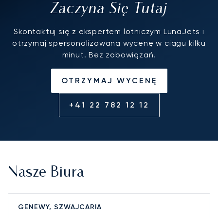
Zaczyna Się Tutaj
Skontaktuj się z ekspertem lotniczym LunaJets i
otrzymaj spersonalizowaną wycenę w ciągu kilku
minut. Bez zobowiązań.
OTRZYMAJ WYCENĘ
+41 22 782 12 12
Nasze Biura
GENEWY, SZWAJCARIA