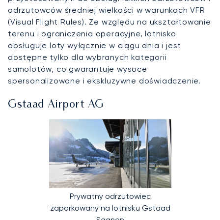
odrzutowców średniej wielkości w warunkach VFR
(Visual Flight Rules). Ze względu na ukształtowanie
terenu i ograniczenia operacyjne, lotnisko
obsługuje loty wyłącznie w ciągu dnia i jest
dostępne tylko dla wybranych kategorii
samolotów, co gwarantuje wysoce
spersonalizowane i ekskluzywne doświadczenie.
Gstaad Airport AG
Prywatny odrzutowiec
zaparkowany na lotnisku Gstaad
Saanen