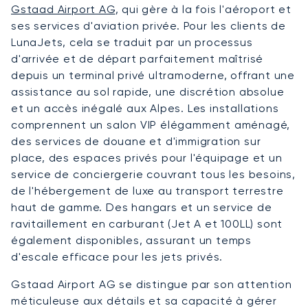
Gstaad Airport AG
, qui gère à la fois l'aéroport et
ses services d'aviation privée. Pour les clients de
LunaJets, cela se traduit par un processus
d'arrivée et de départ parfaitement maîtrisé
depuis un terminal privé ultramoderne, offrant une
assistance au sol rapide, une discrétion absolue
et un accès inégalé aux Alpes. Les installations
comprennent un salon VIP élégamment aménagé,
des services de douane et d'immigration sur
place, des espaces privés pour l'équipage et un
service de conciergerie couvrant tous les besoins,
de l'hébergement de luxe au transport terrestre
haut de gamme. Des hangars et un service de
ravitaillement en carburant (Jet A et 100LL) sont
également disponibles, assurant un temps
d'escale efficace pour les jets privés.
Gstaad Airport AG se distingue par son attention
méticuleuse aux détails et sa capacité à gérer