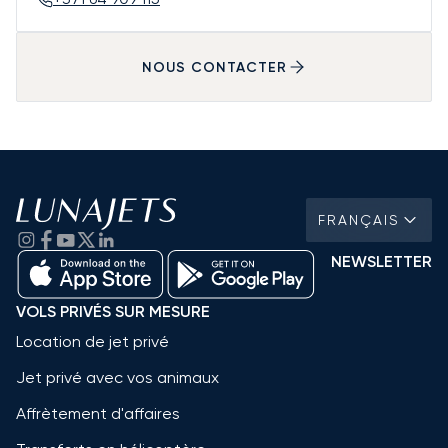
NOUS CONTACTER
FRANÇAIS
NEWSLETTER
VOLS PRIVÉS SUR MESURE
Location de jet privé
Jet privé avec vos animaux
Affrètement d'affaires