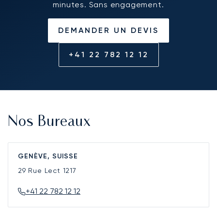
minutes. Sans engagement.
DEMANDER UN DEVIS
+41 22 782 12 12
Nos Bureaux
GENÈVE, SUISSE
29 Rue Lect
1217
+41 22 782 12 12