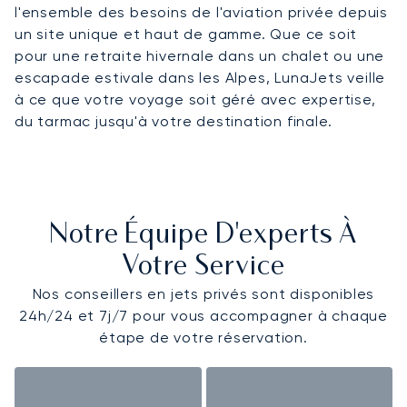
l'ensemble des besoins de l'aviation privée depuis
un site unique et haut de gamme. Que ce soit
pour une retraite hivernale dans un chalet ou une
escapade estivale dans les Alpes, LunaJets veille
à ce que votre voyage soit géré avec expertise,
du tarmac jusqu'à votre destination finale.
Notre Équipe D'experts À
Votre Service
Nos conseillers en jets privés sont disponibles
24h/24 et 7j/7 pour vous accompagner à chaque
étape de votre réservation.