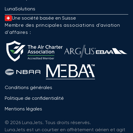
LunaSolutions
Une société basée en Suisse
Membre des principales associations d'aviation
d'affaires :
Conditions générales
Politique de confidentialité
Mentions légales
© 2026 LunaJets. Tous droits réservés.
LunaJets est un courtier en affrètement aérien et agit