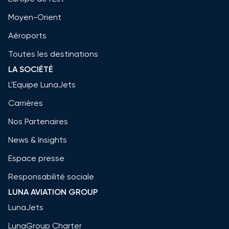
Moyen-Orient
Aéroports
Toutes les destinations
LA SOCIÉTÉ
L'Equipe LunaJets
Carrières
Nos Partenaires
News & Insights
Espace presse
Responsabilité sociale
LUNA AVIATION GROUP
LunaJets
LunaGroup Charter