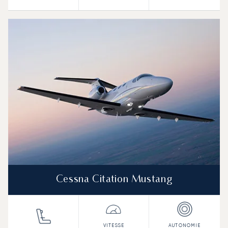
Cessna Citation Mustang