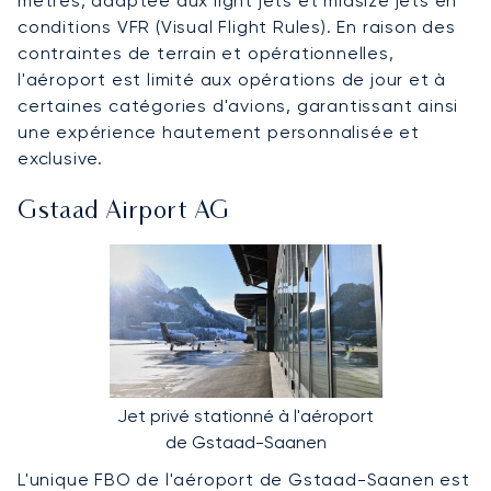
mètres, adaptée aux light jets et midsize jets en
conditions VFR (Visual Flight Rules). En raison des
contraintes de terrain et opérationnelles,
l'aéroport est limité aux opérations de jour et à
certaines catégories d'avions, garantissant ainsi
une expérience hautement personnalisée et
exclusive.
Gstaad Airport AG
Jet privé stationné à l'aéroport
de Gstaad-Saanen
L'unique FBO de l'aéroport de Gstaad-Saanen est