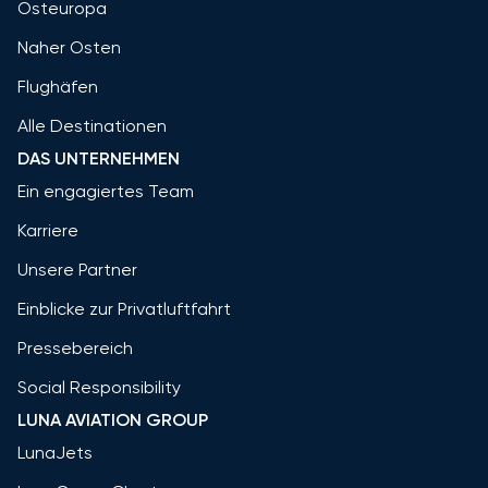
Osteuropa
Naher Osten
Flughäfen
Alle Destinationen
DAS UNTERNEHMEN
Ein engagiertes Team
Karriere
Unsere Partner
Einblicke zur Privatluftfahrt
Pressebereich
Social Responsibility
LUNA AVIATION GROUP
LunaJets