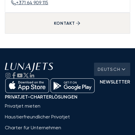
+371 64 909 115
KONTAKT
DEUTSCH
NEWSLETTER
PRIVATJET-CHARTERLÖSUNGEN
Privatjet mieten
Haustierfreundlicher Privatjet
Charter für Unternehmen