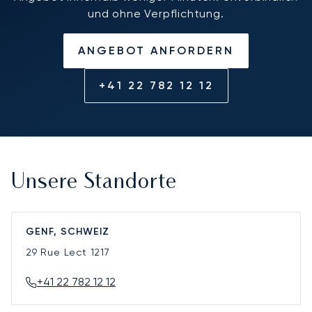
und ohne Verpflichtung.
ANGEBOT ANFORDERN
+41 22 782 12 12
Unsere Standorte
GENF, SCHWEIZ
29 Rue Lect
1217
+41 22 782 12 12