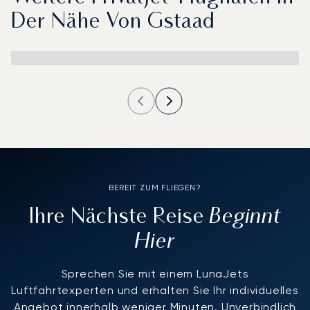
Der Nähe Von Gstaad
BEREIT ZUM FLIEGEN?
Beginnt
Ihre Nächste Reise
Hier
Sprechen Sie mit einem LunaJets
Luftfahrtexperten und erhalten Sie Ihr individuelles
Angebot innerhalb weniger Minuten. Unverbindlich