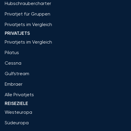
Hubschraubercharter
Privatjet für Gruppen
Privatjets im Vergleich
PRIVATJETS
Privatjets im Vergleich
Pilatus
Cessna
Gulfstream
Embraer
Alle Privatjets
REISEZIELE
Westeuropa
Südeuropa