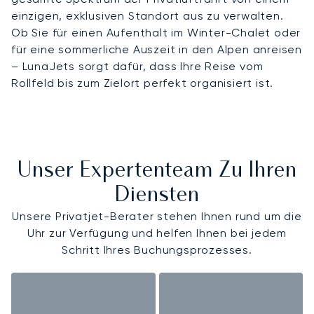
einzigen, exklusiven Standort aus zu verwalten.
Ob Sie für einen Aufenthalt im Winter-Chalet oder
für eine sommerliche Auszeit in den Alpen anreisen
– LunaJets sorgt dafür, dass Ihre Reise vom
Rollfeld bis zum Zielort perfekt organisiert ist.
Unser Expertenteam Zu Ihren
Diensten
Unsere Privatjet-Berater stehen Ihnen rund um die
Uhr zur Verfügung und helfen Ihnen bei jedem
Schritt Ihres Buchungsprozesses.