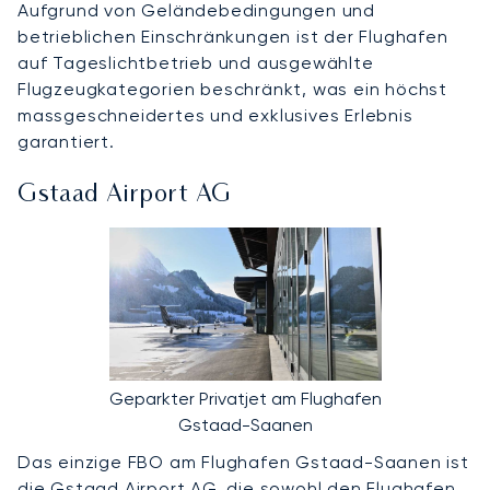
Aufgrund von Geländebedingungen und
betrieblichen Einschränkungen ist der Flughafen
auf Tageslichtbetrieb und ausgewählte
Flugzeugkategorien beschränkt, was ein höchst
massgeschneidertes und exklusives Erlebnis
garantiert.
Gstaad Airport AG
Geparkter Privatjet am Flughafen
Gstaad-Saanen
Das einzige FBO am Flughafen Gstaad-Saanen ist
die
Gstaad Airport AG
, die sowohl den Flughafen