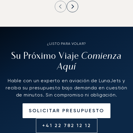
¿LISTO PARA VOLAR?
Comienza
Su Próximo Viaje
Aquí
Hable con un experto en aviación de LunaJets y
reciba su presupuesto bajo demanda en cuestión
de minutos. Sin compromiso ni obligación.
SOLICITAR PRESUPUESTO
+41 22 782 12 12