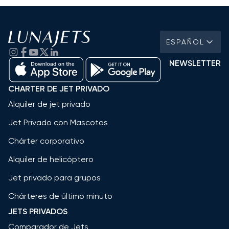
ESPAÑOL
NEWSLETTER
CHARTER DE JET PRIVADO
Alquiler de jet privado
Jet Privado con Mascotas
Chárter corporativo
Alquiler de helicóptero
Jet privado para grupos
Chárteres de último minuto
JETS PRIVADOS
Comparador de Jets