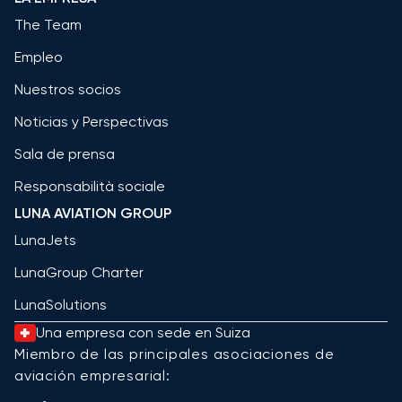
The Team
Empleo
Nuestros socios
Noticias y Perspectivas
Sala de prensa
Responsabilità sociale
LUNA AVIATION GROUP
LunaJets
LunaGroup Charter
LunaSolutions
Una empresa con sede en Suiza
Miembro de las principales asociaciones de
aviación empresarial: