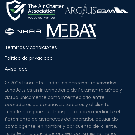
Términos y condiciones
Política de privacidad
Aviso legal
© 2026 LunaJets. Todos los derechos reservados.
LunaJets es un intermediario de fletamento aéreo y
actúa únicamente como intermediario entre
operadores de aeronaves terceros y el cliente.
LunaJets organiza el transporte aéreo mediante el
fletamento de aeronaves del operador, actuando
como agente, en nombre y por cuenta del cliente.
LunaJets no opera aeronaves por sí misma, no es