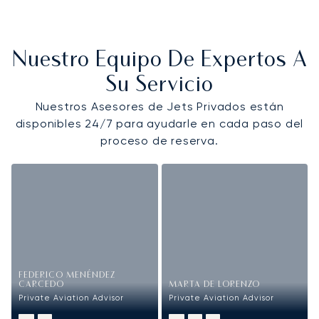
Nuestro Equipo De Expertos A
Su Servicio
Nuestros Asesores de Jets Privados están
disponibles 24/7 para ayudarle en cada paso del
proceso de reserva.
FEDERICO MENÉNDEZ
CARCEDO
MARTA DE LORENZO
Private Aviation Advisor
Private Aviation Advisor