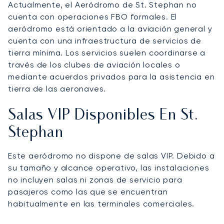
Actualmente, el Aeródromo de St. Stephan no
cuenta con operaciones FBO formales. El
aeródromo está orientado a la aviación general y
cuenta con una infraestructura de servicios de
tierra mínima. Los servicios suelen coordinarse a
través de los clubes de aviación locales o
mediante acuerdos privados para la asistencia en
tierra de las aeronaves.
Salas VIP Disponibles En St.
Stephan
Este aeródromo no dispone de salas VIP. Debido a
su tamaño y alcance operativo, las instalaciones
no incluyen salas ni zonas de servicio para
pasajeros como las que se encuentran
habitualmente en las terminales comerciales.