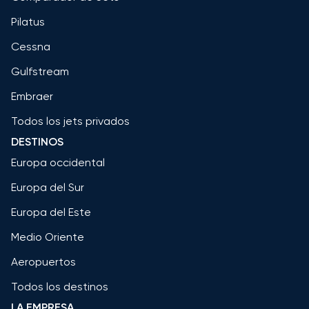
Pilatus
Cessna
Gulfstream
Embraer
Todos los jets privados
DESTINOS
Europa occidental
Europa del Sur
Europa del Este
Medio Oriente
Aeropuertos
Todos los destinos
LA EMPRESA