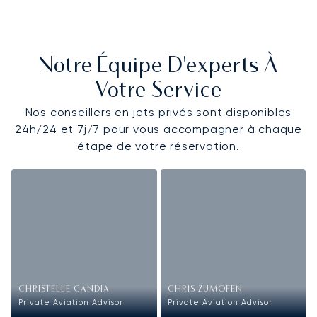
Notre Équipe D'experts À
Votre Service
Nos conseillers en jets privés sont disponibles
24h/24 et 7j/7 pour vous accompagner à chaque
étape de votre réservation.
CHRISTELLE CANDIA
CHRIS ZUMOFEN
Private Aviation Advisor
Private Aviation Advisor