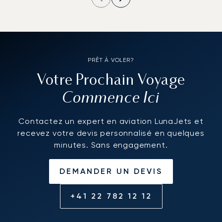
PRÊT À VOLER?
Votre Prochain Voyage
Commence Ici
Contactez un expert en aviation LunaJets et
recevez votre devis personnalisé en quelques
minutes. Sans engagement.
DEMANDER UN DEVIS
+41 22 782 12 12