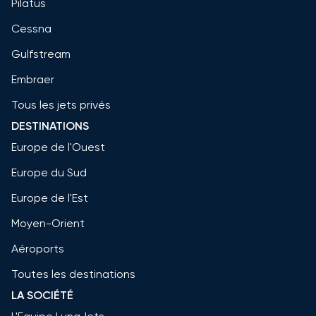
Pilatus
Cessna
Gulfstream
Embraer
Tous les jets privés
DESTINATIONS
Europe de l'Ouest
Europe du Sud
Europe de l'Est
Moyen-Orient
Aéroports
Toutes les destinations
LA SOCIÉTÉ