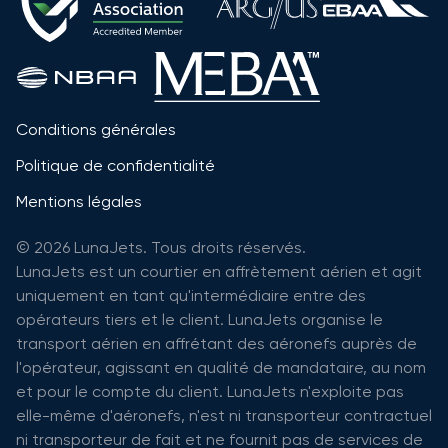
Conditions générales
Politique de confidentialité
Mentions légales
© 2026 LunaJets. Tous droits réservés.
LunaJets est un courtier en affrètement aérien et agit
uniquement en tant qu'intermédiaire entre des
opérateurs tiers et le client. LunaJets organise le
transport aérien en affrétant des aéronefs auprès de
l'opérateur, agissant en qualité de mandataire, au nom
et pour le compte du client. LunaJets n'exploite pas
elle-même d'aéronefs, n'est ni transporteur contractuel
ni transporteur de fait et ne fournit pas de services de