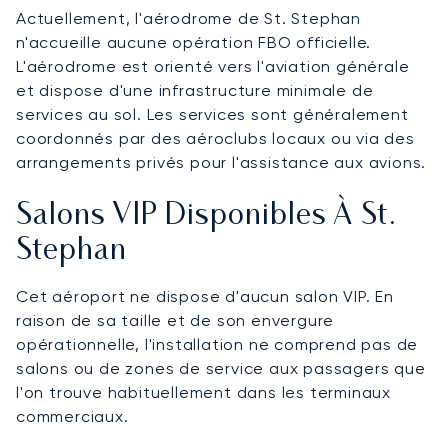
Actuellement, l'aérodrome de St. Stephan
n'accueille aucune opération FBO officielle.
L'aérodrome est orienté vers l'aviation générale
et dispose d'une infrastructure minimale de
services au sol. Les services sont généralement
coordonnés par des aéroclubs locaux ou via des
arrangements privés pour l'assistance aux avions.
Salons VIP Disponibles À St.
Stephan
Cet aéroport ne dispose d'aucun salon VIP. En
raison de sa taille et de son envergure
opérationnelle, l'installation ne comprend pas de
salons ou de zones de service aux passagers que
l'on trouve habituellement dans les terminaux
commerciaux.