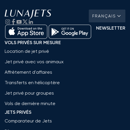
FRANÇAIS
NEWSLETTER
VOLS PRIVÉS SUR MESURE
Location de jet privé
Jet privé avec vos animaux
Affrètement d'affaires
Transferts en hélicoptère
Jet privé pour groupes
Vols de dernière minute
JETS PRIVÉS
Comparateur de Jets