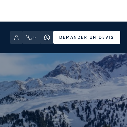
DEMANDER UN DEVIS