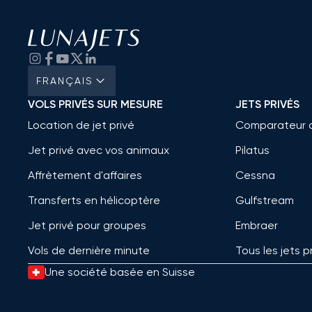
FRANÇAIS
VOLS PRIVÉS SUR MESURE
JETS PRIVÉS
Location de jet privé
Comparateur 
Jet privé avec vos animaux
Pilatus
Affrètement d'affaires
Cessna
Transferts en hélicoptère
Gulfstream
Jet privé pour groupes
Embraer
Vols de dernière minute
Tous les jets p
Une société basée en Suisse