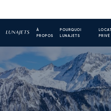
À
POURQUOI
LOCAT
PROPOS
LUNAJETS
PRIVÉ