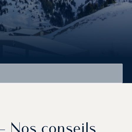
 - Nos conseils