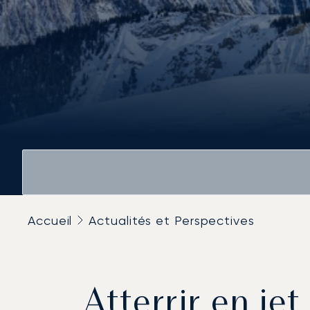
Accueil
Actualités et Perspectives
Atterrir en je