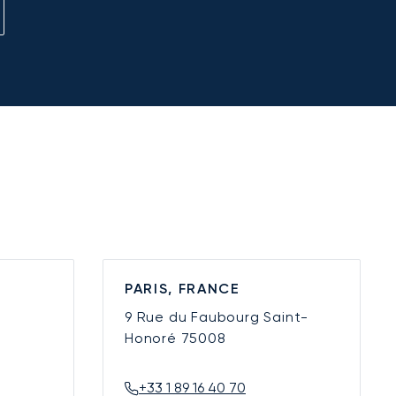
PARIS, FRANCE
9 Rue du Faubourg Saint-
Honoré
75008
+33 1 89 16 40 70