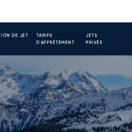
ION DE JET
TARIFS
JETS
D'AFFRÈTEMENT
PRIVÉS