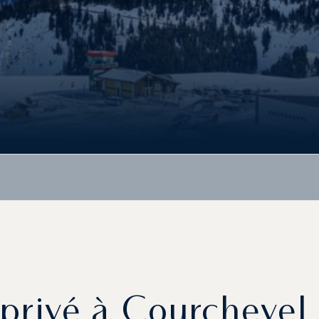
t privé à Courchevel