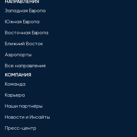
НАПРАВЛЕНИЯ
Западная Европа
Южная Европа
Восточная Европа
Ближний Восток
Аэропорты
Все направления
КОМПАНИЯ
Команда
Карьера
Наши партнёры
Новости и Инсайты
Пресс-центр