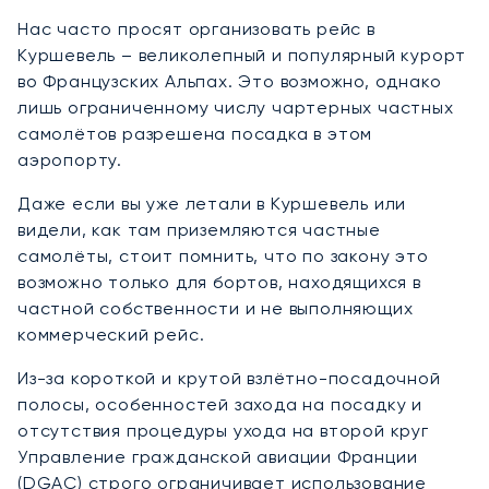
Нас часто просят организовать рейс в
Куршевель – великолепный и популярный курорт
во Французских Альпах. Это возможно, однако
лишь ограниченному числу чартерных частных
самолётов разрешена посадка в этом
аэропорту.
Даже если вы уже летали в Куршевель или
видели, как там приземляются частные
самолёты, стоит помнить, что по закону это
возможно только для бортов, находящихся в
частной собственности и не выполняющих
коммерческий рейс.
Из-за короткой и крутой взлётно-посадочной
полосы, особенностей захода на посадку и
отсутствия процедуры ухода на второй круг
Управление гражданской авиации Франции
(DGAC) строго ограничивает использование