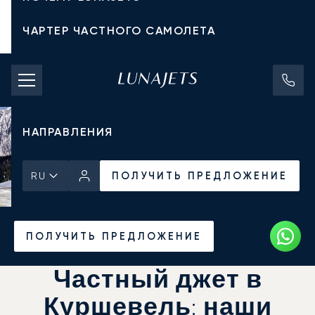
ЧАРТЕР ЧАСТНОГО САМОЛЕТА
СТОИМОСТЬ ЧАРТЕРА
ЧАСТНЫЕ САМОЛЕТЫ
НАПРАВЛЕНИЯ
ПОЛУЧИТЬ ПРЕДЛОЖЕНИЕ
RU
Главная
Новости и Инсайты
ПОЛУЧИТЬ ПРЕДЛОЖЕНИЕ
Частный джет в
Куршевель: наши