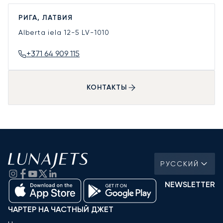
РИГА, ЛАТВИЯ
Alberta iela 12-5
LV-1010
+371 64 909 115
КОНТАКТЫ
РУССКИЙ
NEWSLETTER
ЧАРТЕР НА ЧАСТНЫЙ ДЖЕТ