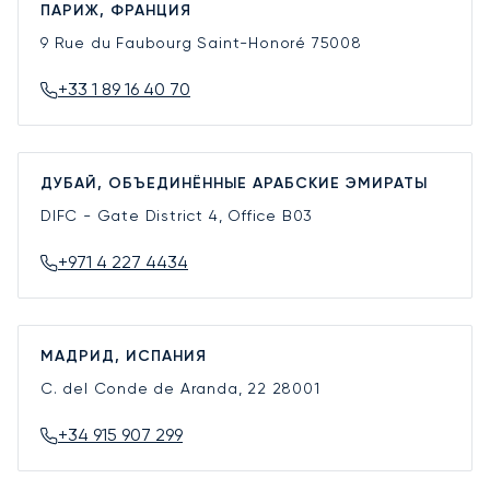
ПАРИЖ, ФРАНЦИЯ
9 Rue du Faubourg Saint-Honoré
75008
+33 1 89 16 40 70
ДУБАЙ, ОБЪЕДИНЁННЫЕ АРАБСКИЕ ЭМИРАТЫ
DIFC - Gate District 4, Office B03
+971 4 227 4434
МАДРИД, ИСПАНИЯ
C. del Conde de Aranda, 22
28001
+34 915 907 299