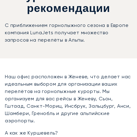
рекомендации
С приближением горнолыжного сезона в Европе
компания LunaJets получает множество
запросов на перелёты в Альпы.
Наш офис расположен в Женеве, что делает нас
идеальным выбором для организации ваших
перелётов на горнолыжные курорты. Мы
организуем для вас рейсы в Женеву, Сьон,
Гштаад, Санкт-Мориц, Инсбрук, Зальцбург, Анси,
Шамбери, Гренобль и другие альпийские
аэропорты.
А как же Куршевель?