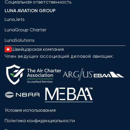
Социальная ответственность
LUNA AVIATION GROUP
LunaJets
LunaGroup Charter
LunaSolutions
Швейцарская компания
Член ведущих ассоциаций деловой авиации:
Условия использования
Политика конфиденциальности