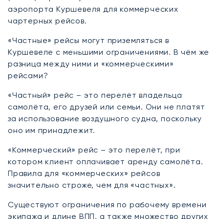
аэропорта Куршевеля для коммерческих
чартерных рейсов.
«Частные» рейсы могут приземляться в
Куршевеле с меньшими ограничениями. В чём же
разница между ними и «коммерческими»
рейсами?
«Частный» рейс – это перелёт владельца
самолёта, его друзей или семьи. Они не платят
за использование воздушного судна, поскольку
оно им принадлежит.
«Коммерческий» рейс – это перелёт, при
котором клиент оплачивает аренду самолёта.
Правила для «коммерческих» рейсов
значительно строже, чем для «частных».
Существуют ограничения по рабочему времени
экипажа и длине ВПП, а также множество других