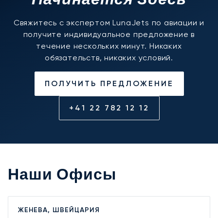
Свяжитесь с экспертом LunaJets по авиации и
получите индивидуальное предложение в
течение нескольких минут. Никаких
обязательств, никаких условий.
ПОЛУЧИТЬ ПРЕДЛОЖЕНИЕ
+41 22 782 12 12
Наши Офисы
ЖЕНЕВА, ШВЕЙЦАРИЯ