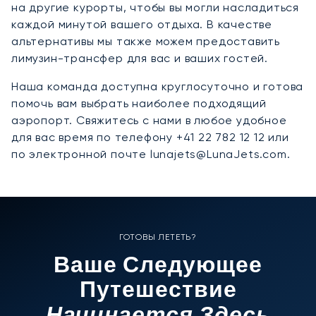
на другие курорты, чтобы вы могли насладиться
каждой минутой вашего отдыха. В качестве
альтернативы мы также можем предоставить
лимузин-трансфер для вас и ваших гостей.
Наша команда доступна круглосуточно и готова
помочь вам выбрать наиболее подходящий
аэропорт. Свяжитесь с нами в любое удобное
для вас время по телефону +41 22 782 12 12 или
по электронной почте lunajets@LunaJets.com.
ГОТОВЫ ЛЕТЕТЬ?
Ваше Следующее
Путешествие
Начинается Здесь