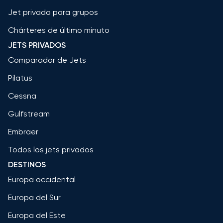
Jet privado para grupos
Chárteres de último minuto
JETS PRIVADOS
Comparador de Jets
Pilatus
Cessna
Gulfstream
Embraer
Todos los jets privados
DESTINOS
Europa occidental
Europa del Sur
Europa del Este