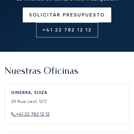
SOLICITAR PRESUPUESTO
+41 22 782 12 12
Nuestras Oficinas
GINEBRA, SUIZA
29 Rue Lect
1217
+41 22 782 12 12