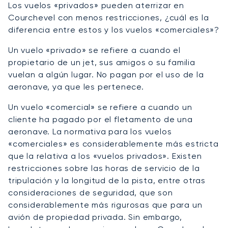
Los vuelos «privados» pueden aterrizar en
Courchevel con menos restricciones, ¿cuál es la
diferencia entre estos y los vuelos «comerciales»?
Un vuelo «privado» se refiere a cuando el
propietario de un jet, sus amigos o su familia
vuelan a algún lugar. No pagan por el uso de la
aeronave, ya que les pertenece.
Un vuelo «comercial» se refiere a cuando un
cliente ha pagado por el fletamento de una
aeronave. La normativa para los vuelos
«comerciales» es considerablemente más estricta
que la relativa a los «vuelos privados». Existen
restricciones sobre las horas de servicio de la
tripulación y la longitud de la pista, entre otras
consideraciones de seguridad, que son
considerablemente más rigurosas que para un
avión de propiedad privada. Sin embargo,