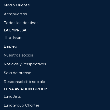
Medio Oriente
Aeropuertos
Todos los destinos
LA EMPRESA
The Team
Empleo
Nuestros socios
Noticias y Perspectivas
Sala de prensa
Responsabilità sociale
LUNA AVIATION GROUP
LunaJets
LunaGroup Charter