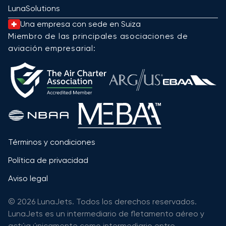
LunaSolutions
Una empresa con sede en Suiza
Miembro de las principales asociaciones de
aviación empresarial:
Términos y condiciones
Política de privacidad
Aviso legal
© 2026 LunaJets. Todos los derechos reservados.
LunaJets es un intermediario de fletamento aéreo y
actúa únicamente como intermediario entre