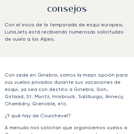
consejos
Con el inicio de la temporada de esquí europea,
LunaJets está recibiendo numerosas solicitudes
de vuelo a los Alpes.
Con sede en Ginebra, somos la mejor opción para
sus vuelos privados durante sus vacaciones de
esquí, ya sea con destino a Ginebra, Sion,
Gstaad, St. Moritz, Innsbruck, Salzburgo, Annecy,
Chambéry, Grenoble, etc.
¿Y qué hay de Courchevel?
A menudo nos solicitan que organicemos vuelos a