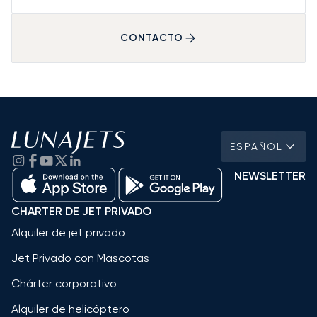
CONTACTO
ESPAÑOL
NEWSLETTER
CHARTER DE JET PRIVADO
Alquiler de jet privado
Jet Privado con Mascotas
Chárter corporativo
Alquiler de helicóptero