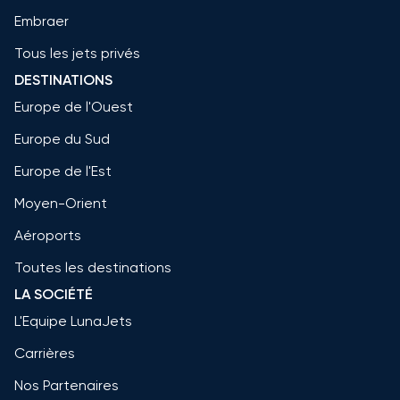
Embraer
Tous les jets privés
DESTINATIONS
Europe de l'Ouest
Europe du Sud
Europe de l'Est
Moyen-Orient
Aéroports
Toutes les destinations
LA SOCIÉTÉ
L'Equipe LunaJets
Carrières
Nos Partenaires