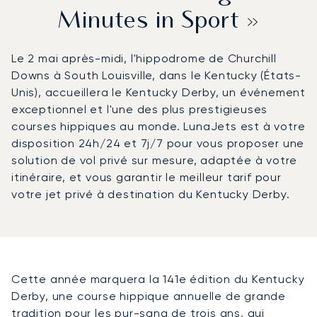
Minutes in Sport »
Le 2 mai après-midi, l'hippodrome de Churchill
Downs à South Louisville, dans le Kentucky (États-
Unis), accueillera le Kentucky Derby, un événement
exceptionnel et l'une des plus prestigieuses
courses hippiques au monde. LunaJets est à votre
disposition 24h/24 et 7j/7 pour vous proposer une
solution de vol privé sur mesure, adaptée à votre
itinéraire, et vous garantir le meilleur tarif pour
votre jet privé à destination du Kentucky Derby.
Cette année marquera la 141e édition du Kentucky
Derby, une course hippique annuelle de grande
tradition pour les pur-sang de trois ans, qui