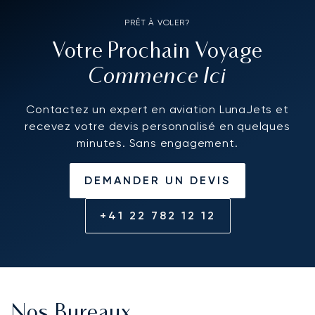
PRÊT À VOLER?
Votre Prochain Voyage
Commence Ici
Contactez un expert en aviation LunaJets et
recevez votre devis personnalisé en quelques
minutes. Sans engagement.
DEMANDER UN DEVIS
+41 22 782 12 12
Nos Bureaux