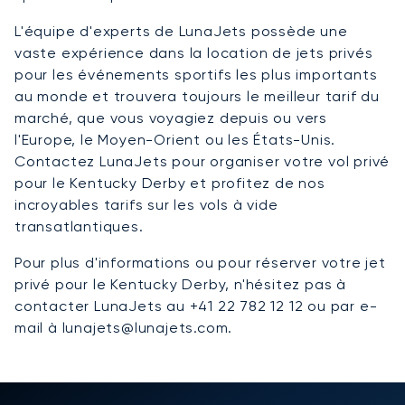
L'équipe d'experts de LunaJets possède une
vaste expérience dans la location de jets privés
pour les événements sportifs les plus importants
au monde et trouvera toujours le meilleur tarif du
marché, que vous voyagiez depuis ou vers
l'Europe, le Moyen-Orient ou les États-Unis.
Contactez LunaJets pour organiser votre vol privé
pour le Kentucky Derby et profitez de nos
incroyables tarifs sur les vols à vide
transatlantiques.
Pour plus d'informations ou pour réserver votre jet
privé pour le Kentucky Derby, n'hésitez pas à
contacter LunaJets au +41 22 782 12 12 ou par e-
mail à lunajets@lunajets.com.