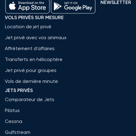
NEWSLETTER
VOLS PRIVÉS SUR MESURE
Location de jet privé
Jet privé avec vos animaux
Affrètement d'affaires
Transferts en hélicoptère
Jet privé pour groupes
Vols de dernière minute
JETS PRIVÉS
Comparateur de Jets
Pilatus
Cessna
Gulfstream