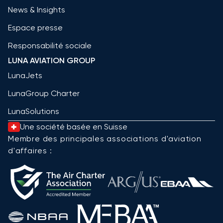
News & Insights
Espace presse
Responsabilité sociale
LUNA AVIATION GROUP
LunaJets
LunaGroup Charter
LunaSolutions
Une société basée en Suisse
Membre des principales associations d'aviation
d'affaires :